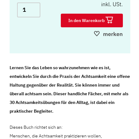
inkl. USt.
In den Warenkorb
merken
Lernen Sie das Leben so wahrzunehmen wie es ist,
entwickeln Sie durch die Praxis der Achtsamkeit eine offene
Haltung gegenüber der Realität. Sie können immer und
überall achtsam sein. Dieser handliche Fächer, mit mehr als
30 Achtsamkeitsübungen für den Alltag, ist dabei ein
praktischer Begleiter.
Dieses Buch richtet sich an:
Menschen, die Achtsamkeit praktizieren wollen,