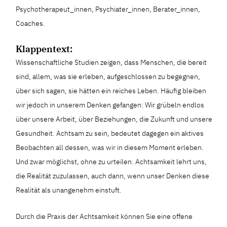
Psychotherapeut_innen, Psychiater_innen, Berater_innen,
Coaches.
Klappentext:
Wissenschaftliche Studien zeigen, dass Menschen, die bereit
sind, allem, was sie erleben, aufgeschlossen zu begegnen,
über sich sagen, sie hätten ein reiches Leben. Häufig bleiben
wir jedoch in unserem Denken gefangen: Wir grübeln endlos
über unsere Arbeit, über Beziehungen, die Zukunft und unsere
Gesundheit. Achtsam zu sein, bedeutet dagegen ein aktives
Beobachten all dessen, was wir in diesem Moment erleben.
Und zwar möglichst, ohne zu urteilen. Achtsamkeit lehrt uns,
die Realität zuzulassen, auch dann, wenn unser Denken diese
Realität als unangenehm einstuft.
Durch die Praxis der Achtsamkeit können Sie eine offene