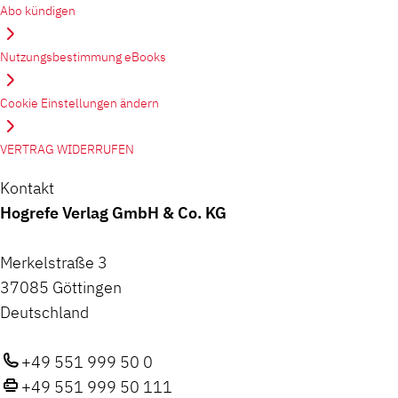
Abo kündigen
Nutzungsbestimmung eBooks
Cookie Einstellungen ändern
VERTRAG WIDERRUFEN
Kontakt
Hogrefe Verlag GmbH & Co. KG
Merkelstraße 3
37085 Göttingen
Deutschland
+49 551 999 50 0
+49 551 999 50 111