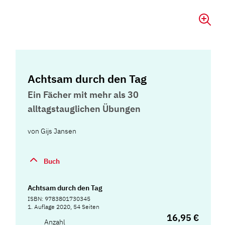
Achtsam durch den Tag
Ein Fächer mit mehr als 30
alltagstauglichen Übungen
von
Gijs Jansen
Buch
Achtsam durch den Tag
ISBN: 9783801730345
1. Auflage 2020, 54 Seiten
16,95 €
Anzahl