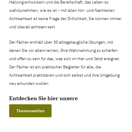
Haltung entwickeln und die Bereitschaft, das Leben so
wahrzunehmen, wie es ist – mit allen Vor- und Nachteilen.
Achtsamkeit ist keine Frage der Örtlichkeit, Sie können immer
und überall achtsam sein.
Der Fächer enthält über 30 alltagstaugliche Übungen, mit
denen Sie vor allem lernen, Ihre Wahrnehmung zu schärfen
und offen zu sein für das, was sich im Hier und Jetzt ereignet.
Der Fächer ist ein praktischer Begleiter für alle, die
Achtsamkeit praktizieren und sich selbst und ihre Umgebung
neu erkunden wollen.
Entdecken Sie hier unsere
Themenwelten