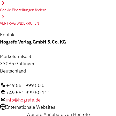
Cookie Einstellungen ändern
VERTRAG WIDERRUFEN
Kontakt
Hogrefe Verlag GmbH & Co. KG
Merkelstraße 3
37085 Göttingen
Deutschland
+49 551 999 50 0
+49 551 999 50 111
info@hogrefe.de
Internationale Websites
Weitere Angebote von Hogrefe