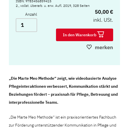
ISBN: 9783456859415
2., vollst. überarb. u. erw. Aufl. 2019, 328 Seiten
50,00 €
Anzahl
inkl. USt.
In den Warenkorb
merken
„Die Marte Meo Methode“ zeigt, wie videobasierte Analyse
Pflegeinteraktionen verbessert, Kommunikation stärkt und
Beziehungen fördert – praxisnah für Pflege, Betreuung und
interprofessionelle Teams.
„Die Marte Meo Methode“ ist ein praxisorientiertes Fachbuch
zur Förderung unterstützender Kommunikation in Pflege und