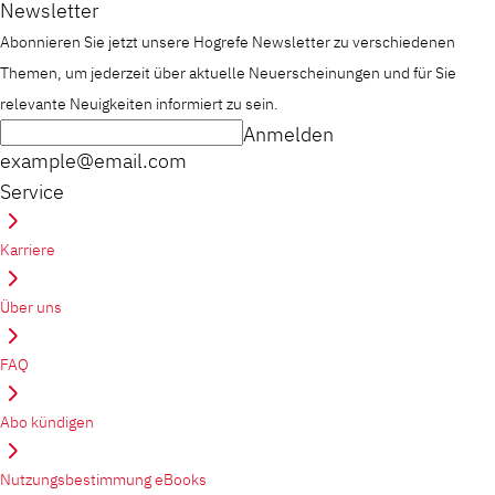
Newsletter
Abonnieren Sie jetzt unsere Hogrefe Newsletter zu verschiedenen
Themen, um jederzeit über aktuelle Neuerscheinungen und für Sie
relevante Neuigkeiten informiert zu sein.
Anmelden
example@email.com
Service
Karriere
Über uns
FAQ
Abo kündigen
Nutzungsbestimmung eBooks