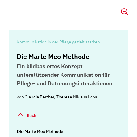
Kommunikation in der Pflege gezielt stärken
Die Marte Meo Methode
Ein bildbasiertes Konzept
unterstützender Kommunikation für
Pflege- und Betreuungsinteraktionen
von
Claudia Berther
,
Therese Niklaus Loosli
Buch
Die Marte Meo Methode