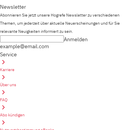
Newsletter
Abonnieren Sie jetzt unsere Hogrefe Newsletter zu verschiedenen
Themen, um jederzeit über aktuelle Neuerscheinungen und für Sie
relevante Neuigkeiten informiert zu sein.
Anmelden
example@email.com
Service
Karriere
Über uns
FAQ
Abo kündigen
Nutzungsbestimmung eBooks