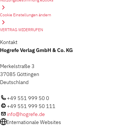
Cookie Einstellungen ändern
VERTRAG WIDERRUFEN
Kontakt
Hogrefe Verlag GmbH & Co. KG
Merkelstraße 3
37085 Göttingen
Deutschland
+49 551 999 50 0
+49 551 999 50 111
info@hogrefe.de
Internationale Websites