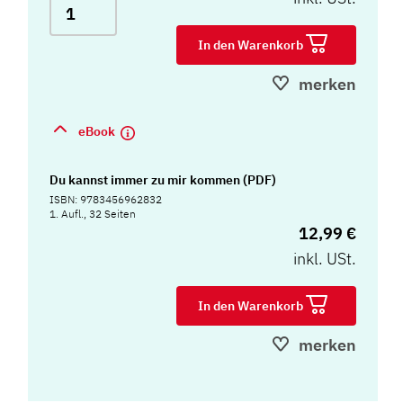
In den Warenkorb
merken
eBook
Du kannst immer zu mir kommen (PDF)
ISBN: 9783456962832
1. Aufl., 32 Seiten
12,99 €
inkl. USt.
In den Warenkorb
merken