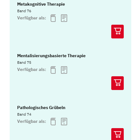
Metakognitive Therapie
Band 76
Verfügbar als:
Mentalisierungsbasierte Therapie
Band 75
Verfügbar als:
Pathologisches Grübeln
Band 74
Verfügbar als: