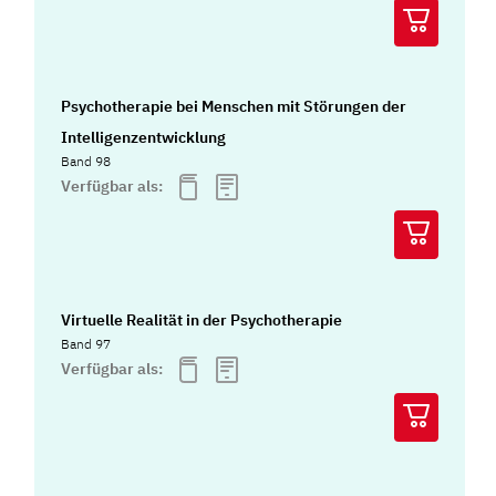
Psychotherapie bei Menschen mit Störungen der
Intelligenzentwicklung
Band 98
Verfügbar als:
Virtuelle Realität in der Psychotherapie
Band 97
Verfügbar als: