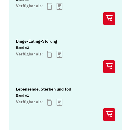
Verfügbar als:
Binge-Eating-Störung
Band 62
Verfügbar als:
Lebensende, Sterben und Tod
Band 61
Verfügbar als: