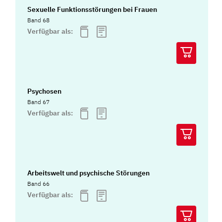
Sexuelle Funktionsstörungen bei Frauen
Band 68
Verfügbar als:
Psychosen
Band 67
Verfügbar als:
Arbeitswelt und psychische Störungen
Band 66
Verfügbar als: