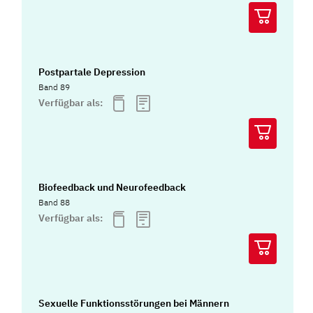
Postpartale Depression
Band 89
Verfügbar als:
Biofeedback und Neurofeedback
Band 88
Verfügbar als:
Sexuelle Funktionsstörungen bei Männern