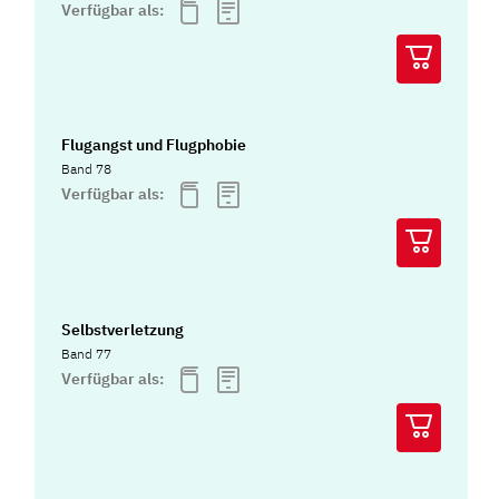
Verfügbar als:
Flugangst und Flugphobie
Band 78
Verfügbar als:
Selbstverletzung
Band 77
Verfügbar als: