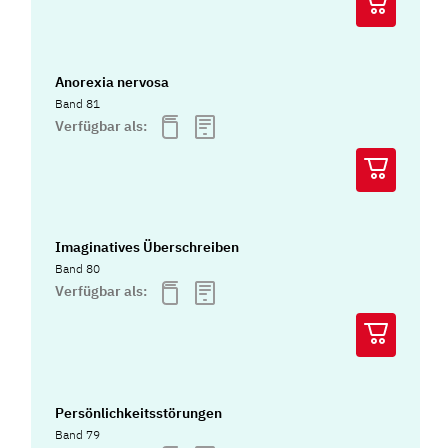
Anorexia nervosa
Band 81
Verfügbar als:
Imaginatives Überschreiben
Band 80
Verfügbar als:
Persönlichkeitsstörungen
Band 79