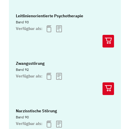
Leitlinienorientierte Psychotherapie
Band 93
Verfügbar als:
Zwangsstörung
Band 92
Verfügbar als:
Narzisstische Störung
Band 90
Verfügbar als: