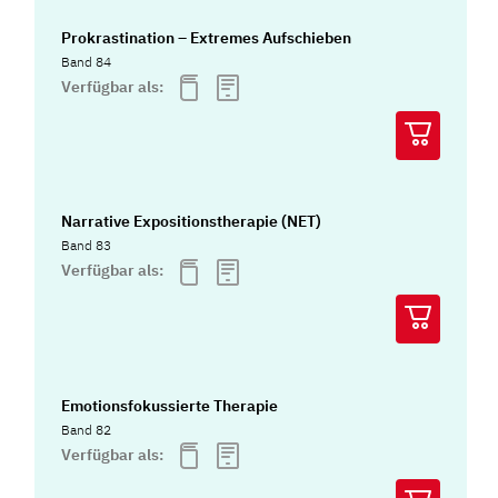
Prokrastination – Extremes Aufschieben
Band 84
Verfügbar als:
Narrative Expositionstherapie (NET)
Band 83
Verfügbar als:
Emotionsfokussierte Therapie
Band 82
Verfügbar als: