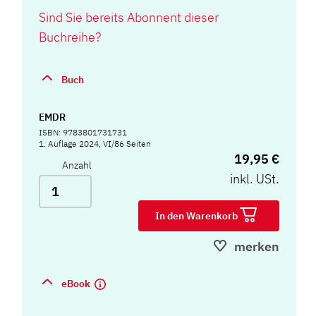
Sind Sie bereits Abonnent dieser
Buchreihe?
Buch
EMDR
ISBN: 9783801731731
1. Auflage 2024, VI/86 Seiten
19,95 €
Anzahl
inkl. USt.
In den Warenkorb
merken
eBook