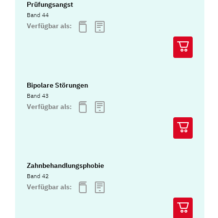
Prüfungsangst
Band 44
Verfügbar als:
Bipolare Störungen
Band 43
Verfügbar als:
Zahnbehandlungsphobie
Band 42
Verfügbar als: