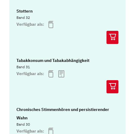
Stottern
Band 32
Verfügbar als:
Tabakkonsum und Tabakabhängigkeit
Band 31
Verfügbar als:
Chronisches Stimmenhören und persistierender
Wahn
Band 30
Verfügbar als: