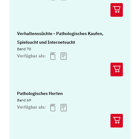
Verhaltenssüchte - Pathologisches Kaufen,
Spielsucht und Internetsucht
Band 70
Verfügbar als:
Pathologisches Horten
Band 69
Verfügbar als: