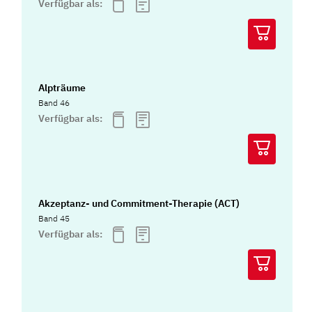
Verfügbar als:
Alpträume
Band 46
Verfügbar als:
Akzeptanz- und Commitment-Therapie (ACT)
Band 45
Verfügbar als: