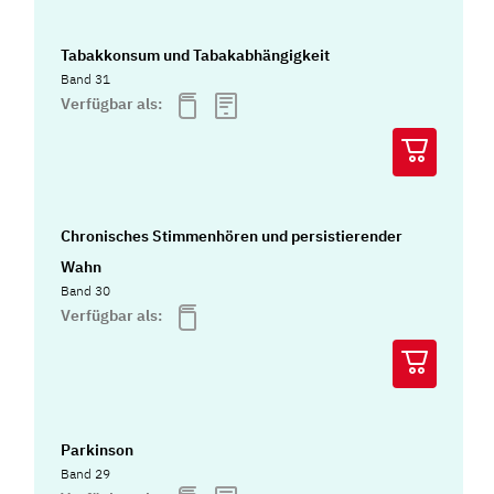
Tabakkonsum und Tabakabhängigkeit
Band 31
Verfügbar als:
Chronisches Stimmenhören und persistierender
Wahn
Band 30
Verfügbar als:
Parkinson
Band 29