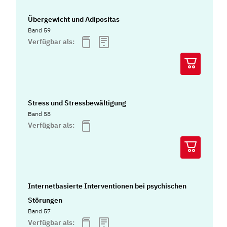
Übergewicht und Adipositas
Band 59
Verfügbar als:
Stress und Stressbewältigung
Band 58
Verfügbar als:
Internetbasierte Interventionen bei psychischen
Störungen
Band 57
Verfügbar als: