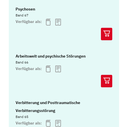
Psychosen
Band 67
Verfügbar als:
Arbeitswelt und psychische Störungen
Band 66
Verfügbar als:
Verbitterung und Posttraumatische
Verbitterungsstörung
Band 65
Verfügbar als: