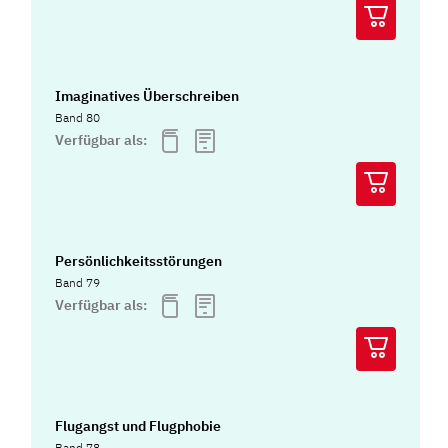
Imaginatives Überschreiben
Band 80
Verfügbar als:
Persönlichkeitsstörungen
Band 79
Verfügbar als:
Flugangst und Flugphobie
Band 78