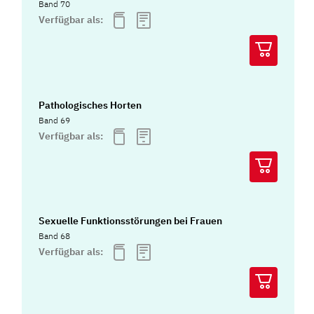
Band 70
Verfügbar als:
Pathologisches Horten
Band 69
Verfügbar als:
Sexuelle Funktionsstörungen bei Frauen
Band 68
Verfügbar als: