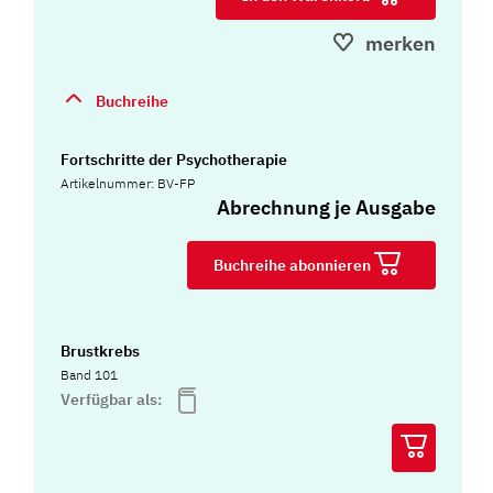
merken
Buchreihe
Fortschritte der Psychotherapie
Artikelnummer: BV-FP
Abrechnung je Ausgabe
Buchreihe abonnieren
Brustkrebs
Band 101
Verfügbar als: