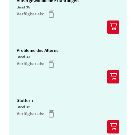
Außergewöhnliche Erfahrungen
Band 35
Verfügbar als:
Probleme des Alterns
Band 33
Verfügbar als:
Stottern
Band 32
Verfügbar als: