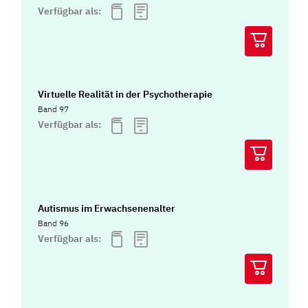
Verfügbar als:
Virtuelle Realität in der Psychotherapie
Band 97
Verfügbar als:
Autismus im Erwachsenenalter
Band 96
Verfügbar als: