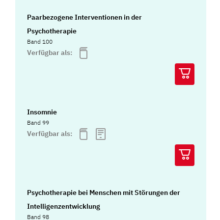
Paarbezogene Interventionen in der
Psychotherapie
Band 100
Verfügbar als:
Insomnie
Band 99
Verfügbar als:
Psychotherapie bei Menschen mit Störungen der
Intelligenzentwicklung
Band 98