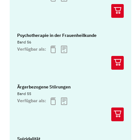
Psychotherapie in der Frauenheilkunde
Band 56
Verfügbar als:
Ärgerbezogene Störungen
Band 55
Verfügbar als:
Suizidalität