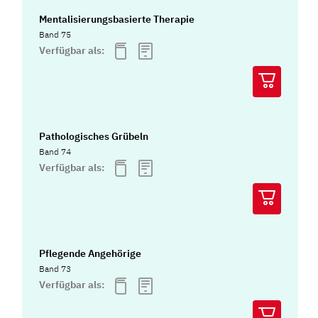
Mentalisierungsbasierte Therapie
Band 75
Verfügbar als:
Pathologisches Grübeln
Band 74
Verfügbar als:
Pflegende Angehörige
Band 73
Verfügbar als: