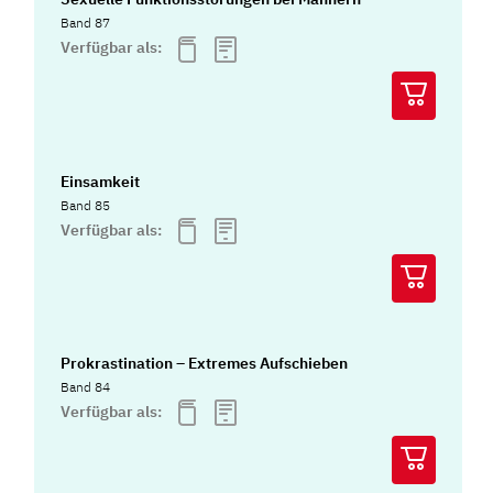
Band 87
Verfügbar als:
Einsamkeit
Band 85
Verfügbar als:
Prokrastination – Extremes Aufschieben
Band 84
Verfügbar als: