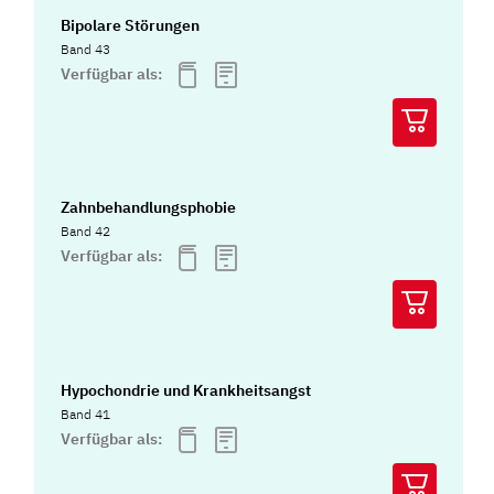
Bipolare Störungen
Band 43
Verfügbar als:
Zahnbehandlungsphobie
Band 42
Verfügbar als:
Hypochondrie und Krankheitsangst
Band 41
Verfügbar als: