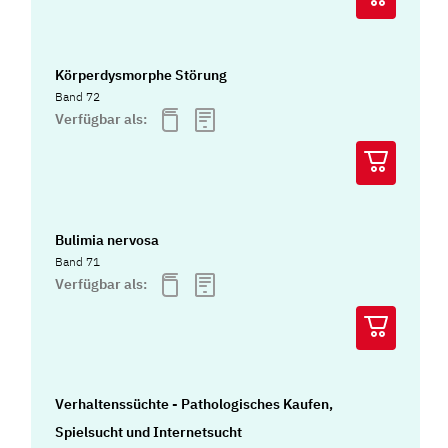
Körperdysmorphe Störung
Band 72
Verfügbar als:
Bulimia nervosa
Band 71
Verfügbar als:
Verhaltenssüchte - Pathologisches Kaufen,
Spielsucht und Internetsucht