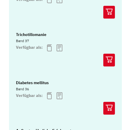
Trichotillomanie
Band 37
Verfügbar als:
Diabetes mellitus
Band 36
Verfügbar als: