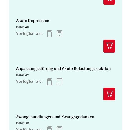
Akute Depression
Band 40
Verfügbar als:
Anpassungsstörung und Akute Belastungsreaktion
Band 39
Verfügbar als:
Zwangshandlungen und Zwangsgedanken
Band 38
Verfügbar als: