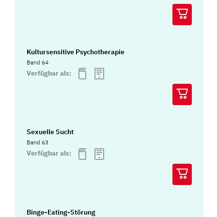
Kultursensitive Psychotherapie
Band 64
Verfügbar als:
Sexuelle Sucht
Band 63
Verfügbar als:
Binge-Eating-Störung