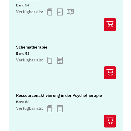
Band 54
Verfügbar als:
Schematherapie
Band 53
Verfügbar als:
Ressourcenaktivierung in der Psychotherapie
Band 52
Verfügbar als: