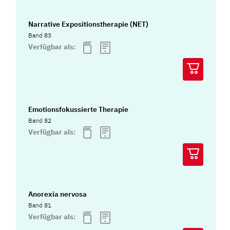
Narrative Expositionstherapie (NET)
Band 83
Verfügbar als:
Emotionsfokussierte Therapie
Band 82
Verfügbar als:
Anorexia nervosa
Band 81
Verfügbar als: