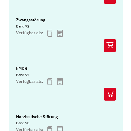
Zwangsstörung
Band 92
Verfügbar als:
EMDR
Band 91
Verfügbar als:
Narzisstische Störung
Band 90
Verfügbar als: