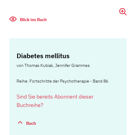
Blick ins Buch
Diabetes mellitus
von
Thomas Kubiak
,
Jennifer Grammes
Reihe: Fortschritte der Psychotherapie - Band 86
Sind Sie bereits Abonnent dieser
Buchreihe?
Buch