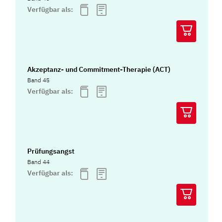
Verfügbar als:
Akzeptanz- und Commitment-Therapie (ACT)
Band 45
Verfügbar als:
Prüfungsangst
Band 44
Verfügbar als: