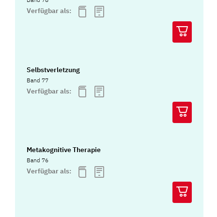
Verfügbar als:
Selbstverletzung
Band 77
Verfügbar als:
Metakognitive Therapie
Band 76
Verfügbar als: