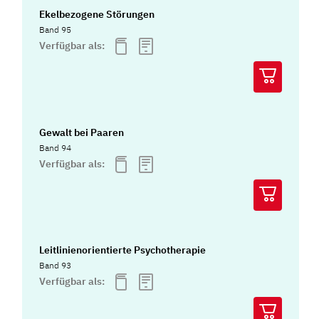
Ekelbezogene Störungen
Band 95
Verfügbar als:
Gewalt bei Paaren
Band 94
Verfügbar als:
Leitlinienorientierte Psychotherapie
Band 93
Verfügbar als: