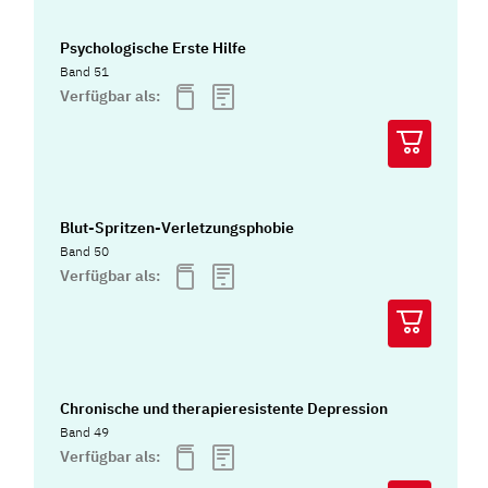
Psychologische Erste Hilfe
Band 51
Verfügbar als:
Blut-Spritzen-Verletzungsphobie
Band 50
Verfügbar als:
Chronische und therapieresistente Depression
Band 49
Verfügbar als: