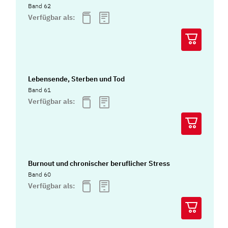
Band 62
Verfügbar als:
Lebensende, Sterben und Tod
Band 61
Verfügbar als:
Burnout und chronischer beruflicher Stress
Band 60
Verfügbar als: