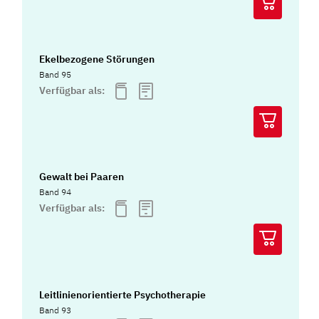
Ekelbezogene Störungen
Band 95
Verfügbar als:
Gewalt bei Paaren
Band 94
Verfügbar als:
Leitlinienorientierte Psychotherapie
Band 93