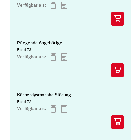
Verfügbar als:
Pflegende Angehörige
Band 73
Verfügbar als:
Körperdysmorphe Störung
Band 72
Verfügbar als: