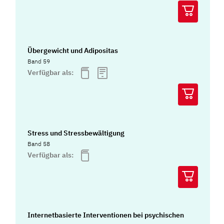
Übergewicht und Adipositas
Band 59
Verfügbar als:
Stress und Stressbewältigung
Band 58
Verfügbar als:
Internetbasierte Interventionen bei psychischen