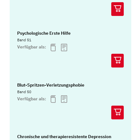
Psychologische Erste Hilfe
Band 51
Verfügbar als:
Blut-Spritzen-Verletzungsphobie
Band 50
Verfügbar als:
Chronische und therapieresistente Depression