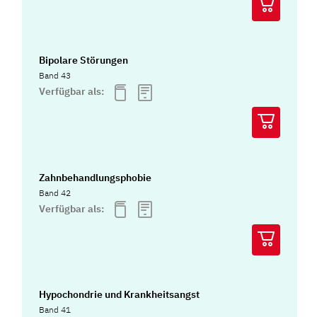
Bipolare Störungen
Band 43
Verfügbar als:
Zahnbehandlungsphobie
Band 42
Verfügbar als:
Hypochondrie und Krankheitsangst
Band 41