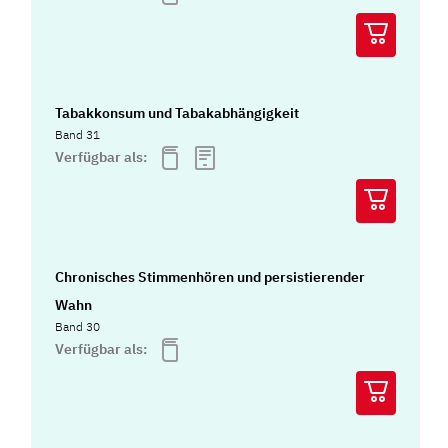
Tabakkonsum und Tabakabhängigkeit
Band 31
Verfügbar als:
Chronisches Stimmenhören und persistierender
Wahn
Band 30
Verfügbar als: