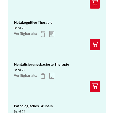
Metakognitive Therapie
Band 76
Verfügbar als:
Mentalisierungsbasierte Therapie
Band 75
Verfügbar als:
Pathologisches Grübeln
Band 74