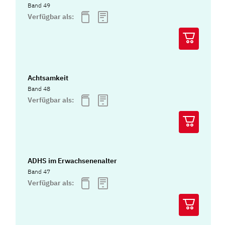
Band 49
Verfügbar als:
Achtsamkeit
Band 48
Verfügbar als:
ADHS im Erwachsenenalter
Band 47
Verfügbar als: