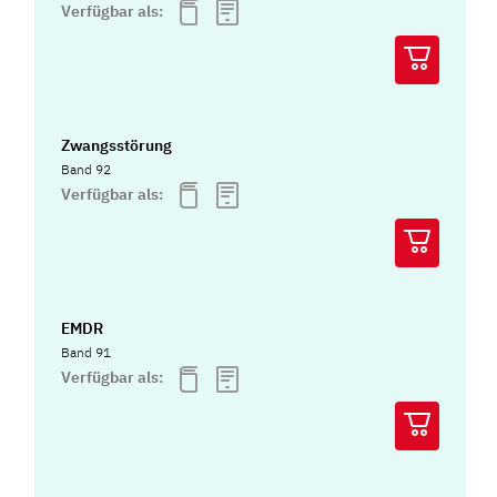
Verfügbar als:
Zwangsstörung
Band 92
Verfügbar als:
EMDR
Band 91
Verfügbar als: