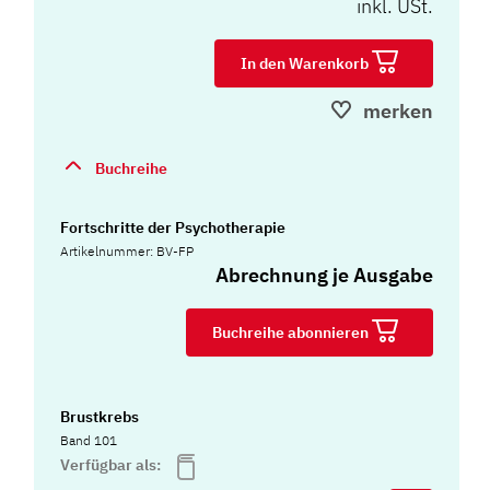
inkl. USt.
In den Warenkorb
merken
Buchreihe
Fortschritte der Psychotherapie
Artikelnummer: BV-FP
Abrechnung je Ausgabe
Buchreihe abonnieren
Brustkrebs
Band 101
Verfügbar als: