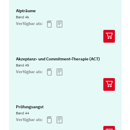
Alpträume
Band 46
Verfügbar als:
Akzeptanz- und Commitment-Therapie (ACT)
Band 45
Verfügbar als:
Prüfungsangst
Band 44
Verfügbar als: