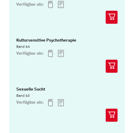
Verfügbar als:
Kultursensitive Psychotherapie
Band 64
Verfügbar als:
Sexuelle Sucht
Band 63
Verfügbar als: