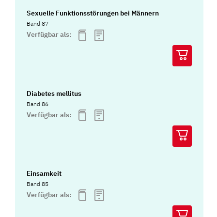
Sexuelle Funktionsstörungen bei Männern
Band 87
Verfügbar als:
Diabetes mellitus
Band 86
Verfügbar als:
Einsamkeit
Band 85
Verfügbar als: