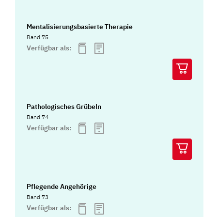
Mentalisierungsbasierte Therapie
Band 75
Verfügbar als:
Pathologisches Grübeln
Band 74
Verfügbar als:
Pflegende Angehörige
Band 73
Verfügbar als: