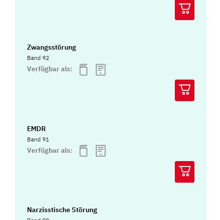
Zwangsstörung
Band 92
Verfügbar als:
EMDR
Band 91
Verfügbar als:
Narzisstische Störung