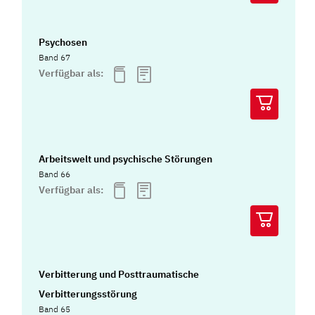
Psychosen
Band 67
Verfügbar als:
Arbeitswelt und psychische Störungen
Band 66
Verfügbar als:
Verbitterung und Posttraumatische
Verbitterungsstörung
Band 65