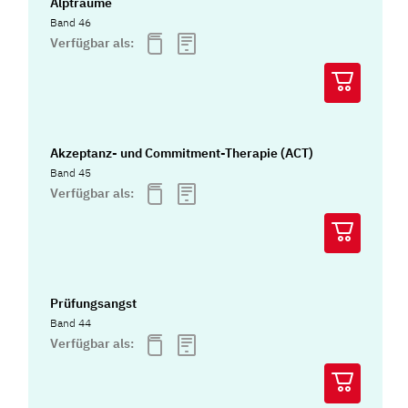
Alpträume
Band 46
Verfügbar als:
Akzeptanz- und Commitment-Therapie (ACT)
Band 45
Verfügbar als:
Prüfungsangst
Band 44
Verfügbar als: