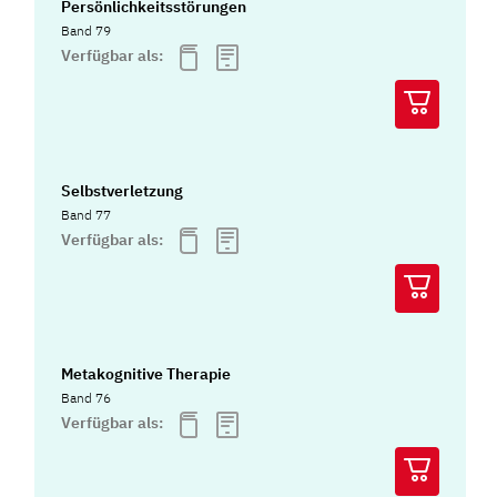
Persönlichkeitsstörungen
Band 79
Verfügbar als:
Selbstverletzung
Band 77
Verfügbar als:
Metakognitive Therapie
Band 76
Verfügbar als: