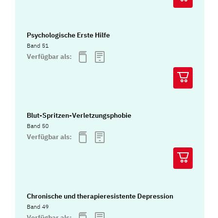
Psychologische Erste Hilfe
Band 51
Verfügbar als:
Blut-Spritzen-Verletzungsphobie
Band 50
Verfügbar als:
Chronische und therapieresistente Depression
Band 49
Verfügbar als: