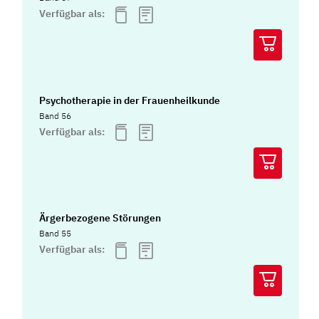
Verfügbar als:
Psychotherapie in der Frauenheilkunde
Band 56
Verfügbar als:
Ärgerbezogene Störungen
Band 55
Verfügbar als: