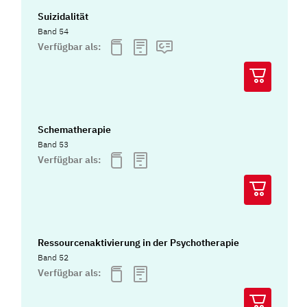
Suizidalität
Band 54
Verfügbar als:
Schematherapie
Band 53
Verfügbar als:
Ressourcenaktivierung in der Psychotherapie
Band 52
Verfügbar als: