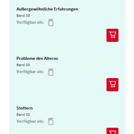
Außergewöhnliche Erfahrungen
Band 35
Verfügbar als:
Probleme des Alterns
Band 33
Verfügbar als:
Stottern
Band 32
Verfügbar als: