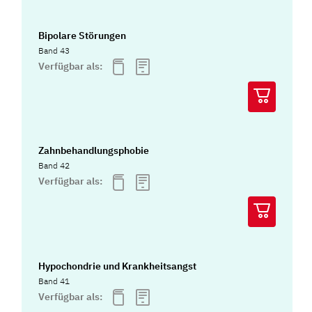
Bipolare Störungen
Band 43
Verfügbar als:
Zahnbehandlungsphobie
Band 42
Verfügbar als:
Hypochondrie und Krankheitsangst
Band 41
Verfügbar als: