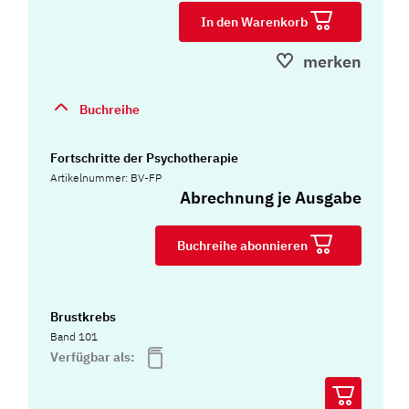
In den Warenkorb
merken
Buchreihe
Fortschritte der Psychotherapie
Artikelnummer: BV-FP
Abrechnung je Ausgabe
Buchreihe abonnieren
Brustkrebs
Band 101
Verfügbar als: