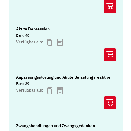
Akute Depression
Band 40
Verfügbar als:
Anpassungsstörung und Akute Belastungsreaktion
Band 39
Verfügbar als:
Zwangshandlungen und Zwangsgedanken