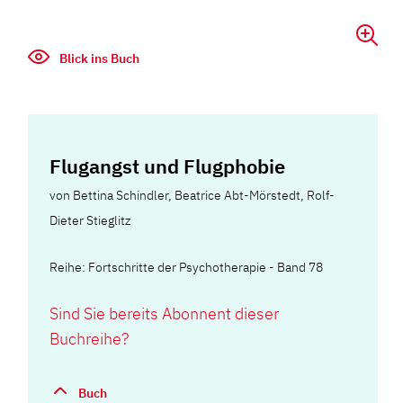
Blick ins Buch
Flugangst und Flugphobie
von
Bettina Schindler
,
Beatrice Abt-Mörstedt
,
Rolf-
Dieter Stieglitz
Reihe: Fortschritte der Psychotherapie - Band 78
Sind Sie bereits Abonnent dieser
Buchreihe?
Buch