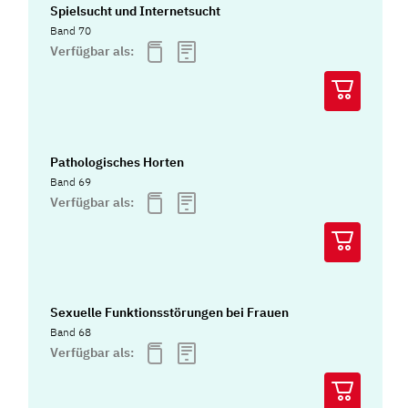
Spielsucht und Internetsucht
Band 70
Verfügbar als:
Pathologisches Horten
Band 69
Verfügbar als:
Sexuelle Funktionsstörungen bei Frauen
Band 68
Verfügbar als: