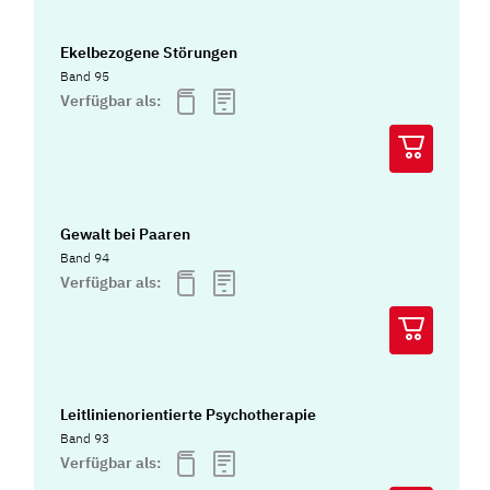
Ekelbezogene Störungen
Band 95
Verfügbar als:
Gewalt bei Paaren
Band 94
Verfügbar als:
Leitlinienorientierte Psychotherapie
Band 93
Verfügbar als: