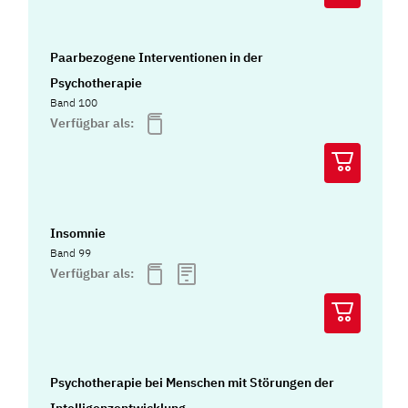
Paarbezogene Interventionen in der
Psychotherapie
Band 100
Verfügbar als:
Insomnie
Band 99
Verfügbar als:
Psychotherapie bei Menschen mit Störungen der
Intelligenzentwicklung