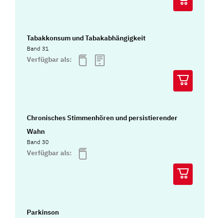
Tabakkonsum und Tabakabhängigkeit
Band 31
Verfügbar als:
Chronisches Stimmenhören und persistierender
Wahn
Band 30
Verfügbar als:
Parkinson