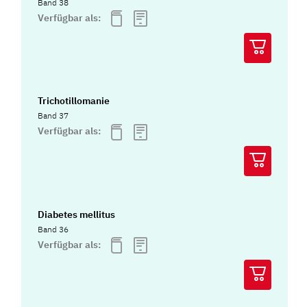
Band 38
Verfügbar als:
Trichotillomanie
Band 37
Verfügbar als:
Diabetes mellitus
Band 36
Verfügbar als: