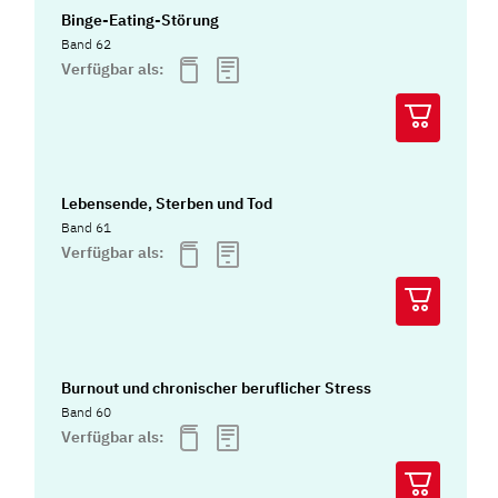
Binge-Eating-Störung
Band 62
Verfügbar als:
Lebensende, Sterben und Tod
Band 61
Verfügbar als:
Burnout und chronischer beruflicher Stress
Band 60
Verfügbar als: