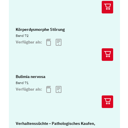
Körperdysmorphe Störung
Band 72
Verfügbar als:
Bulimia nervosa
Band 71
Verfügbar als:
Verhaltenssüchte - Pathologisches Kaufen,