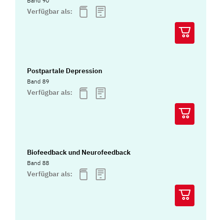
Band 90
Verfügbar als:
Postpartale Depression
Band 89
Verfügbar als:
Biofeedback und Neurofeedback
Band 88
Verfügbar als: