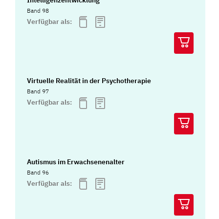
Band 98
Verfügbar als:
Virtuelle Realität in der Psychotherapie
Band 97
Verfügbar als:
Autismus im Erwachsenenalter
Band 96
Verfügbar als: