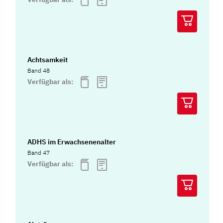
Achtsamkeit
Band 48
Verfügbar als:
ADHS im Erwachsenenalter
Band 47
Verfügbar als: