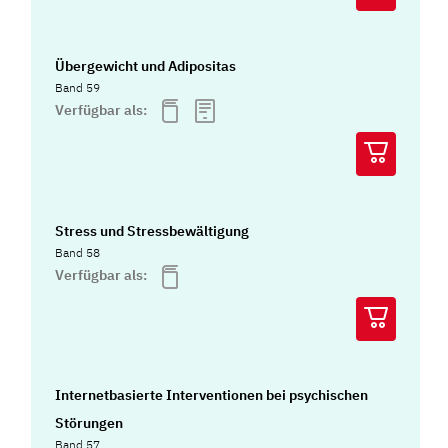
Übergewicht und Adipositas
Band 59
Verfügbar als:
Stress und Stressbewältigung
Band 58
Verfügbar als:
Internetbasierte Interventionen bei psychischen
Störungen
Band 57