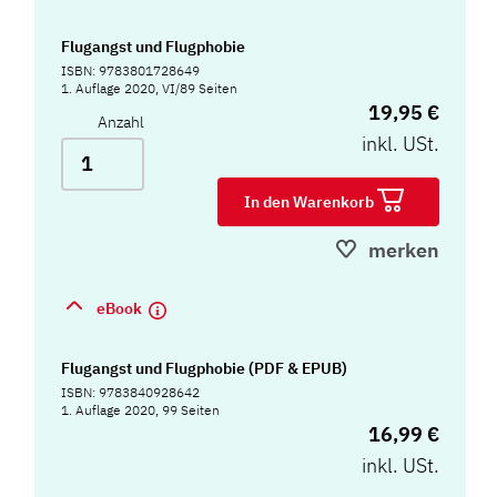
Flugangst und Flugphobie
ISBN: 9783801728649
1. Auflage 2020, VI/89 Seiten
19,95 €
Anzahl
inkl. USt.
In den Warenkorb
merken
eBook
Flugangst und Flugphobie (PDF & EPUB)
ISBN: 9783840928642
1. Auflage 2020, 99 Seiten
16,99 €
inkl. USt.