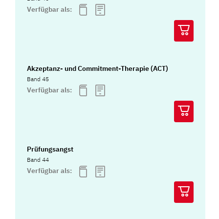
Verfügbar als:
Akzeptanz- und Commitment-Therapie (ACT)
Band 45
Verfügbar als:
Prüfungsangst
Band 44
Verfügbar als: