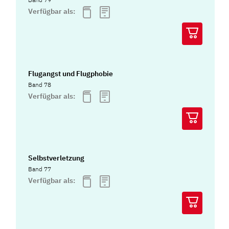
Verfügbar als:
Flugangst und Flugphobie
Band 78
Verfügbar als:
Selbstverletzung
Band 77
Verfügbar als: