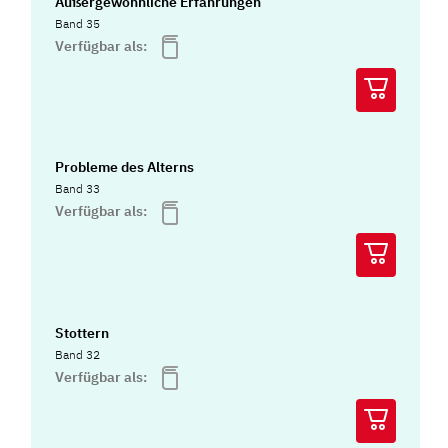
Außergewöhnliche Erfahrungen
Band 35
Verfügbar als:
Probleme des Alterns
Band 33
Verfügbar als:
Stottern
Band 32
Verfügbar als: