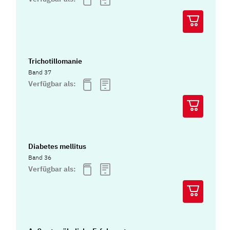
Trichotillomanie
Band 37
Verfügbar als:
Diabetes mellitus
Band 36
Verfügbar als: