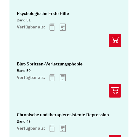
Psychologische Erste Hilfe
Band 51
Verfügbar als:
Blut-Spritzen-Verletzungsphobie
Band 50
Verfügbar als:
Chronische und therapieresistente Depression
Band 49
Verfügbar als: