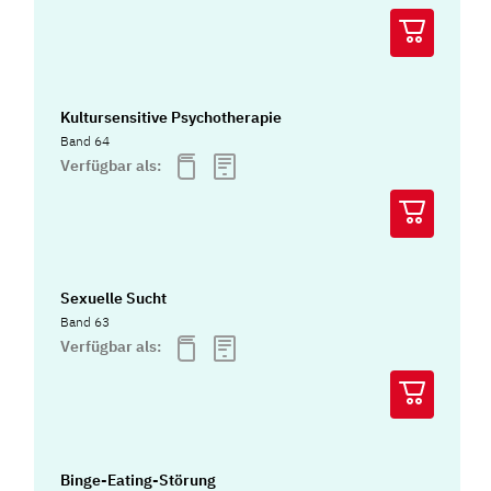
Kultursensitive Psychotherapie
Band 64
Verfügbar als:
Sexuelle Sucht
Band 63
Verfügbar als:
Binge-Eating-Störung