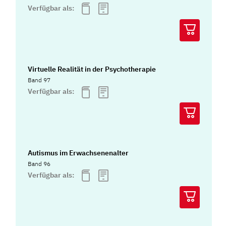
Verfügbar als:
Virtuelle Realität in der Psychotherapie
Band 97
Verfügbar als:
Autismus im Erwachsenenalter
Band 96
Verfügbar als: