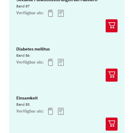
Band 87
Verfügbar als:
Diabetes mellitus
Band 86
Verfügbar als:
Einsamkeit
Band 85
Verfügbar als: