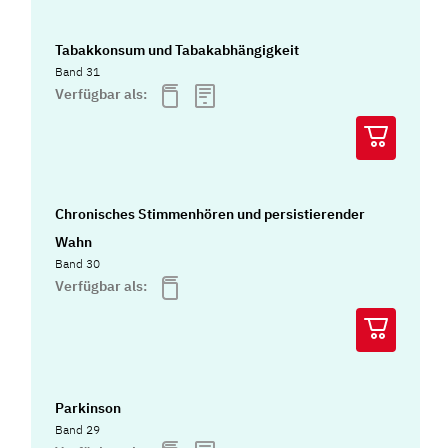
Tabakkonsum und Tabakabhängigkeit
Band 31
Verfügbar als:
Chronisches Stimmenhören und persistierender
Wahn
Band 30
Verfügbar als:
Parkinson
Band 29