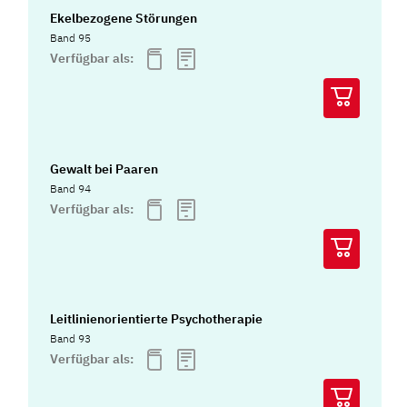
Ekelbezogene Störungen
Band 95
Verfügbar als:
Gewalt bei Paaren
Band 94
Verfügbar als:
Leitlinienorientierte Psychotherapie
Band 93
Verfügbar als: