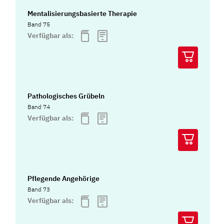
Mentalisierungsbasierte Therapie
Band 75
Verfügbar als:
Pathologisches Grübeln
Band 74
Verfügbar als:
Pflegende Angehörige
Band 73
Verfügbar als: