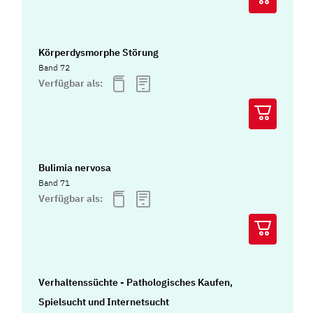
Körperdysmorphe Störung
Band 72
Verfügbar als:
Bulimia nervosa
Band 71
Verfügbar als:
Verhaltenssüchte - Pathologisches Kaufen,
Spielsucht und Internetsucht