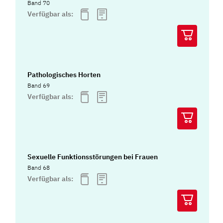
Band 70
Verfügbar als:
Pathologisches Horten
Band 69
Verfügbar als:
Sexuelle Funktionsstörungen bei Frauen
Band 68
Verfügbar als: