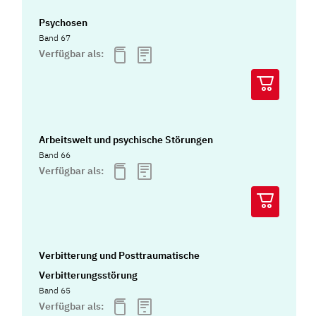
Psychosen
Band 67
Verfügbar als:
Arbeitswelt und psychische Störungen
Band 66
Verfügbar als:
Verbitterung und Posttraumatische
Verbitterungsstörung
Band 65
Verfügbar als: