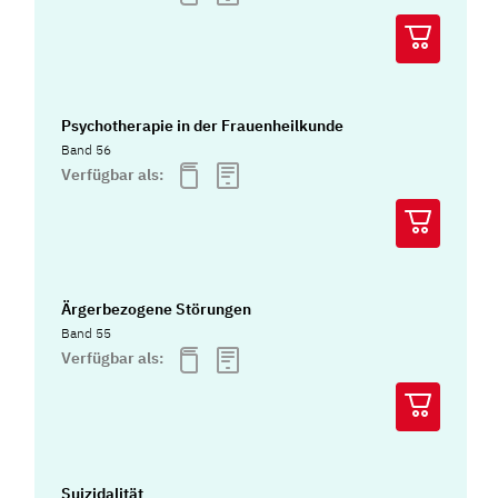
Psychotherapie in der Frauenheilkunde
Band 56
Verfügbar als:
Ärgerbezogene Störungen
Band 55
Verfügbar als:
Suizidalität