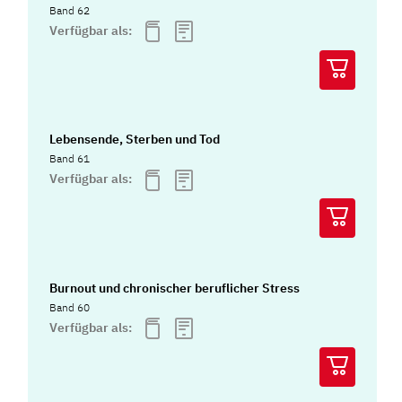
Band 62
Verfügbar als:
Lebensende, Sterben und Tod
Band 61
Verfügbar als:
Burnout und chronischer beruflicher Stress
Band 60
Verfügbar als: