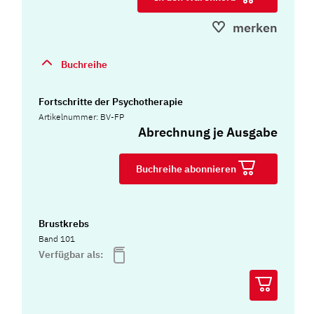
merken
Buchreihe
Fortschritte der Psychotherapie
Artikelnummer: BV-FP
Abrechnung je Ausgabe
Buchreihe abonnieren
Brustkrebs
Band 101
Verfügbar als: