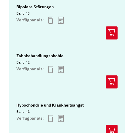
Bipolare Störungen
Band 43
Verfügbar als:
Zahnbehandlungsphobie
Band 42
Verfügbar als:
Hypochondrie und Krankheitsangst
Band 41
Verfügbar als: