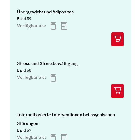
Übergewicht und Adipositas
Band 59
Verfügbar als:
Stress und Stressbewältigung
Band 58
Verfügbar als:
Internetbasierte Interventionen bei psychischen
Störungen
Band 57
Verfügbar als: