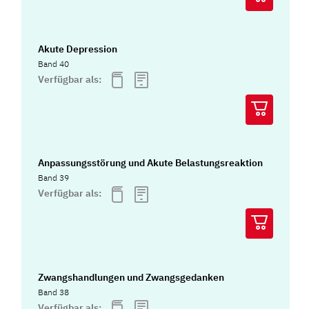
Akute Depression
Band 40
Verfügbar als:
Anpassungsstörung und Akute Belastungsreaktion
Band 39
Verfügbar als:
Zwangshandlungen und Zwangsgedanken
Band 38
Verfügbar als: