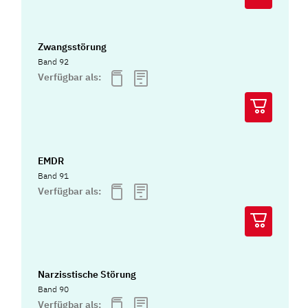
Zwangsstörung
Band 92
Verfügbar als:
EMDR
Band 91
Verfügbar als:
Narzisstische Störung
Band 90
Verfügbar als: