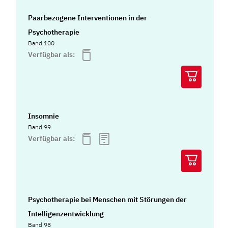
Paarbezogene Interventionen in der
Psychotherapie
Band 100
Verfügbar als:
Insomnie
Band 99
Verfügbar als:
Psychotherapie bei Menschen mit Störungen der
Intelligenzentwicklung
Band 98