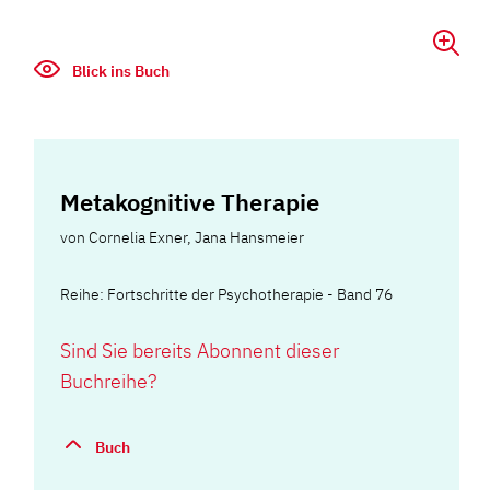
Blick ins Buch
Metakognitive Therapie
von
Cornelia Exner
,
Jana Hansmeier
Reihe: Fortschritte der Psychotherapie - Band 76
Sind Sie bereits Abonnent dieser
Buchreihe?
Buch