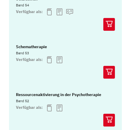
Band 54
Verfügbar als:
Schematherapie
Band 53
Verfügbar als:
Ressourcenaktivierung in der Psychotherapie
Band 52
Verfügbar als: