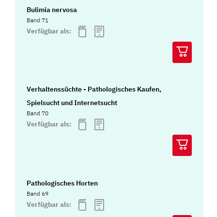
Bulimia nervosa
Band 71
Verfügbar als:
Verhaltenssüchte - Pathologisches Kaufen,
Spielsucht und Internetsucht
Band 70
Verfügbar als:
Pathologisches Horten
Band 69
Verfügbar als: