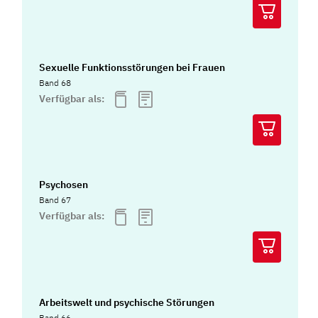
Sexuelle Funktionsstörungen bei Frauen
Band 68
Verfügbar als:
Psychosen
Band 67
Verfügbar als:
Arbeitswelt und psychische Störungen
Band 66