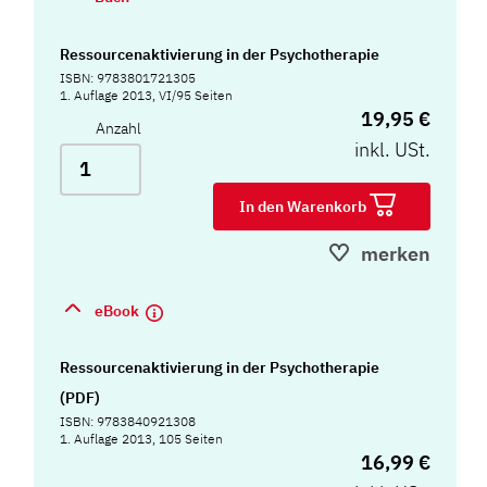
Ressourcenaktivierung in der Psychotherapie
ISBN: 9783801721305
1. Auflage 2013, VI/95 Seiten
19,95 €
Anzahl
inkl. USt.
In den Warenkorb
merken
eBook
Ressourcenaktivierung in der Psychotherapie
(PDF)
ISBN: 9783840921308
1. Auflage 2013, 105 Seiten
16,99 €