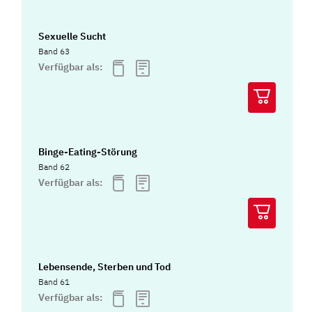
Sexuelle Sucht
Band 63
Verfügbar als:
Binge-Eating-Störung
Band 62
Verfügbar als:
Lebensende, Sterben und Tod
Band 61
Verfügbar als: