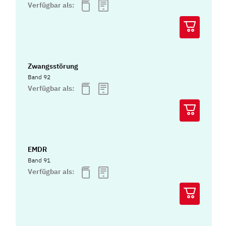
Verfügbar als:
Zwangsstörung
Band 92
Verfügbar als:
EMDR
Band 91
Verfügbar als: