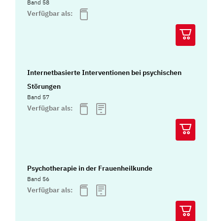
Band 58
Verfügbar als:
Internetbasierte Interventionen bei psychischen
Störungen
Band 57
Verfügbar als:
Psychotherapie in der Frauenheilkunde
Band 56
Verfügbar als: