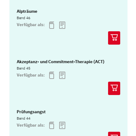
Alpträume
Band 46
Verfügbar als:
Akzeptanz- und Commitment-Therapie (ACT)
Band 45
Verfügbar als:
Prüfungsangst
Band 44
Verfügbar als: