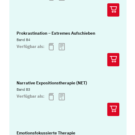
Prokrastination – Extremes Aufschieben
Band 84
Verfügbar als:
Narrative Expositionstherapie (NET)
Band 83
Verfügbar als:
Emotionsfokussierte Therapie