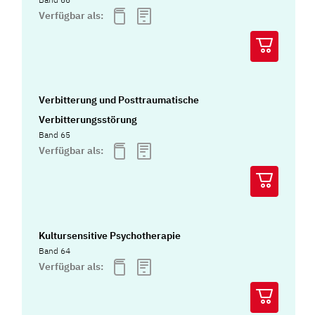
Verfügbar als:
Verbitterung und Posttraumatische
Verbitterungsstörung
Band 65
Verfügbar als:
Kultursensitive Psychotherapie
Band 64
Verfügbar als: