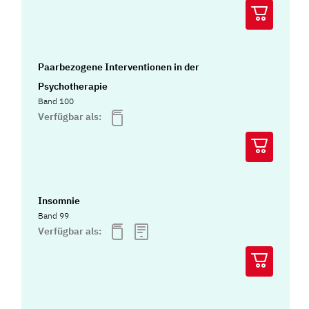
Paarbezogene Interventionen in der
Psychotherapie
Band 100
Verfügbar als:
Insomnie
Band 99
Verfügbar als: