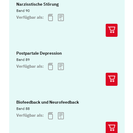
Narzisstische Störung
Band 90
Verfügbar als:
Postpartale Depression
Band 89
Verfügbar als:
Biofeedback und Neurofeedback
Band 88
Verfügbar als: