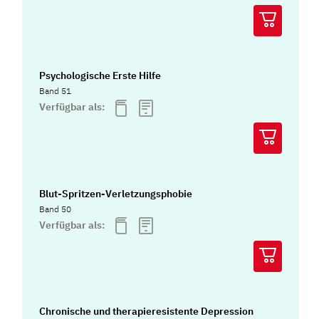
Psychologische Erste Hilfe
Band 51
Verfügbar als:
Blut-Spritzen-Verletzungsphobie
Band 50
Verfügbar als:
Chronische und therapieresistente Depression