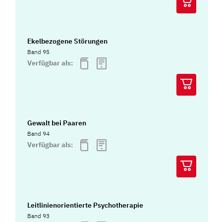
Ekelbezogene Störungen
Band 95
Verfügbar als:
Gewalt bei Paaren
Band 94
Verfügbar als:
Leitlinienorientierte Psychotherapie
Band 93