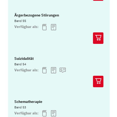
Ärgerbezogene Störungen
Band 55
Verfügbar als:
Suizidalität
Band 54
Verfügbar als:
Schematherapie
Band 53
Verfügbar als: