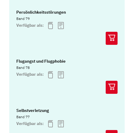
Persönlichkeitsstörungen
Band 79
Verfügbar als:
Flugangst und Flugphobie
Band 78
Verfügbar als:
Selbstverletzung
Band 77
Verfügbar als: