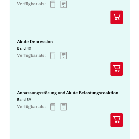
Verfügbar als:
Akute Depression
Band 40
Verfügbar als:
Anpassungsstörung und Akute Belastungsreaktion
Band 39
Verfügbar als: