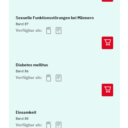
Sexuelle Funktionsstörungen bei Männern
Band 87
Verfügbar als:
Diabetes mellitus
Band 86
Verfügbar als:
Einsamkeit
Band 85
Verfügbar als: