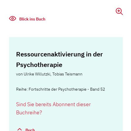
Blick ins Buch
Ressourcenaktivierung in der
Psychotherapie
von
Ulrike Willutzki
,
Tobias Teismann
Reihe: Fortschritte der Psychotherapie - Band 52
Sind Sie bereits Abonnent dieser
Buchreihe?
Buch