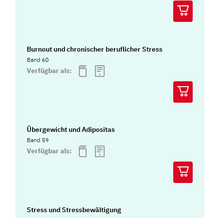
Burnout und chronischer beruflicher Stress
Band 60
Verfügbar als:
Übergewicht und Adipositas
Band 59
Verfügbar als:
Stress und Stressbewältigung