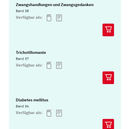
Zwangshandlungen und Zwangsgedanken
Band 38
Verfügbar als:
Trichotillomanie
Band 37
Verfügbar als:
Diabetes mellitus
Band 36
Verfügbar als: