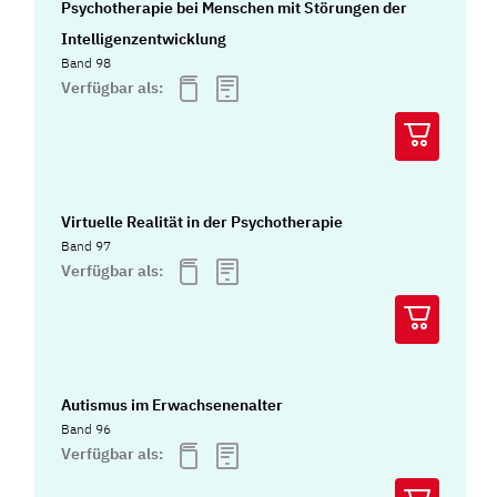
Psychotherapie bei Menschen mit Störungen der
Intelligenzentwicklung
Band 98
Verfügbar als:
Virtuelle Realität in der Psychotherapie
Band 97
Verfügbar als:
Autismus im Erwachsenenalter
Band 96
Verfügbar als: