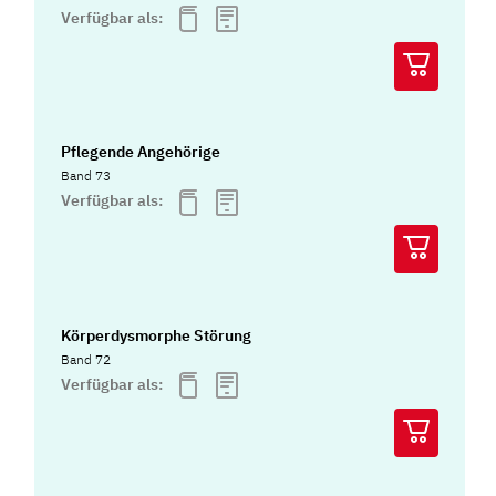
Verfügbar als:
Pflegende Angehörige
Band 73
Verfügbar als:
Körperdysmorphe Störung
Band 72
Verfügbar als: