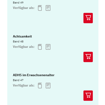
Band 49
Verfügbar als:
Achtsamkeit
Band 48
Verfügbar als:
ADHS im Erwachsenenalter
Band 47
Verfügbar als: