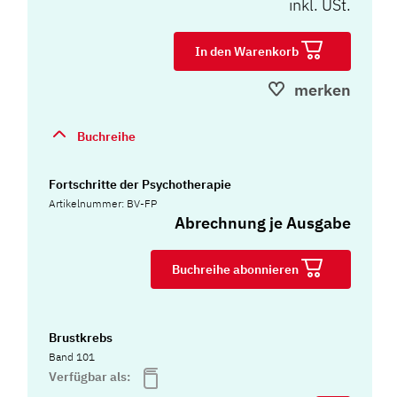
inkl. USt.
In den Warenkorb
merken
Buchreihe
Fortschritte der Psychotherapie
Artikelnummer: BV-FP
Abrechnung je Ausgabe
Buchreihe abonnieren
Brustkrebs
Band 101
Verfügbar als: