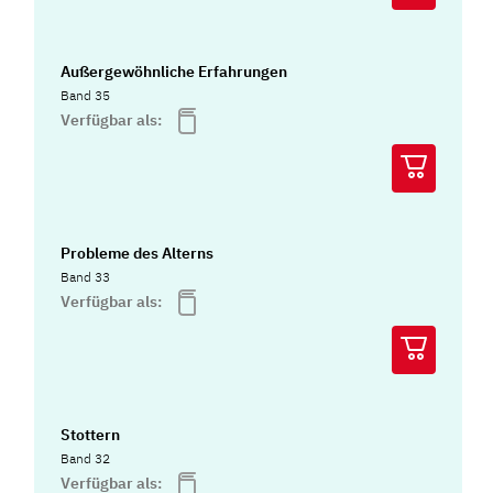
Außergewöhnliche Erfahrungen
Band 35
Verfügbar als:
Probleme des Alterns
Band 33
Verfügbar als:
Stottern
Band 32
Verfügbar als: