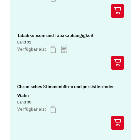
Tabakkonsum und Tabakabhängigkeit
Band 31
Verfügbar als:
Chronisches Stimmenhören und persistierender
Wahn
Band 30
Verfügbar als: