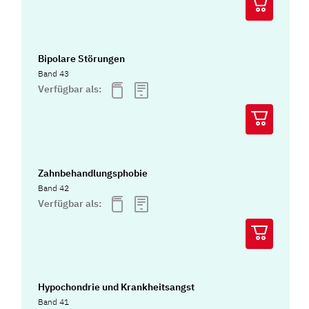
Bipolare Störungen
Band 43
Verfügbar als:
Zahnbehandlungsphobie
Band 42
Verfügbar als:
Hypochondrie und Krankheitsangst
Band 41