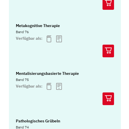
Metakognitive Therapie
Band 76
Verfügbar als:
Mentalisierungsbasierte Therapie
Band 75
Verfügbar als:
Pathologisches Grübeln
Band 74