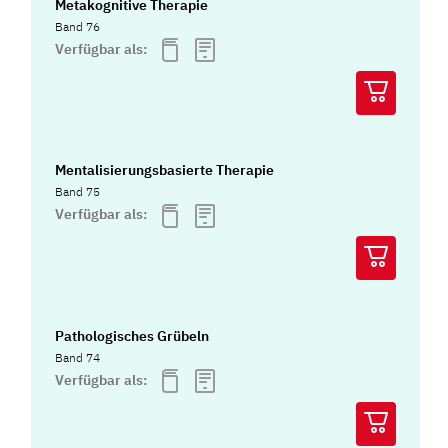
Metakognitive Therapie
Band 76
Verfügbar als:
Mentalisierungsbasierte Therapie
Band 75
Verfügbar als:
Pathologisches Grübeln
Band 74
Verfügbar als: