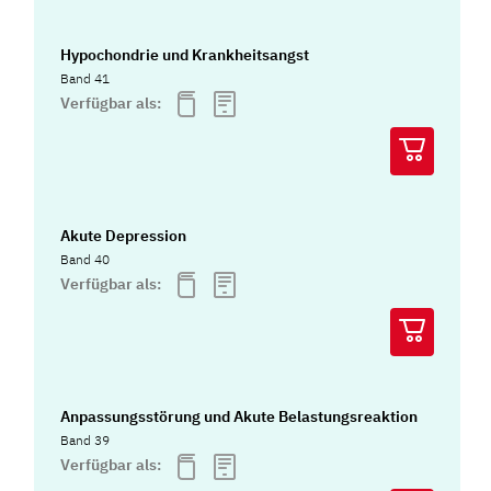
Hypochondrie und Krankheitsangst
Band 41
Verfügbar als:
Akute Depression
Band 40
Verfügbar als:
Anpassungsstörung und Akute Belastungsreaktion
Band 39
Verfügbar als: