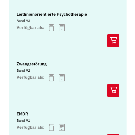
Leitlinienorientierte Psychotherapie
Band 93
Verfügbar als:
Zwangsstörung
Band 92
Verfügbar als:
EMDR
Band 91
Verfügbar als: