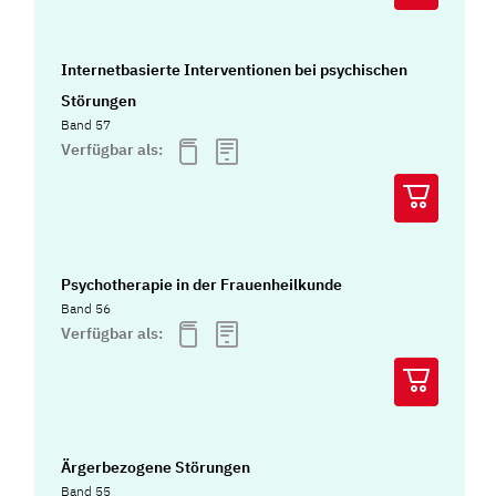
Internetbasierte Interventionen bei psychischen
Störungen
Band 57
Verfügbar als:
Psychotherapie in der Frauenheilkunde
Band 56
Verfügbar als:
Ärgerbezogene Störungen
Band 55