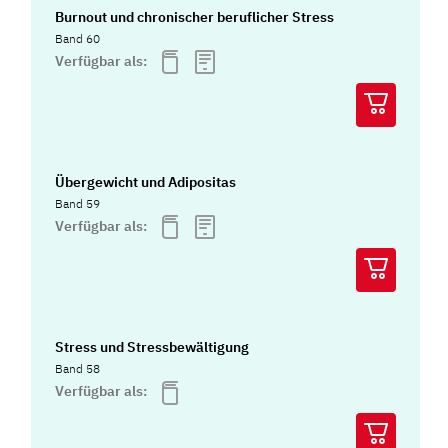
Burnout und chronischer beruflicher Stress
Band 60
Verfügbar als:
Übergewicht und Adipositas
Band 59
Verfügbar als:
Stress und Stressbewältigung
Band 58
Verfügbar als: