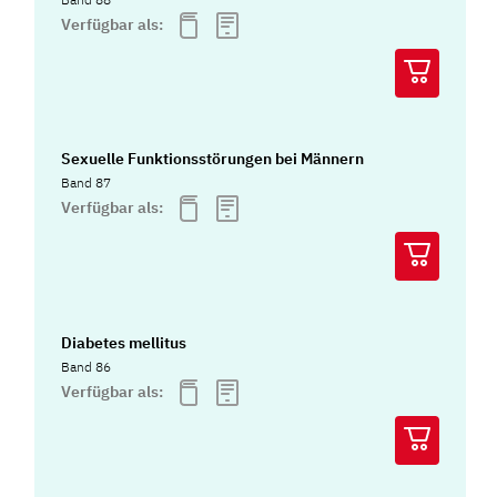
Verfügbar als:
Sexuelle Funktionsstörungen bei Männern
Band 87
Verfügbar als:
Diabetes mellitus
Band 86
Verfügbar als: