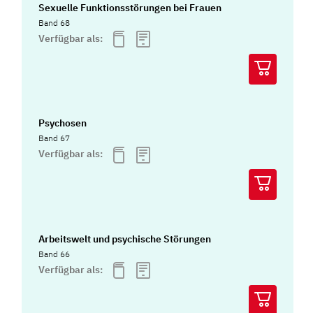
Sexuelle Funktionsstörungen bei Frauen
Band 68
Verfügbar als:
Psychosen
Band 67
Verfügbar als:
Arbeitswelt und psychische Störungen
Band 66
Verfügbar als: