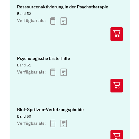
Ressourcenaktivierung in der Psychotherapie
Band 52
Verfügbar als:
Psychologische Erste Hilfe
Band 51
Verfügbar als:
Blut-Spritzen-Verletzungsphobie
Band 50
Verfügbar als: