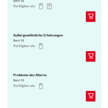
Band 36
Verfügbar als:
Außergewöhnliche Erfahrungen
Band 35
Verfügbar als:
Probleme des Alterns
Band 33
Verfügbar als: