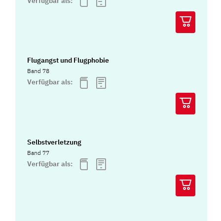
Verfügbar als:
Flugangst und Flugphobie
Band 78
Verfügbar als:
Selbstverletzung
Band 77
Verfügbar als: