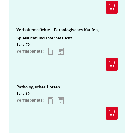
Verhaltenssüchte - Pathologisches Kaufen,
Spielsucht und Internetsucht
Band 70
Verfügbar als:
Pathologisches Horten
Band 69
Verfügbar als: