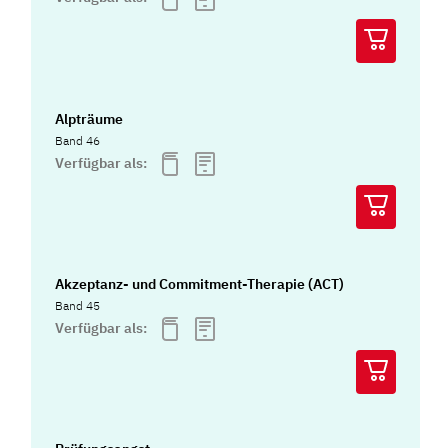
Alpträume
Band 46
Verfügbar als:
Akzeptanz- und Commitment-Therapie (ACT)
Band 45
Verfügbar als: