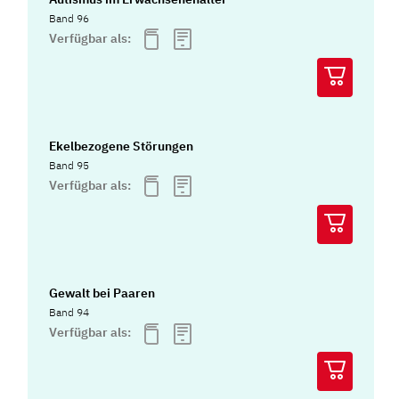
Band 96
Verfügbar als:
Ekelbezogene Störungen
Band 95
Verfügbar als:
Gewalt bei Paaren
Band 94
Verfügbar als: