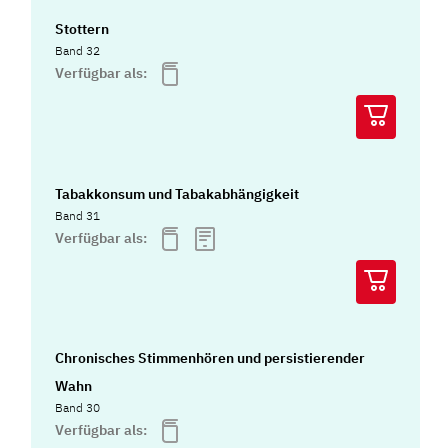
Stottern
Band 32
Verfügbar als:
Tabakkonsum und Tabakabhängigkeit
Band 31
Verfügbar als:
Chronisches Stimmenhören und persistierender
Wahn
Band 30
Verfügbar als: