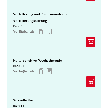
Verbitterung und Posttraumatische
Verbitterungsstörung
Band 65
Verfügbar als:
Kultursensitive Psychotherapie
Band 64
Verfügbar als:
Sexuelle Sucht
Band 63