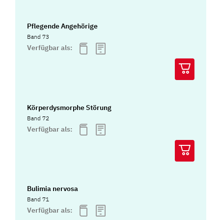
Pflegende Angehörige
Band 73
Verfügbar als:
Körperdysmorphe Störung
Band 72
Verfügbar als:
Bulimia nervosa
Band 71
Verfügbar als: