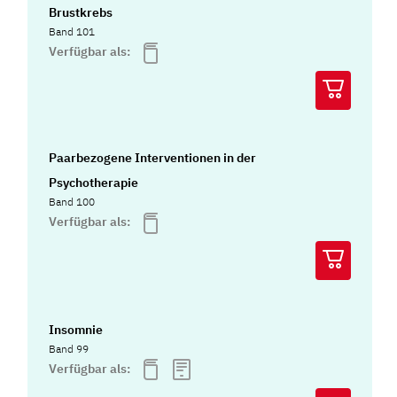
Brustkrebs
Band 101
Verfügbar als:
Paarbezogene Interventionen in der
Psychotherapie
Band 100
Verfügbar als:
Insomnie
Band 99
Verfügbar als: