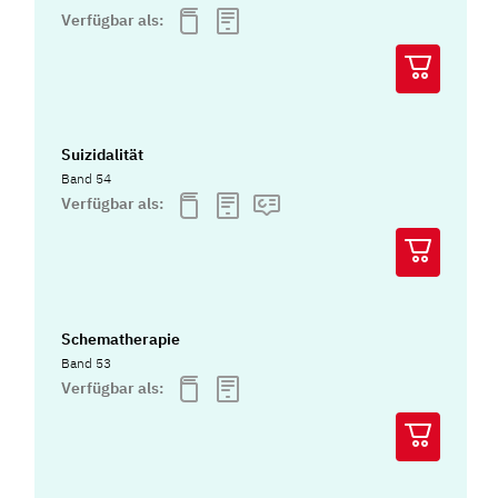
Verfügbar als:
Suizidalität
Band 54
Verfügbar als:
Schematherapie
Band 53
Verfügbar als: