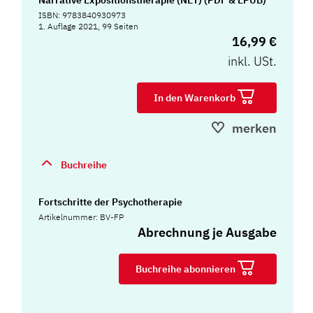
ISBN: 9783840930973
1. Auflage 2021, 99 Seiten
16,99 €
inkl. USt.
In den Warenkorb
merken
Buchreihe
Fortschritte der Psychotherapie
Artikelnummer: BV-FP
Abrechnung je Ausgabe
Buchreihe abonnieren