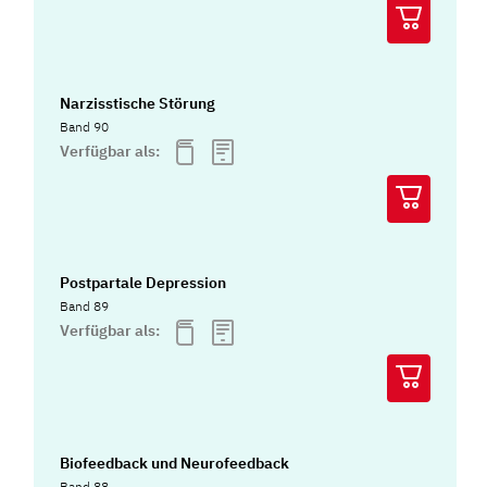
Narzisstische Störung
Band 90
Verfügbar als:
Postpartale Depression
Band 89
Verfügbar als:
Biofeedback und Neurofeedback
Band 88