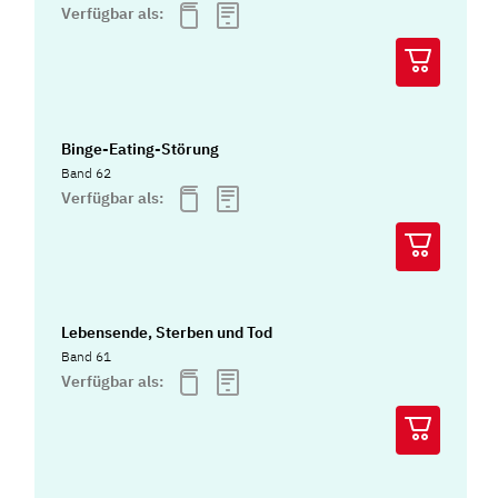
Verfügbar als:
Binge-Eating-Störung
Band 62
Verfügbar als:
Lebensende, Sterben und Tod
Band 61
Verfügbar als: