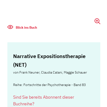
Blick ins Buch
Narrative Expositionstherapie
(NET)
von
Frank Neuner
,
Claudia Catani
,
Maggie Schauer
Reihe: Fortschritte der Psychotherapie - Band 83
Sind Sie bereits Abonnent dieser
Buchreihe?