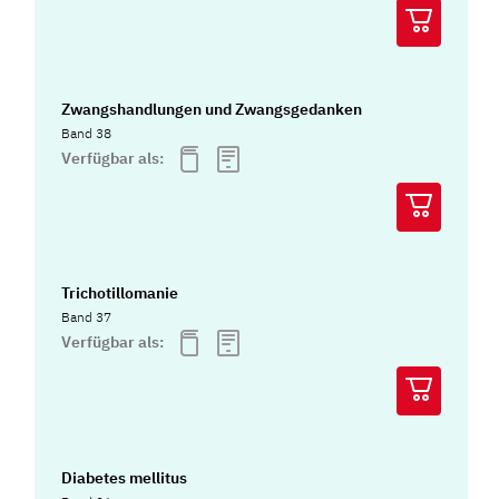
Zwangshandlungen und Zwangsgedanken
Band 38
Verfügbar als:
Trichotillomanie
Band 37
Verfügbar als:
Diabetes mellitus