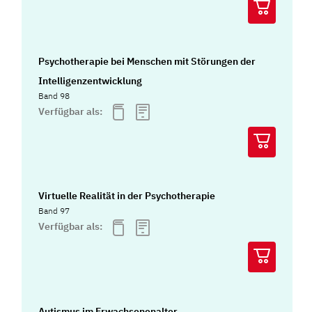
Psychotherapie bei Menschen mit Störungen der
Intelligenzentwicklung
Band 98
Verfügbar als:
Virtuelle Realität in der Psychotherapie
Band 97
Verfügbar als:
Autismus im Erwachsenenalter