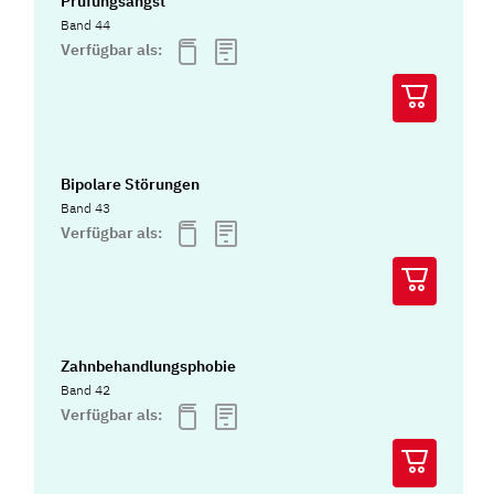
Prüfungsangst
Band 44
Verfügbar als:
Bipolare Störungen
Band 43
Verfügbar als:
Zahnbehandlungsphobie
Band 42
Verfügbar als: