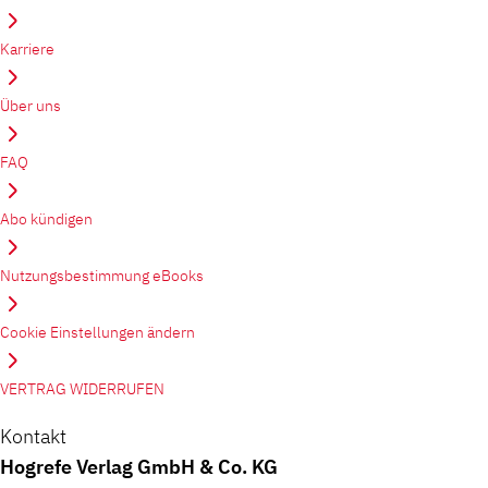
Karriere
Über uns
FAQ
Abo kündigen
Nutzungsbestimmung eBooks
Cookie Einstellungen ändern
VERTRAG WIDERRUFEN
Kontakt
Hogrefe Verlag GmbH & Co. KG