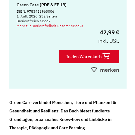
Green Care (PDF & EPUB)
ISBN: 9783456963006
1. Aufl. 2026, 232 Seiten
Barrierefreies eBook
Mehr zur Barrierefreiheit unserer eBooks
42,99 €
inkl. USt.
In den Warenkorb
merken
Green Care verbindet Menschen, Tiere und Pflanzen für
Gesundheit und Resilienz. Das Buch bietet fundierte
Grundlagen, praxisnahes Know-how und Einblicke in
Therapie, Pädagogik und Care Farming.