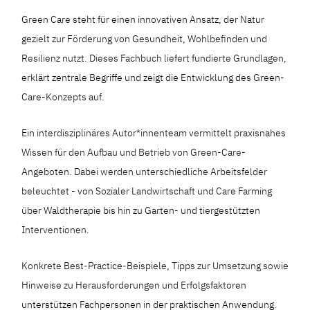
Green Care steht für einen innovativen Ansatz, der Natur
gezielt zur Förderung von Gesundheit, Wohlbefinden und
Resilienz nutzt. Dieses Fachbuch liefert fundierte Grundlagen,
erklärt zentrale Begriffe und zeigt die Entwicklung des Green-
Care-Konzepts auf.
Ein interdisziplinäres Autor*innenteam vermittelt praxisnahes
Wissen für den Aufbau und Betrieb von Green-Care-
Angeboten. Dabei werden unterschiedliche Arbeitsfelder
beleuchtet - von Sozialer Landwirtschaft und Care Farming
über Waldtherapie bis hin zu Garten- und tiergestützten
Interventionen.
Konkrete Best-Practice-Beispiele, Tipps zur Umsetzung sowie
Hinweise zu Herausforderungen und Erfolgsfaktoren
unterstützen Fachpersonen in der praktischen Anwendung.