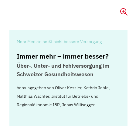
Mehr Medizin heißt nicht bessere Versorgung.
Immer mehr – immer besser?
Über-, Unter- und Fehlversorgung im
Schweizer Gesundheitswesen
herausgegeben von Oliver Kessler, Kathrin Jehle,
Matthias Wächter, Institut für Betriebs- und
Regionalökonomie IBR, Jonas Willisegger