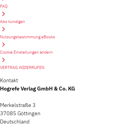
FAQ
Abo kündigen
Nutzungsbestimmung eBooks
Cookie Einstellungen ändern
VERTRAG WIDERRUFEN
Kontakt
Hogrefe Verlag GmbH & Co. KG
Merkelstraße 3
37085 Göttingen
Deutschland