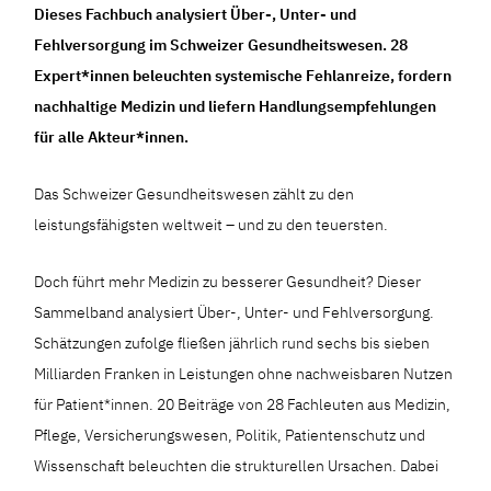
Dieses Fachbuch analysiert Über-, Unter- und
Fehlversorgung im Schweizer Gesundheitswesen. 28
Expert*innen beleuchten systemische Fehlanreize, fordern
nachhaltige Medizin und liefern Handlungsempfehlungen
für alle Akteur*innen.
Das Schweizer Gesundheitswesen zählt zu den
leistungsfähigsten weltweit – und zu den teuersten.
Doch führt mehr Medizin zu besserer Gesundheit? Dieser
Sammelband analysiert Über-, Unter- und Fehlversorgung.
Schätzungen zufolge fließen jährlich rund sechs bis sieben
Milliarden Franken in Leistungen ohne nachweisbaren Nutzen
für Patient*innen. 20 Beiträge von 28 Fachleuten aus Medizin,
Pflege, Versicherungswesen, Politik, Patientenschutz und
Wissenschaft beleuchten die strukturellen Ursachen. Dabei