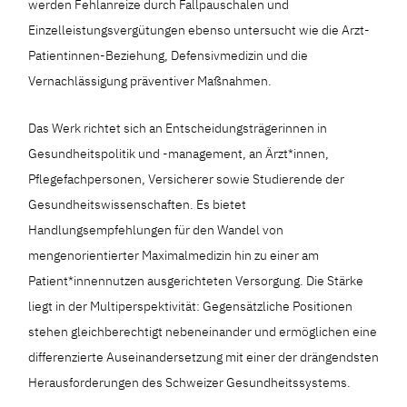
werden Fehlanreize durch Fallpauschalen und
Einzelleistungsvergütungen ebenso untersucht wie die Arzt-
Patientinnen-Beziehung, Defensivmedizin und die
Vernachlässigung präventiver Maßnahmen.
Das Werk richtet sich an Entscheidungsträgerinnen in
Gesundheitspolitik und -management, an Ärzt*innen,
Pflegefachpersonen, Versicherer sowie Studierende der
Gesundheitswissenschaften. Es bietet
Handlungsempfehlungen für den Wandel von
mengenorientierter Maximalmedizin hin zu einer am
Patient*innennutzen ausgerichteten Versorgung. Die Stärke
liegt in der Multiperspektivität: Gegensätzliche Positionen
stehen gleichberechtigt nebeneinander und ermöglichen eine
differenzierte Auseinandersetzung mit einer der drängendsten
Herausforderungen des Schweizer Gesundheitssystems.