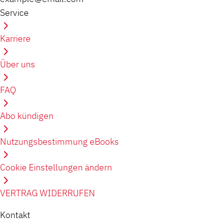
Service
Karriere
Über uns
FAQ
Abo kündigen
Nutzungsbestimmung eBooks
Cookie Einstellungen ändern
VERTRAG WIDERRUFEN
Kontakt