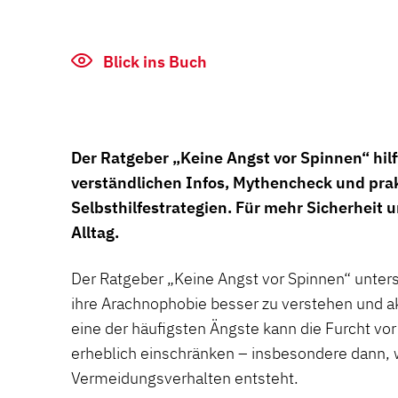
Blick ins Buch
Der Ratgeber „Keine Angst vor Spinnen“ hil
verständlichen Infos, Mythencheck und pra
Selbsthilfestrategien. Für mehr Sicherheit 
Alltag.
Der Ratgeber „Keine Angst vor Spinnen“ unters
ihre Arachnophobie besser zu verstehen und ak
eine der häufigsten Ängste kann die Furcht vor
erheblich einschränken – insbesondere dann,
Vermeidungsverhalten entsteht.