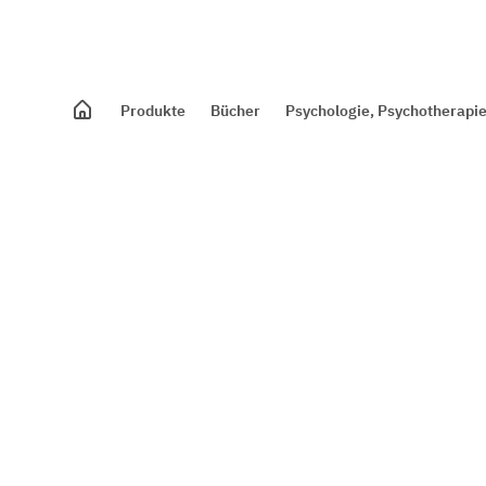
Produkte
Bücher
Psychologie, Psychotherapie