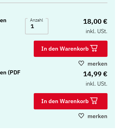
18,00 €
nen
Anzahl
inkl. USt.
In den Warenkorb
merken
nen (PDF
14,99 €
inkl. USt.
In den Warenkorb
merken