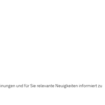
nungen und für Sie relevante Neuigkeiten informiert zu