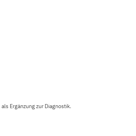
ls Ergänzung zur Diagnostik.