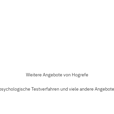
Weitere Angebote von Hogrefe
ychologische Testverfahren und viele andere Angebote a