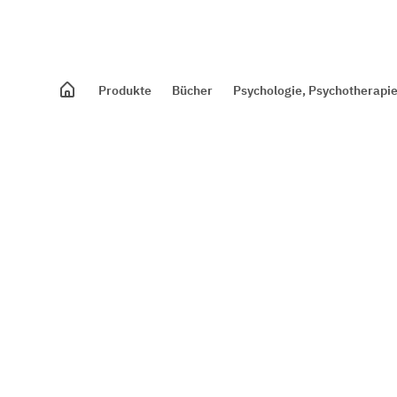
Produkte
Bücher
Psychologie, Psychotherapie