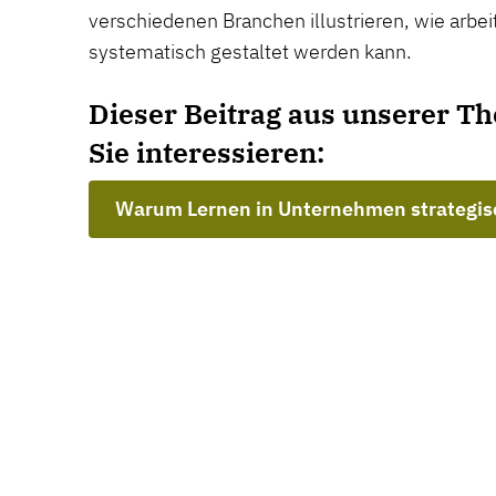
verschiedenen Branchen illustrieren, wie arb
systematisch gestaltet werden kann.
Dieser Beitrag aus unserer T
Sie interessieren:
Warum Lernen in Unternehmen strategisc