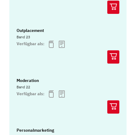
Outplacement
Band 23
Verfügbar als:
Moderation
Band 22
Verfügbar als:
Personalmarketing