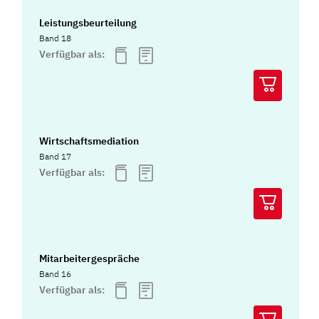
Leistungsbeurteilung
Band 18
Verfügbar als:
Wirtschaftsmediation
Band 17
Verfügbar als:
Mitarbeitergespräche
Band 16
Verfügbar als: