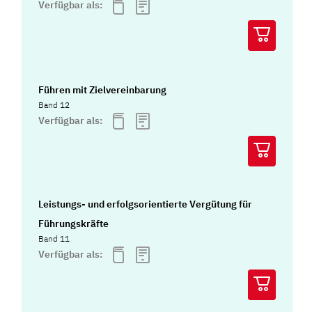
Verfügbar als:
Führen mit Zielvereinbarung
Band 12
Verfügbar als:
Leistungs- und erfolgsorientierte Vergütung für
Führungskräfte
Band 11
Verfügbar als: