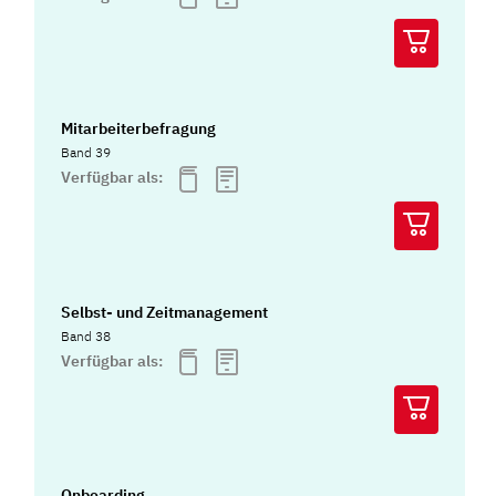
Mitarbeiterbefragung
Band 39
Verfügbar als:
Selbst- und Zeitmanagement
Band 38
Verfügbar als:
Onboarding