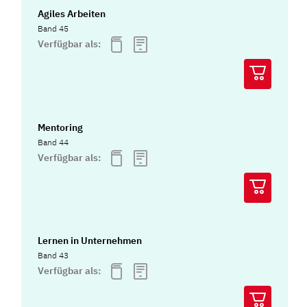
Agiles Arbeiten
Band 45
Verfügbar als:
Mentoring
Band 44
Verfügbar als:
Lernen in Unternehmen
Band 43
Verfügbar als: