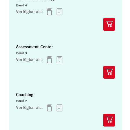
Band 4
Verfügbar als:
Assessment-Center
Band 3
Verfügbar als:
Coaching
Band 2
Verfügbar als: