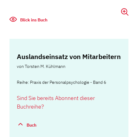
Blick ins Buch
Auslandseinsatz von Mitarbeitern
von
Torsten M. Kühlmann
Reihe: Praxis der Personalpsychologie - Band 6
Sind Sie bereits Abonnent dieser
Buchreihe?
Buch