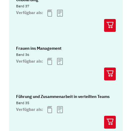
Band 37
Verfügbar als:
Frauen ins Management
Band 36
Verfügbar als:
Führung und Zusammenarbeit in verteilten Teams
Band 35
Verfügbar als: