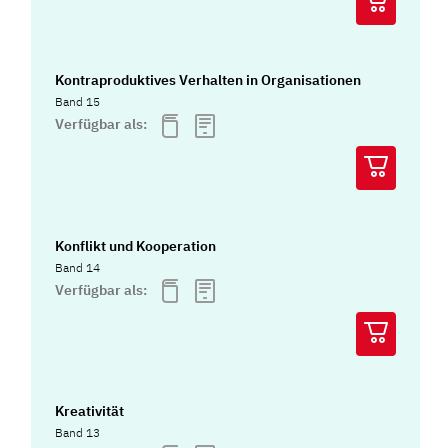
Kontraproduktives Verhalten in Organisationen
Band 15
Verfügbar als:
Konflikt und Kooperation
Band 14
Verfügbar als:
Kreativität
Band 13