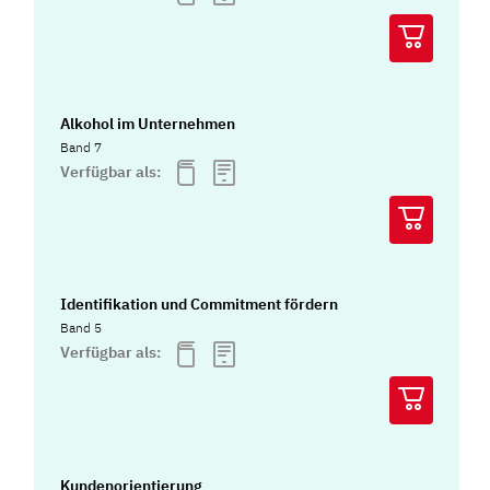
Alkohol im Unternehmen
Band 7
Verfügbar als:
Identifikation und Commitment fördern
Band 5
Verfügbar als:
Kundenorientierung