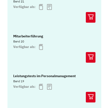
Band 21
Verfügbar als:
Mitarbeiterführung
Band 20
Verfügbar als:
Leistungstests im Personalmanagement
Band 19
Verfügbar als: