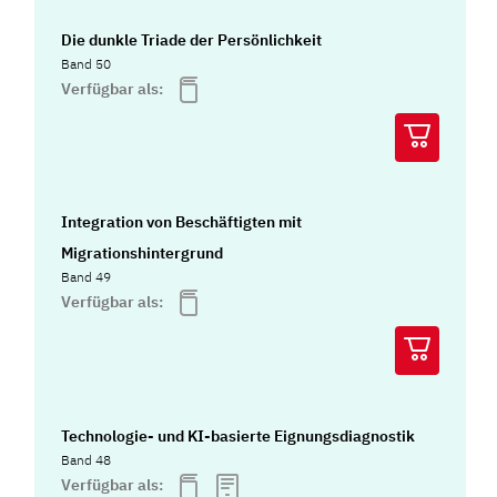
Die dunkle Triade der Persönlichkeit
Band 50
Verfügbar als:
Integration von Beschäftigten mit
Migrationshintergrund
Band 49
Verfügbar als:
Technologie- und KI-basierte Eignungsdiagnostik
Band 48
Verfügbar als: