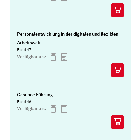
Personalentwicklung in der digitalen und flexiblen
Arbeitswelt
Band 47
Verfügbar als:
Gesunde Führung
Band 46
Verfügbar als: