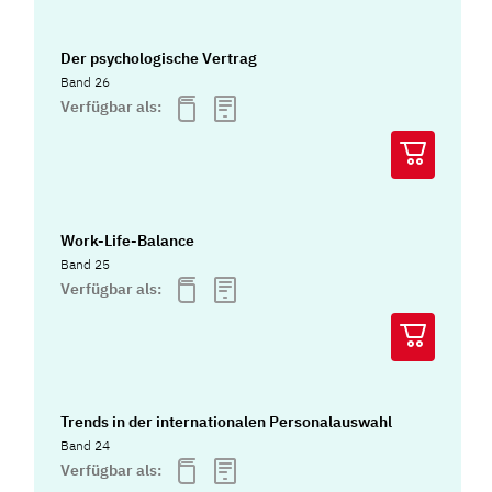
Der psychologische Vertrag
Band 26
Verfügbar als:
Work-Life-Balance
Band 25
Verfügbar als:
Trends in der internationalen Personalauswahl
Band 24
Verfügbar als: