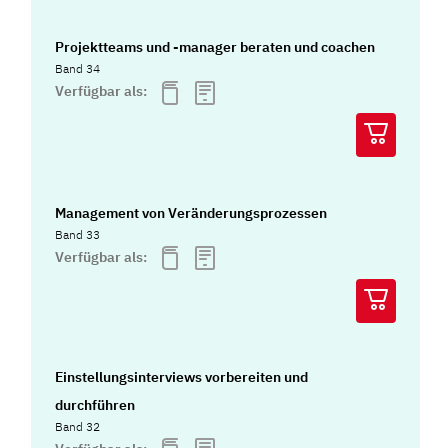
Projektteams und -manager beraten und coachen
Band 34
Verfügbar als:
Management von Veränderungsprozessen
Band 33
Verfügbar als:
Einstellungsinterviews vorbereiten und
durchführen
Band 32