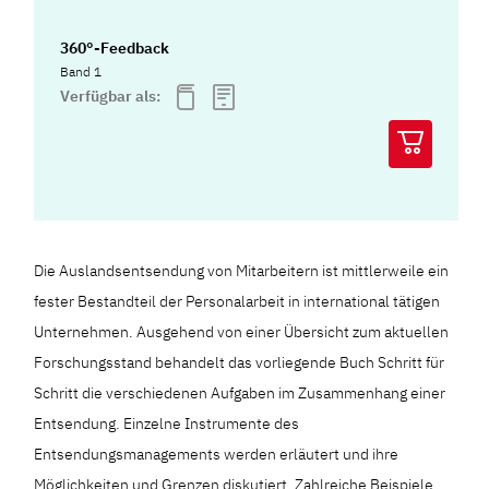
360°-Feedback
Band 1
Verfügbar als:
Die Auslandsentsendung von Mitarbeitern ist mittlerweile ein
fester Bestandteil der Personalarbeit in international tätigen
Unternehmen. Ausgehend von einer Übersicht zum aktuellen
Forschungsstand behandelt das vorliegende Buch Schritt für
Schritt die verschiedenen Aufgaben im Zusammenhang einer
Entsendung. Einzelne Instrumente des
Entsendungsmanagements werden erläutert und ihre
Möglichkeiten und Grenzen diskutiert. Zahlreiche Beispiele,