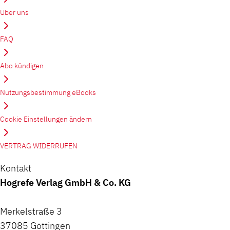
Über uns
FAQ
Abo kündigen
Nutzungsbestimmung eBooks
Cookie Einstellungen ändern
VERTRAG WIDERRUFEN
Kontakt
Hogrefe Verlag GmbH & Co. KG
Merkelstraße 3
37085 Göttingen