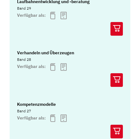
Laufbahnentwicklung und -beratung
Band 29
Verfügbar als:
Verhandeln und Überzeugen
Band 28
Verfügbar als:
Kompetenzmodelle
Band 27
Verfügbar als: