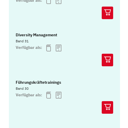
Verfügbar als:
Diversity Management
Band 31
Verfügbar als:
Führungskräftetrainings
Band 30
Verfügbar als: