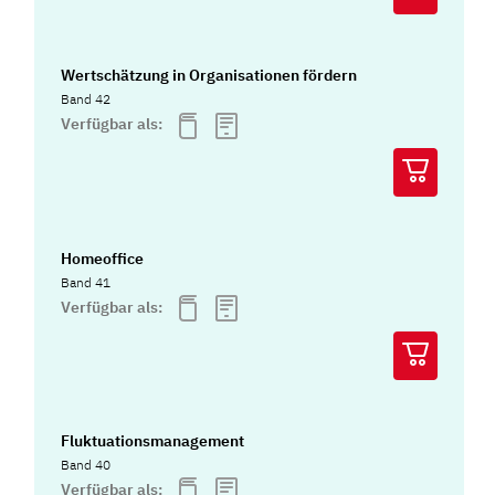
Wertschätzung in Organisationen fördern
Band 42
Verfügbar als:
Homeoffice
Band 41
Verfügbar als:
Fluktuationsmanagement
Band 40
Verfügbar als: