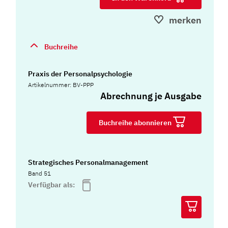
merken
Buchreihe
Praxis der Personalpsychologie
Artikelnummer: BV-PPP
Abrechnung je Ausgabe
Buchreihe abonnieren
Strategisches Personalmanagement
Band 51
Verfügbar als: