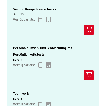
Soziale Kompetenzen fördern
Band 10
Verfügbar als:
Personalauswahl und -entwicklung mit
Persönlichkeitstests
Band 9
Verfügbar als:
Teamwork
Band 8
Verfügbar als: