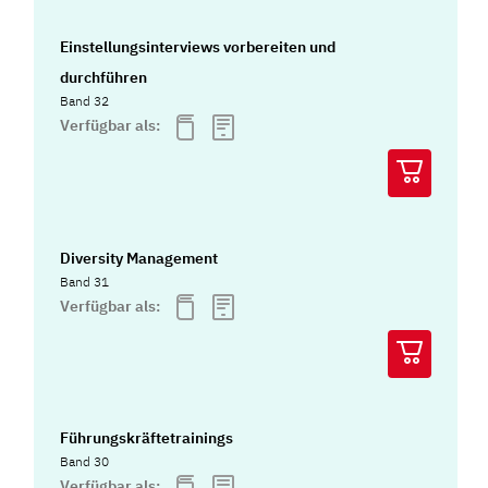
Einstellungsinterviews vorbereiten und
durchführen
Band 32
Verfügbar als:
Diversity Management
Band 31
Verfügbar als:
Führungskräftetrainings
Band 30
Verfügbar als: