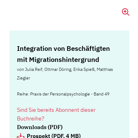
Integration von Beschäftigten
mit Migrationshintergrund
von
Julia Reif
,
Ottmar Döring
,
Erika Spieß
,
Matthias
Ziegler
Reihe: Praxis der Personalpsychologie - Band 49
Sind Sie bereits Abonnent dieser
Buchreihe?
Downloads (PDF)
Prospekt (PDF, 4 MB)