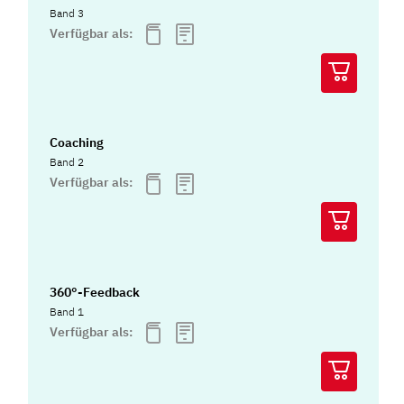
Band 3
Verfügbar als:
Coaching
Band 2
Verfügbar als:
360°-Feedback
Band 1
Verfügbar als: