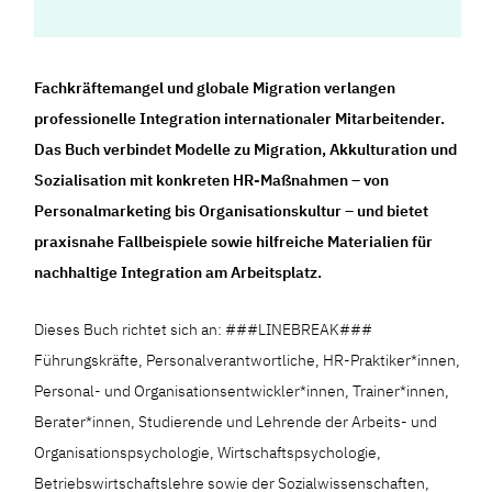
Fachkräftemangel und globale Migration verlangen
professionelle Integration internationaler Mitarbeitender.
Das Buch verbindet Modelle zu Migration, Akkulturation und
Sozialisation mit konkreten HR-Maßnahmen – von
Personalmarketing bis Organisationskultur – und bietet
praxisnahe Fallbeispiele sowie hilfreiche Materialien für
nachhaltige Integration am Arbeitsplatz.
Dieses Buch richtet sich an: ###LINEBREAK###
Führungskräfte, Personalverantwortliche, HR-Praktiker*innen,
Personal- und Organisationsentwickler*innen, Trainer*innen,
Berater*innen, Studierende und Lehrende der Arbeits- und
Organisationspsychologie, Wirtschaftspsychologie,
Betriebswirtschaftslehre sowie der Sozialwissenschaften,