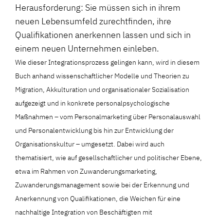
Herausforderung: Sie müssen sich in ihrem
neuen Lebensumfeld zurechtfinden, ihre
Qualifikationen anerkennen lassen und sich in
einem neuen Unternehmen einleben.
Wie dieser Integrationsprozess gelingen kann, wird in diesem
Buch anhand wissenschaftlicher Modelle und Theorien zu
Migration, Akkulturation und organisationaler Sozialisation
aufgezeigt und in konkrete personalpsychologische
Maßnahmen – vom Personalmarketing über Personalauswahl
und Personalentwicklung bis hin zur Entwicklung der
Organisationskultur – umgesetzt. Dabei wird auch
thematisiert, wie auf gesellschaftlicher und politischer Ebene,
etwa im Rahmen von Zuwanderungsmarketing,
Zuwanderungsmanagement sowie bei der Erkennung und
Anerkennung von Qualifikationen, die Weichen für eine
nachhaltige Integration von Beschäftigten mit