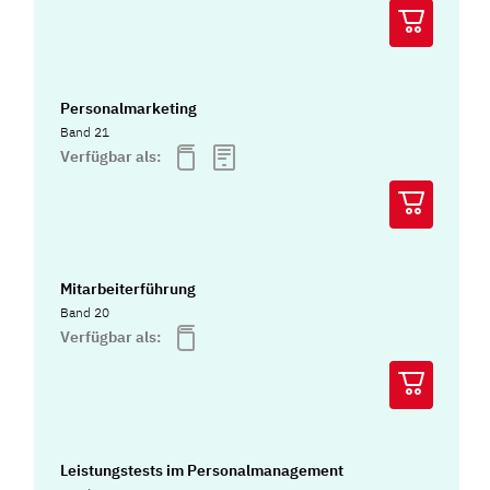
Personalmarketing
Band 21
Verfügbar als:
Mitarbeiterführung
Band 20
Verfügbar als:
Leistungstests im Personalmanagement