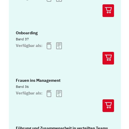
Onboarding
Band 37
Verfügbar als:
Frauen ins Management
Band 36
Verfügbar als:
Führung und Zusammenarbeit in verteilten Teams