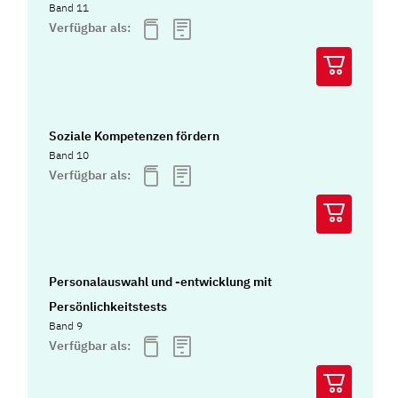
Band 11
Verfügbar als:
Soziale Kompetenzen fördern
Band 10
Verfügbar als:
Personalauswahl und -entwicklung mit
Persönlichkeitstests
Band 9
Verfügbar als: