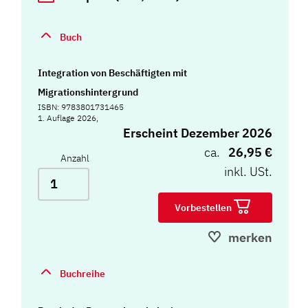
Buch
Integration von Beschäftigten mit
Migrationshintergrund
ISBN: 9783801731465
1. Auflage 2026,
Erscheint Dezember 2026
ca.
26,95 €
Anzahl
inkl. USt.
Vorbestellen
merken
Buchreihe