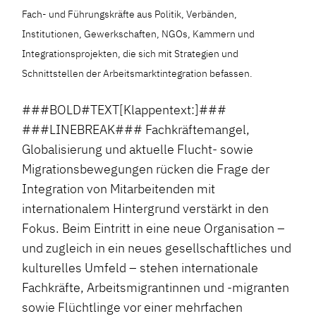
Fach- und Führungskräfte aus Politik, Verbänden,
Institutionen, Gewerkschaften, NGOs, Kammern und
Integrationsprojekten, die sich mit Strategien und
Schnittstellen der Arbeitsmarktintegration befassen.
###BOLD#TEXT[Klappentext:]###
###LINEBREAK### Fachkräftemangel,
Globalisierung und aktuelle Flucht- sowie
Migrationsbewegungen rücken die Frage der
Integration von Mitarbeitenden mit
internationalem Hintergrund verstärkt in den
Fokus. Beim Eintritt in eine neue Organisation –
und zugleich in ein neues gesellschaftliches und
kulturelles Umfeld – stehen internationale
Fachkräfte, Arbeitsmigrantinnen und -migranten
sowie Flüchtlinge vor einer mehrfachen