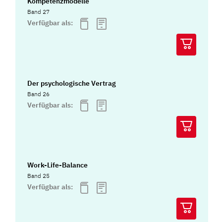
Kompetenzmodelle
Band 27
Verfügbar als:
Der psychologische Vertrag
Band 26
Verfügbar als:
Work-Life-Balance
Band 25
Verfügbar als: