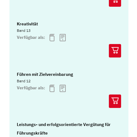
Kreativität
Band 13
Verfügbar als:
Führen mit Zielvereinbarung
Band 12
Verfügbar als:
Leistungs- und erfolgsorientierte Vergütung für
Führungskräfte