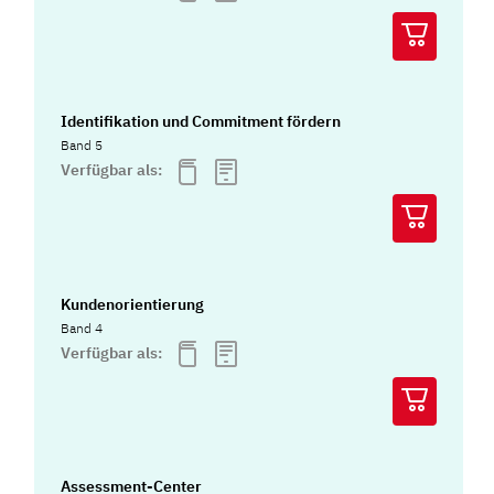
Identifikation und Commitment fördern
Band 5
Verfügbar als:
Kundenorientierung
Band 4
Verfügbar als:
Assessment-Center