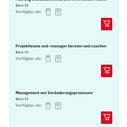
Band 35
Verfügbar als:
Projektteams und -manager beraten und coachen
Band 34
Verfügbar als:
Management von Veränderungsprozessen
Band 33
Verfügbar als: