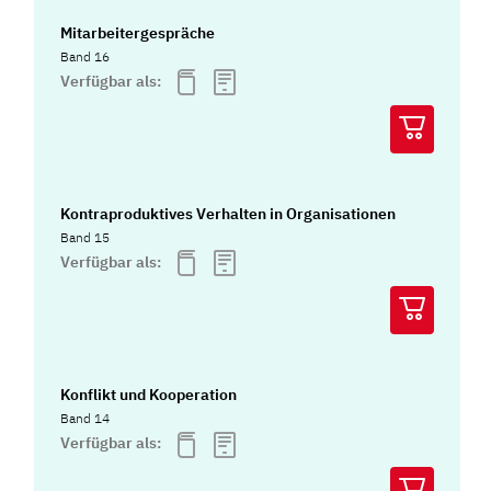
Mitarbeitergespräche
Band 16
Verfügbar als:
Kontraproduktives Verhalten in Organisationen
Band 15
Verfügbar als:
Konflikt und Kooperation
Band 14
Verfügbar als: