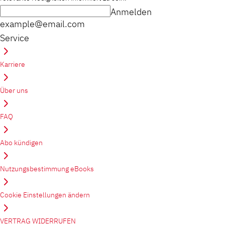
Anmelden
example@email.com
Service
Karriere
Über uns
FAQ
Abo kündigen
Nutzungsbestimmung eBooks
Cookie Einstellungen ändern
VERTRAG WIDERRUFEN