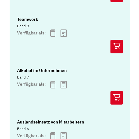
Teamwork
Band 8
Verfügbar als:
Alkohol im Unternehmen
Band 7
Verfügbar als:
Auslandseinsatz von Mitarbeitern
Band 6
Verfügbar als: