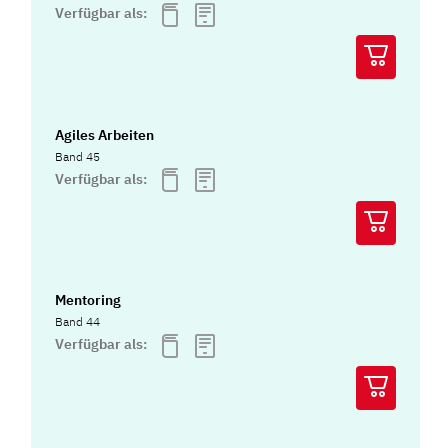
Verfügbar als:
Agiles Arbeiten
Band 45
Verfügbar als:
Mentoring
Band 44
Verfügbar als: