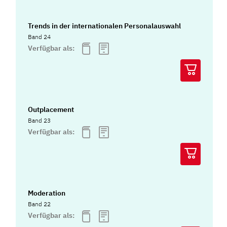
Trends in der internationalen Personalauswahl
Band 24
Verfügbar als:
Outplacement
Band 23
Verfügbar als:
Moderation
Band 22
Verfügbar als: