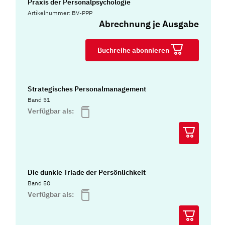
Praxis der Personalpsychologie
Artikelnummer: BV-PPP
Abrechnung je Ausgabe
Buchreihe abonnieren
Strategisches Personalmanagement
Band 51
Verfügbar als:
Die dunkle Triade der Persönlichkeit
Band 50
Verfügbar als: