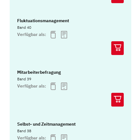
Fluktuationsmanagement
Band 40
Verfügbar als:
Mitarbeiterbefragung
Band 39
Verfügbar als:
Selbst- und Zeitmanagement
Band 38
Verfügbar als: