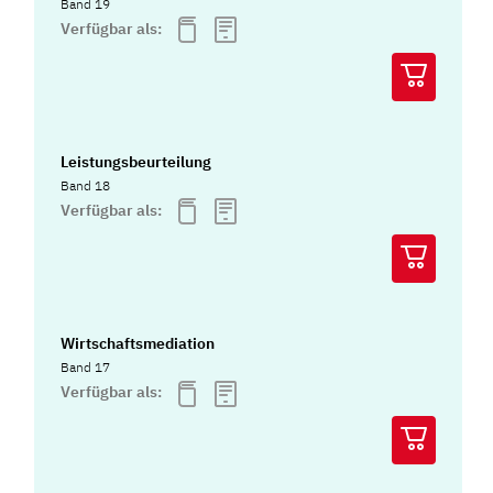
Band 19
Verfügbar als:
Leistungsbeurteilung
Band 18
Verfügbar als:
Wirtschaftsmediation
Band 17
Verfügbar als: