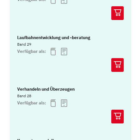
Laufbahnentwicklung und -beratung
Band 29
Verfügbar als:
Verhandeln und Überzeugen
Band 28
Verfügbar als: