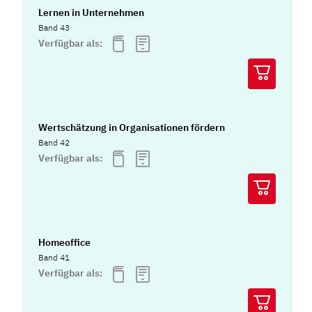
Lernen in Unternehmen
Band 43
Verfügbar als:
Wertschätzung in Organisationen fördern
Band 42
Verfügbar als:
Homeoffice
Band 41
Verfügbar als: