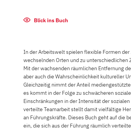
Blick ins Buch
In der Arbeitswelt spielen flexible Formen d
wechselnden Orten und zu unterschiedlichen Ze
Mit der wachsenden räumlichen Entfernung der
aber auch die Wahrscheinlichkeit kultureller 
Gleichzeitig nimmt der Anteil mediengestützt
es kommt in der Folge zu schwächeren sozial
Einschränkungen in der Intensität der sozialen
verteilte Teamarbeit stellt damit vielfältige 
an Führungskräfte. Dieses Buch geht auf die
ein, die sich aus der Führung räumlich verteil