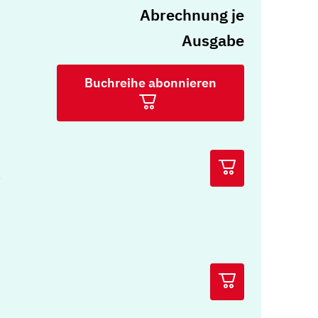
Abrechnung je
Ausgabe
Buchreihe abonnieren
t