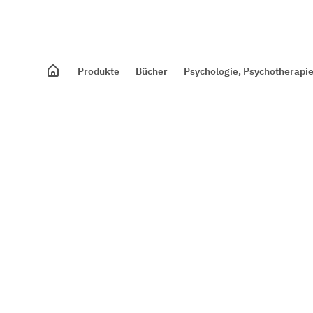
Produkte
Bücher
Psychologie, Psychotherapie