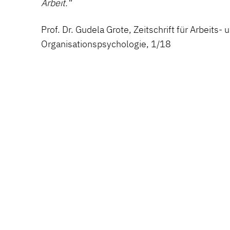
Arbeit.“
Prof. Dr. Gudela Grote, Zeitschrift für Arbeits- 
Organisationspsychologie, 1/18