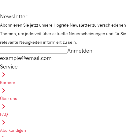
Newsletter
Abonnieren Sie jetzt unsere Hogrefe Newsletter zu verschiedenen
Themen, um jederzeit über aktuelle Neuerscheinungen und für Sie
relevante Neuigkeiten informiert zu sein.
Anmelden
example@email.com
Service
Karriere
Über uns
FAQ
Abo kündigen