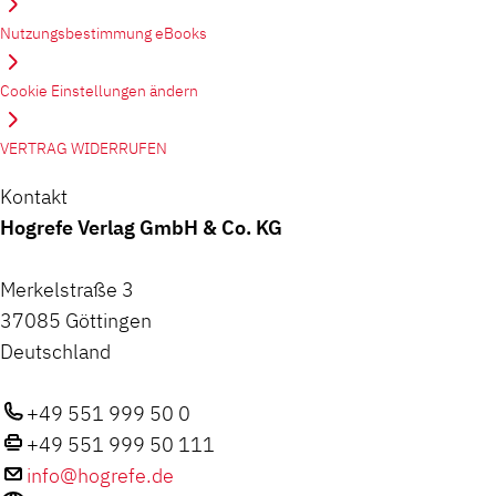
Nutzungsbestimmung eBooks
Cookie Einstellungen ändern
VERTRAG WIDERRUFEN
Kontakt
Hogrefe Verlag GmbH & Co. KG
Merkelstraße 3
37085 Göttingen
Deutschland
+49 551 999 50 0
+49 551 999 50 111
info@hogrefe.de