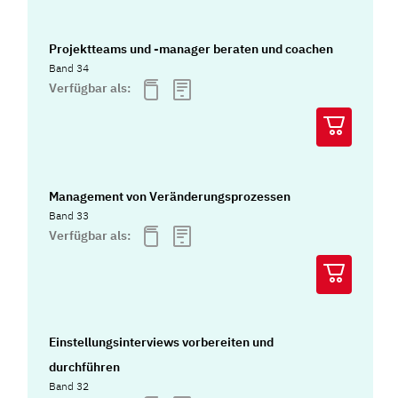
Projektteams und -manager beraten und coachen
Band 34
Verfügbar als:
Management von Veränderungsprozessen
Band 33
Verfügbar als:
Einstellungsinterviews vorbereiten und
durchführen
Band 32