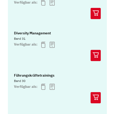
Verfügbar als:
Diversity Management
Band 31
Verfügbar als:
Führungskräftetrainings
Band 30
Verfügbar als: