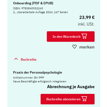
Onboarding (PDF & EPUB)
ISBN: 9783840932243
2., überarbeitete Auflage 2024, 167 Seiten
23,99 €
inkl. USt.
In den Warenkorb
merken
Buchreihe
Praxis der Personalpsychologie
Artikelnummer: BV-PPP
Neue Beschäftigte erfolgreich integrieren
Abrechnung je Ausgabe
Buchreihe abonnieren