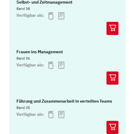
Selbst- und Zeitmanagement
Band 38
Verfügbar als:
Frauen ins Management
Band 36
Verfügbar als:
Führung und Zusammenarbeit in verteilten Teams
Band 35
Verfügbar als: