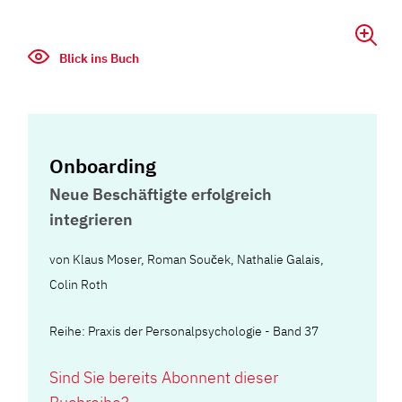
Blick ins Buch
Onboarding
Neue Beschäftigte erfolgreich
integrieren
von
Klaus Moser
,
Roman Souček
,
Nathalie Galais
,
Colin Roth
Reihe: Praxis der Personalpsychologie - Band 37
Sind Sie bereits Abonnent dieser