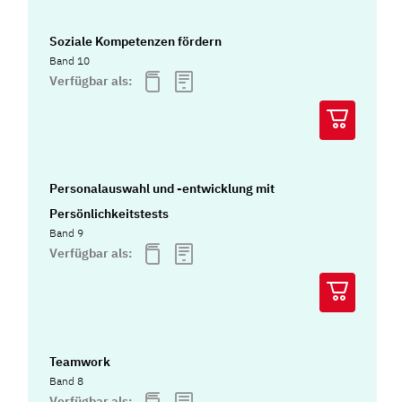
Soziale Kompetenzen fördern
Band 10
Verfügbar als:
Personalauswahl und -entwicklung mit
Persönlichkeitstests
Band 9
Verfügbar als:
Teamwork
Band 8
Verfügbar als: