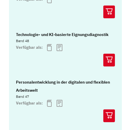
Technologie- und KI-basierte Eignungsdiagnostik
Band 48
Verfügbar als:
Personalentwicklung in der digitalen und flexiblen
Arbeitswelt
Band 47
Verfügbar als: