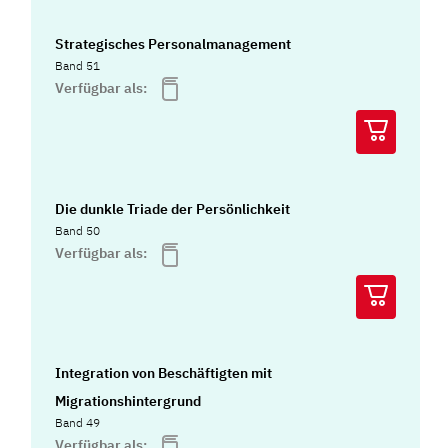
Strategisches Personalmanagement
Band 51
Verfügbar als:
Die dunkle Triade der Persönlichkeit
Band 50
Verfügbar als:
Integration von Beschäftigten mit
Migrationshintergrund
Band 49
Verfügbar als: