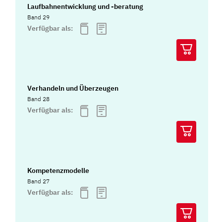
Laufbahnentwicklung und -beratung
Band 29
Verfügbar als:
Verhandeln und Überzeugen
Band 28
Verfügbar als:
Kompetenzmodelle
Band 27
Verfügbar als: