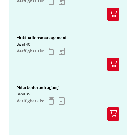
Verfügbar als:
Fluktuationsmanagement
Band 40
Verfügbar als:
Mitarbeiterbefragung
Band 39
Verfügbar als: