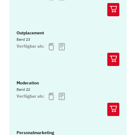
Outplacement
Band 23
Verfügbar als:
Moderation
Band 22
Verfügbar als:
Personalmarketing