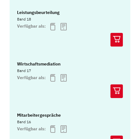
Leistungsbeurteilung
Band 18
Verfügbar als:
Wirtschaftsmediation
Band 17
Verfügbar als:
Mitarbeitergespräche
Band 16
Verfügbar als: