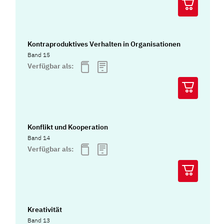
Kontraproduktives Verhalten in Organisationen
Band 15
Verfügbar als:
Konflikt und Kooperation
Band 14
Verfügbar als:
Kreativität
Band 13