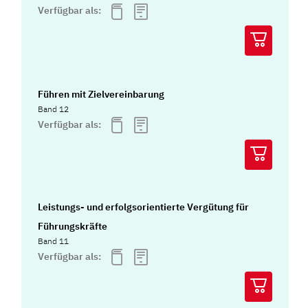
Verfügbar als:
Führen mit Zielvereinbarung
Band 12
Verfügbar als:
Leistungs- und erfolgsorientierte Vergütung für
Führungskräfte
Band 11
Verfügbar als: