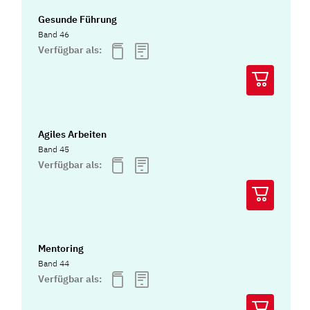
Gesunde Führung
Band 46
Verfügbar als:
Agiles Arbeiten
Band 45
Verfügbar als:
Mentoring
Band 44
Verfügbar als: