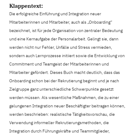
Klappentext:
Die erfolgreiche Einführung und Integration neuer
Mitarbeiterinnen und Mitarbeiter, auch als „Onboarding“
bezeichnet, ist für jede Organisation von zentraler Bedeutung
und eine Kernaufgabe der Personalarbeit. Gelingt sie, dann
werden nicht nur Fehler, Unfälle und Stress vermieden,
sondern auch Lernprozesse initiiert sowie die Entwicklung von
Commitment und Teamgeist der Mitarbeiterinnen und
Mitarbeiter gefördert. Dieses Buch macht deutlich, dass das
Onboarding schon bei der Rekrutierung beginnt und je nach
Zielgruppe ganz unterschiedliche Schwerpunkte gesetzt
werden müssen. Als wesentliche Maßnahmen, die zu einer
gelungenen Integration neuer Beschäftigter beitragen können,
werden beschrieben: realistische Tätigkeitsvorschau, die
Verwendung informeller Rekrutierungsmethoden, die
Integration durch Führungskräfte und Teammitglieder,