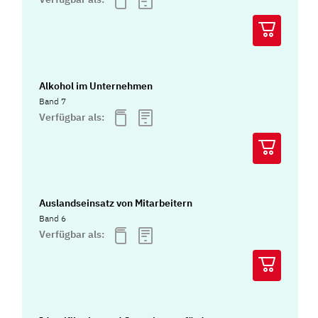
Alkohol im Unternehmen
Band 7
Verfügbar als:
Auslandseinsatz von Mitarbeitern
Band 6
Verfügbar als: