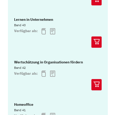
Lernen in Unternehmen
Band 43
Verfügbar als:
Wertschätzung in Organisationen fördern
Band 42
Verfügbar als:
Homeoffice
Band 41