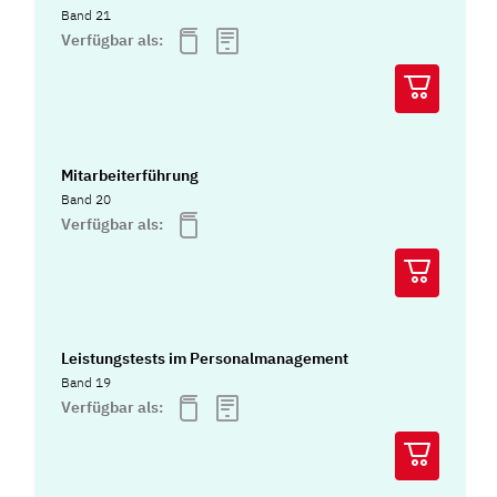
Band 21
Verfügbar als:
Mitarbeiterführung
Band 20
Verfügbar als:
Leistungstests im Personalmanagement
Band 19
Verfügbar als: