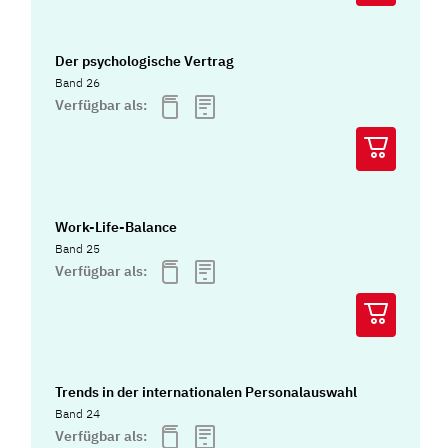
Der psychologische Vertrag
Band 26
Verfügbar als:
Work-Life-Balance
Band 25
Verfügbar als:
Trends in der internationalen Personalauswahl
Band 24
Verfügbar als: