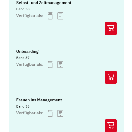
Selbst- und Zeitmanagement
Band 38
Verfügbar als:
Onboarding
Band 37
Verfügbar als:
Frauen ins Management
Band 36
Verfügbar als: