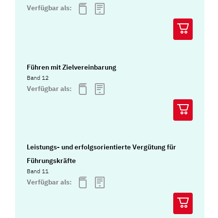
Verfügbar als:
Führen mit Zielvereinbarung
Band 12
Verfügbar als:
Leistungs- und erfolgsorientierte Vergütung für
Führungskräfte
Band 11
Verfügbar als: