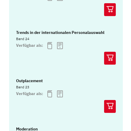
Trends in der internationalen Personalauswahl
Band 24
Verfügbar als:
Outplacement
Band 23
Verfügbar als:
Moderation