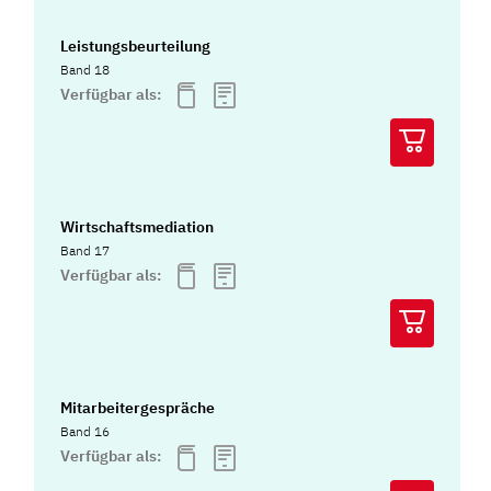
Leistungsbeurteilung
Band 18
Verfügbar als:
Wirtschaftsmediation
Band 17
Verfügbar als:
Mitarbeitergespräche
Band 16
Verfügbar als: