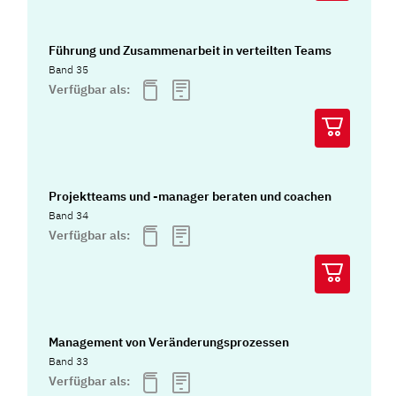
Führung und Zusammenarbeit in verteilten Teams
Band 35
Verfügbar als:
Projektteams und -manager beraten und coachen
Band 34
Verfügbar als:
Management von Veränderungsprozessen
Band 33
Verfügbar als: