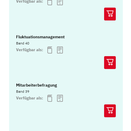
Verfügbar als:
Fluktuationsmanagement
Band 40
Verfügbar als:
Mitarbeiterbefragung
Band 39
Verfügbar als: