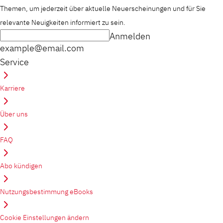
Themen, um jederzeit über aktuelle Neuerscheinungen und für Sie
relevante Neuigkeiten informiert zu sein.
Anmelden
example@email.com
Service
Karriere
Über uns
FAQ
Abo kündigen
Nutzungsbestimmung eBooks
Cookie Einstellungen ändern