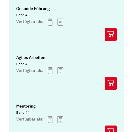
Gesunde Führung
Band 46
Verfügbar als:
Agiles Arbeiten
Band 45
Verfügbar als:
Mentoring
Band 44
Verfügbar als: