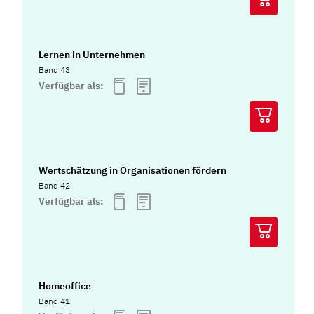
Lernen in Unternehmen
Band 43
Verfügbar als:
Wertschätzung in Organisationen fördern
Band 42
Verfügbar als:
Homeoffice
Band 41