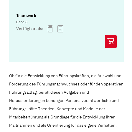
Teamwork
Band 8
Verfügbar als:
Ob für die Entwicklung von Führungskräften, die Auswahl und
Förderung des Führungsnachwuchses oder für den operativen
Führungsalltag, bei all diesen Aufgaben und
Herausforderungen benötigen Personalverantwortliche und
Führungskräfte Theorien, Konzepte und Modelle der
Mitarbeiterführung als Grundlage für die Entwicklung ihrer
Maßnahmen und als Orientierung für das eigene Verhalten.