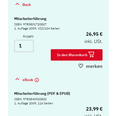
Buch
Mitarbeiterführung
ISBN: 9783801720827
1. Auflage 2009, VIII/104 Seiten
26,95 €
Anzahl
inkl. USt.
In den Warenkorb
merken
eBook
Mitarbeiterführung (PDF & EPUB)
ISBN: 9783840920820
1. Auflage 2009, 116 Seiten
23,99 €