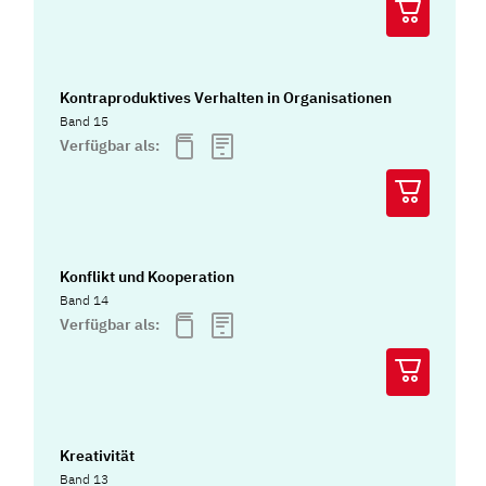
Kontraproduktives Verhalten in Organisationen
Band 15
Verfügbar als:
Konflikt und Kooperation
Band 14
Verfügbar als:
Kreativität
Band 13