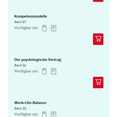
Kompetenzmodelle
Band 27
Verfügbar als:
Der psychologische Vertrag
Band 26
Verfügbar als:
Work-Life-Balance
Band 25
Verfügbar als: