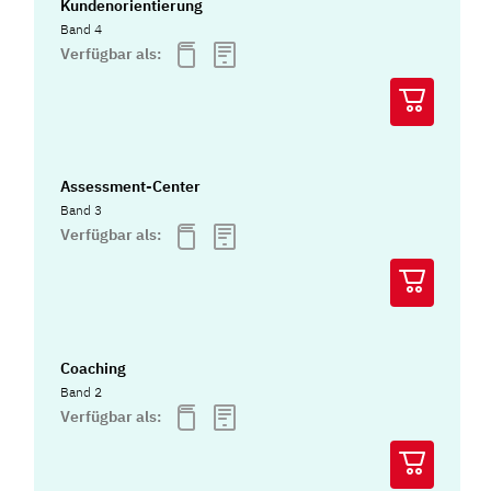
Kundenorientierung
Band 4
Verfügbar als:
Assessment-Center
Band 3
Verfügbar als:
Coaching
Band 2
Verfügbar als: