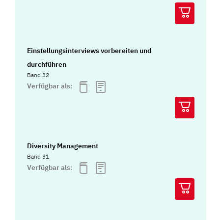
Einstellungsinterviews vorbereiten und
durchführen
Band 32
Verfügbar als:
Diversity Management
Band 31
Verfügbar als: