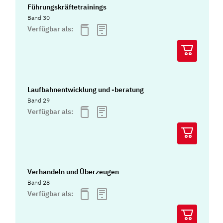
Führungskräftetrainings
Band 30
Verfügbar als:
Laufbahnentwicklung und -beratung
Band 29
Verfügbar als:
Verhandeln und Überzeugen
Band 28
Verfügbar als: