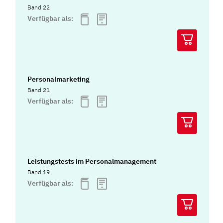
Band 22
Verfügbar als:
Personalmarketing
Band 21
Verfügbar als:
Leistungstests im Personalmanagement
Band 19
Verfügbar als: