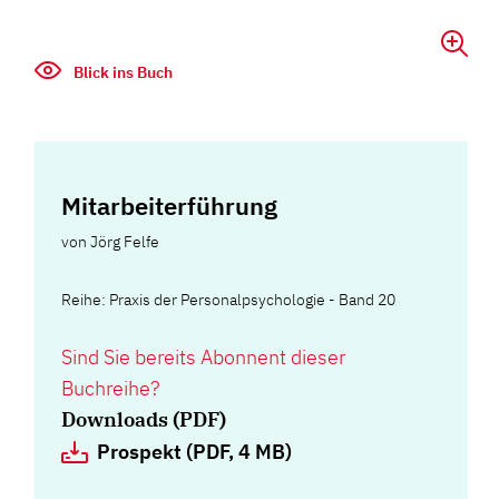
Blick ins Buch
Mitarbeiterführung
von
Jörg Felfe
Reihe: Praxis der Personalpsychologie - Band 20
Sind Sie bereits Abonnent dieser
Buchreihe?
Downloads (PDF)
Prospekt (PDF, 4 MB)