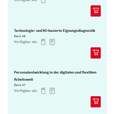
Technologie- und KI-basierte Eignungsdiagnostik
Band 48
Verfügbar als:
Personalentwicklung in der digitalen und flexiblen
Arbeitswelt
Band 47
Verfügbar als: