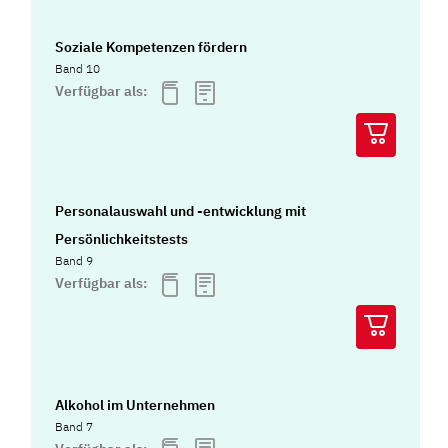
Soziale Kompetenzen fördern
Band 10
Verfügbar als:
Personalauswahl und -entwicklung mit
Persönlichkeitstests
Band 9
Verfügbar als:
Alkohol im Unternehmen
Band 7