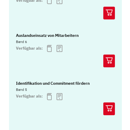
Verfügbar als:
Auslandseinsatz von Mitarbeitern
Band 6
Verfügbar als:
Identifikation und Commitment fördern
Band 5
Verfügbar als: