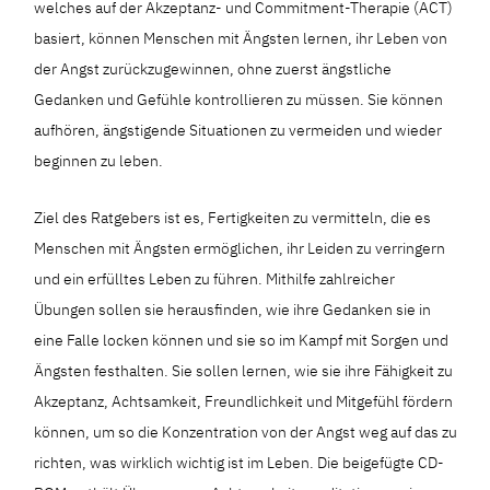
welches auf der Akzeptanz- und Commitment-Therapie (ACT)
basiert, können Menschen mit Ängsten lernen, ihr Leben von
der Angst zurückzugewinnen, ohne zuerst ängstliche
Gedanken und Gefühle kontrollieren zu müssen. Sie können
aufhören, ängstigende Situationen zu vermeiden und wieder
beginnen zu leben.
Ziel des Ratgebers ist es, Fertigkeiten zu vermitteln, die es
Menschen mit Ängsten ermöglichen, ihr Leiden zu verringern
und ein erfülltes Leben zu führen. Mithilfe zahlreicher
Übungen sollen sie herausfinden, wie ihre Gedanken sie in
eine Falle locken können und sie so im Kampf mit Sorgen und
Ängsten festhalten. Sie sollen lernen, wie sie ihre Fähigkeit zu
Akzeptanz, Achtsamkeit, Freundlichkeit und Mitgefühl fördern
können, um so die Konzentration von der Angst weg auf das zu
richten, was wirklich wichtig ist im Leben. Die beigefügte CD-