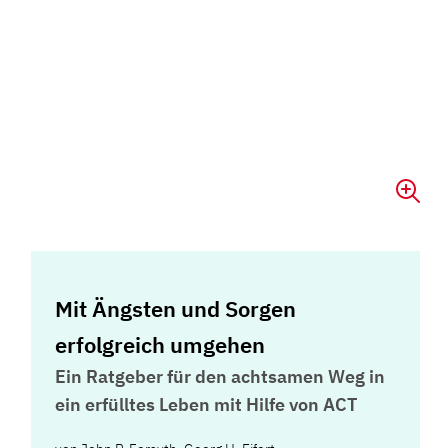
Mit Ängsten und Sorgen
erfolgreich umgehen
Ein Ratgeber für den achtsamen Weg in
ein erfülltes Leben mit Hilfe von ACT