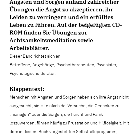
Ängsten und Sorgen anhand zahlreicher
Übungen die Angst zu akzeptieren, ihr
Leiden zu verringern und ein erfülltes
Leben zu führen. Auf der beigefügten CD-
ROM finden Sie Übungen zur
Achtsamkeitsmeditation sowie
Arbeitsblätter.
Dieser Band richtet sich an:
Betroffene, Angehörige, Psychotherapeuten, Psychiater,
Psychologische Berater.
Klappentext:
Menschen mit Ängsten und Sorgen haben sich ihre Angst nicht
ausgesucht, sie ist einfach da. Versuche, die Gedanken zu
„managen“ oder die Sorgen, die Furcht und Panik
loszuwerden, führen häufig zu Frustration und Hilflosigkeit. Mit
dem in diesem Buch vorgestellten Selbsthilfeprogramm,