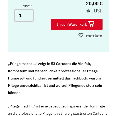
20,00 €
Anzahl
inkl. USt.
In den Warenkorb
merken
„Pflege macht …“ zeigt in 53 Cartoons die Vielfalt,
Kompetenz und Menschlichkeit professioneller Pflege.
Humorvoll und fundiert vermittelt das Fachbuch, warum
Pflege unverzichtbar ist und worauf Pflegende stolz sein
können.
„Pflege macht …“ ist eine liebevolle, inspirierende Hommage
an die professionelle Pflege. In 53 farbig illustrierten Cartoons