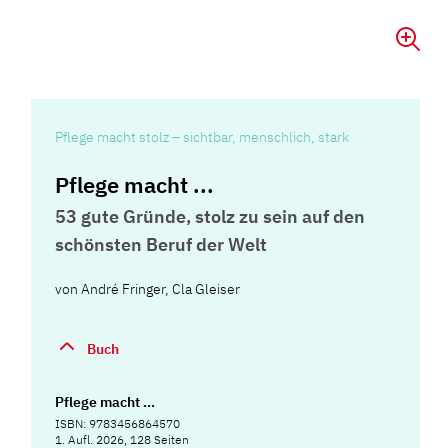
Pflege macht stolz – sichtbar, menschlich, stark
Pflege macht ...
53 gute Gründe, stolz zu sein auf den
schönsten Beruf der Welt
von
André Fringer
,
Cla Gleiser
Buch
Pflege macht ...
ISBN: 9783456864570
1. Aufl. 2026, 128 Seiten