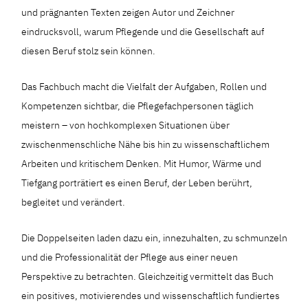
und prägnanten Texten zeigen Autor und Zeichner
eindrucksvoll, warum Pflegende und die Gesellschaft auf
diesen Beruf stolz sein können.
Das Fachbuch macht die Vielfalt der Aufgaben, Rollen und
Kompetenzen sichtbar, die Pflegefachpersonen täglich
meistern – von hochkomplexen Situationen über
zwischenmenschliche Nähe bis hin zu wissenschaftlichem
Arbeiten und kritischem Denken. Mit Humor, Wärme und
Tiefgang porträtiert es einen Beruf, der Leben berührt,
begleitet und verändert.
Die Doppelseiten laden dazu ein, innezuhalten, zu schmunzeln
und die Professionalität der Pflege aus einer neuen
Perspektive zu betrachten. Gleichzeitig vermittelt das Buch
ein positives, motivierendes und wissenschaftlich fundiertes