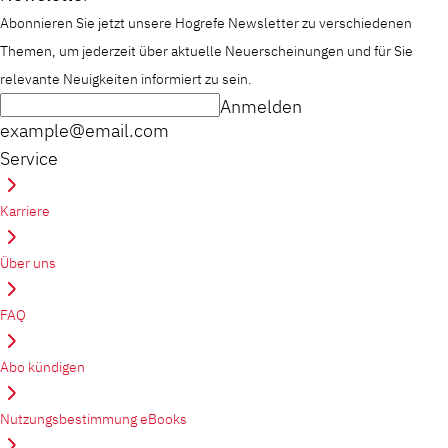
Abonnieren Sie jetzt unsere Hogrefe Newsletter zu verschiedenen
Themen, um jederzeit über aktuelle Neuerscheinungen und für Sie
relevante Neuigkeiten informiert zu sein.
Anmelden
example@email.com
Service
Karriere
Über uns
FAQ
Abo kündigen
Nutzungsbestimmung eBooks