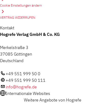
Cookie Einstellungen ändern
VERTRAG WIDERRUFEN
Kontakt
Hogrefe Verlag GmbH & Co. KG
Merkelstraße 3
37085 Göttingen
Deutschland
+49 551 999 50 0
+49 551 999 50 111
info@hogrefe.de
Internationale Websites
Weitere Angebote von Hogrefe