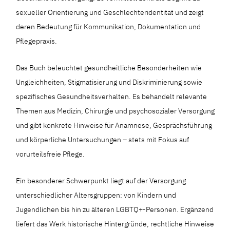
sexueller Orientierung und Geschlechteridentität und zeigt
deren Bedeutung für Kommunikation, Dokumentation und
Pflegepraxis.
Das Buch beleuchtet gesundheitliche Besonderheiten wie
Ungleichheiten, Stigmatisierung und Diskriminierung sowie
spezifisches Gesundheitsverhalten. Es behandelt relevante
Themen aus Medizin, Chirurgie und psychosozialer Versorgung
und gibt konkrete Hinweise für Anamnese, Gesprächsführung
und körperliche Untersuchungen – stets mit Fokus auf
vorurteilsfreie Pflege.
Ein besonderer Schwerpunkt liegt auf der Versorgung
unterschiedlicher Altersgruppen: von Kindern und
Jugendlichen bis hin zu älteren LGBTQ+-Personen. Ergänzend
liefert das Werk historische Hintergründe, rechtliche Hinweise