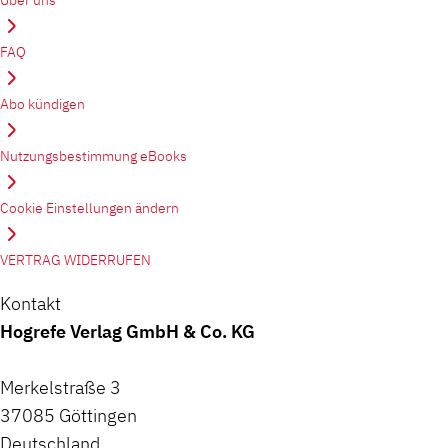
FAQ
Abo kündigen
Nutzungsbestimmung eBooks
Cookie Einstellungen ändern
VERTRAG WIDERRUFEN
Kontakt
Hogrefe Verlag GmbH & Co. KG
Merkelstraße 3
37085 Göttingen
Deutschland