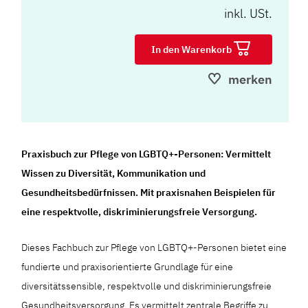
inkl. USt.
In den Warenkorb
merken
Praxisbuch zur Pflege von LGBTQ+-Personen: Vermittelt
Wissen zu Diversität, Kommunikation und
Gesundheitsbedürfnissen. Mit praxisnahen Beispielen für
eine respektvolle, diskriminierungsfreie Versorgung.
Dieses Fachbuch zur Pflege von LGBTQ+-Personen bietet eine
fundierte und praxisorientierte Grundlage für eine
diversitätssensible, respektvolle und diskriminierungsfreie
Gesundheitsversorgung. Es vermittelt zentrale Begriffe zu