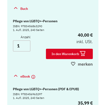
Buch
Pflege von LGBTQ+-Personen
ISBN: 9783456863290
1. Aufl. 2025, 240 Seiten
40,00 €
Anzahl
inkl. USt.
In den Warenkorb
merken
eBook
Pflege von LGBTQ+-Personen (PDF & EPUB)
ISBN: 9783456963297
1. Aufl. 2025, 240 Seiten
35,99 €