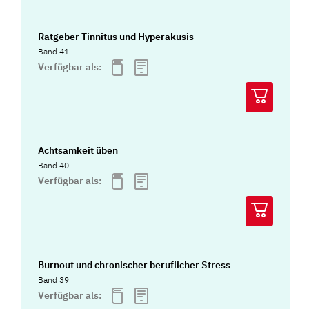
Ratgeber Tinnitus und Hyperakusis
Band 41
Verfügbar als:
Achtsamkeit üben
Band 40
Verfügbar als:
Burnout und chronischer beruflicher Stress
Band 39
Verfügbar als: