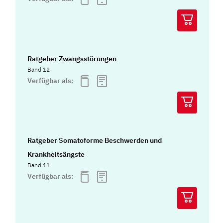
Ratgeber Zwangsstörungen
Band 12
Verfügbar als:
Ratgeber Somatoforme Beschwerden und
Krankheitsängste
Band 11
Verfügbar als: