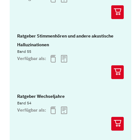
Ratgeber Stimmenhören und andere akustische
Halluzinationen
Band 55
Verfügbar als:
Ratgeber Wechseljahre
Band 54
Verfügbar als: