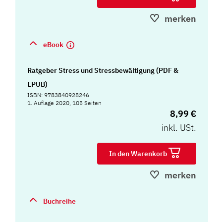
merken
eBook
Ratgeber Stress und Stressbewältigung (PDF &
EPUB)
ISBN: 9783840928246
1. Auflage 2020, 105 Seiten
8,99 €
inkl. USt.
In den Warenkorb
merken
Buchreihe