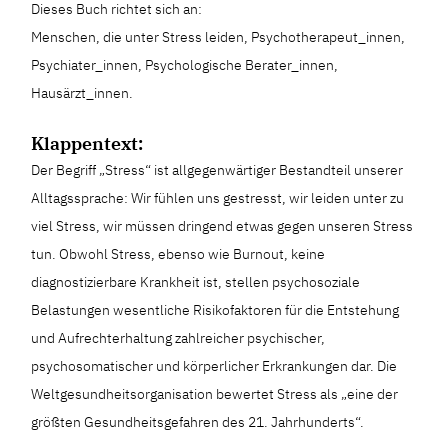
Dieses Buch richtet sich an:
Menschen, die unter Stress leiden, Psychotherapeut_innen,
Psychiater_innen, Psychologische Berater_innen,
Hausärzt_innen.
Klappentext:
Der Begriff „Stress“ ist allgegenwärtiger Bestandteil unserer
Alltagssprache: Wir fühlen uns gestresst, wir leiden unter zu
viel Stress, wir müssen dringend etwas gegen unseren Stress
tun. Obwohl Stress, ebenso wie Burnout, keine
diagnostizierbare Krankheit ist, stellen psychosoziale
Belastungen wesentliche Risikofaktoren für die Entstehung
und Aufrechterhaltung zahlreicher psychischer,
psychosomatischer und körperlicher Erkrankungen dar. Die
Weltgesundheitsorganisation bewertet Stress als „eine der
größten Gesundheitsgefahren des 21. Jahrhunderts“.