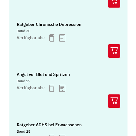
Ratgeber Chronische Depression
Band 30
Verfügbar als:
Angst vor Blut und Spritzen
Band 29
Verfügbar als:
Ratgeber ADHS bei Erwachsenen
Band 28