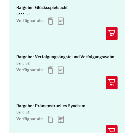
Ratgeber Glücksspielsucht
Band 53
Verfügbar als:
Ratgeber Verfolgungsängste und Verfolgungswahn
Band 52
Verfügbar als:
Ratgeber Prämenstruelles Syndrom
Band 51
Verfügbar als: