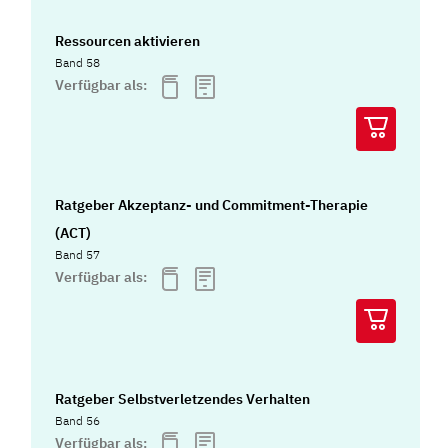
Ressourcen aktivieren
Band 58
Verfügbar als:
Ratgeber Akzeptanz- und Commitment-Therapie
(ACT)
Band 57
Verfügbar als:
Ratgeber Selbstverletzendes Verhalten
Band 56
Verfügbar als: