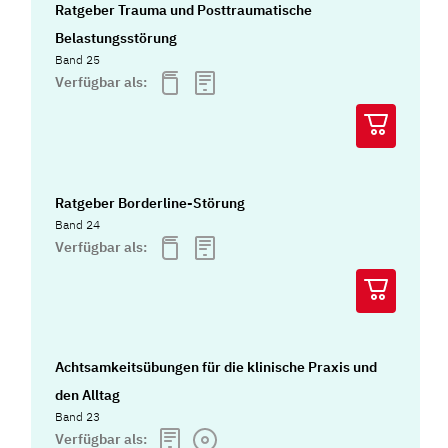
Ratgeber Trauma und Posttraumatische
Belastungsstörung
Band 25
Verfügbar als:
Ratgeber Borderline-Störung
Band 24
Verfügbar als:
Achtsamkeitsübungen für die klinische Praxis und
den Alltag
Band 23
Verfügbar als: