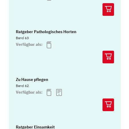
Ratgeber Pathologisches Horten
Band 63
Verfügbar als:
Zu Hause pflegen
Band 62
Verfügbar als:
Ratgeber Einsamkeit