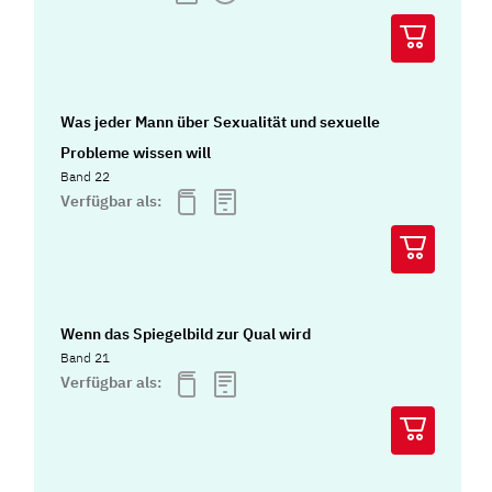
Was jeder Mann über Sexualität und sexuelle
Probleme wissen will
Band 22
Verfügbar als:
Wenn das Spiegelbild zur Qual wird
Band 21
Verfügbar als: