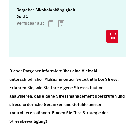
Ratgeber Alkoholabhängigkeit
Band 1
Verfügbar als:
Dieser Ratgeber informiert über eine Vielzahl
unterschiedlicher Maßnahmen zur Selbsthilfe bei Stress.
Erfahren Sie, wie Sie Ihre eigene Stresssituation
analysieren, das eigene Stressmanagement überprüfen und
stressförderliche Gedanken und Gefühle besser
kontrollieren können. Finden Sie Ihre Strategie der
Stressbewältigung!