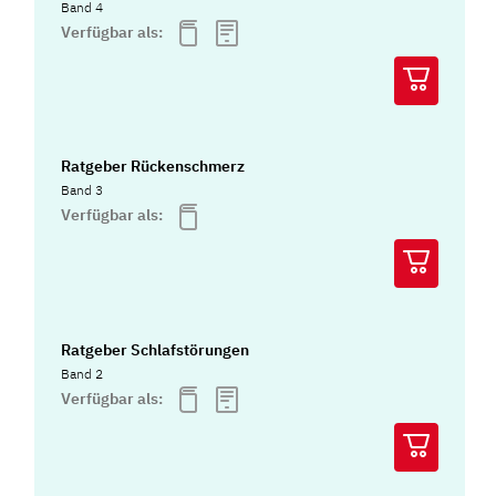
Band 4
Verfügbar als:
Ratgeber Rückenschmerz
Band 3
Verfügbar als:
Ratgeber Schlafstörungen
Band 2
Verfügbar als: