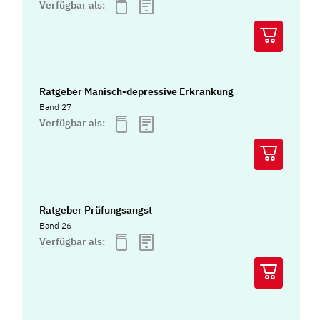
Verfügbar als:
Ratgeber Manisch-depressive Erkrankung
Band 27
Verfügbar als:
Ratgeber Prüfungsangst
Band 26
Verfügbar als: