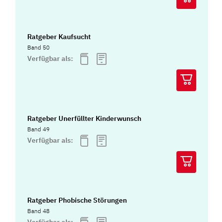
Ratgeber Kaufsucht
Band 50
Verfügbar als:
Ratgeber Unerfüllter Kinderwunsch
Band 49
Verfügbar als:
Ratgeber Phobische Störungen
Band 48