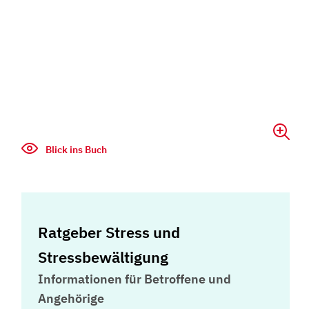
Blick ins Buch
Ratgeber Stress und
Stressbewältigung
Informationen für Betroffene und
Angehörige