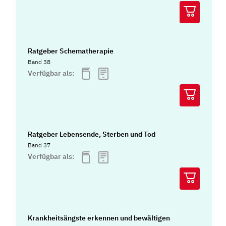
Ratgeber Schematherapie
Band 38
Verfügbar als:
Ratgeber Lebensende, Sterben und Tod
Band 37
Verfügbar als:
Krankheitsängste erkennen und bewältigen