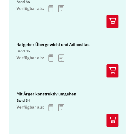
Band 36
Verfügbar als:
Ratgeber Übergewicht und Adipositas
Band 35
Verfügbar als:
Mit Ärger konstruktiv umgehen
Band 34
Verfügbar als: