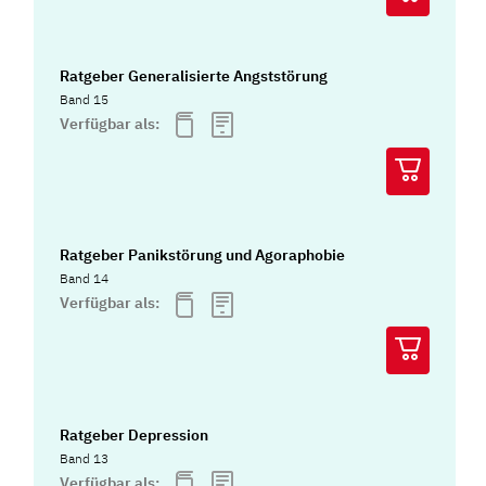
Ratgeber Generalisierte Angststörung
Band 15
Verfügbar als:
Ratgeber Panikstörung und Agoraphobie
Band 14
Verfügbar als:
Ratgeber Depression
Band 13
Verfügbar als: