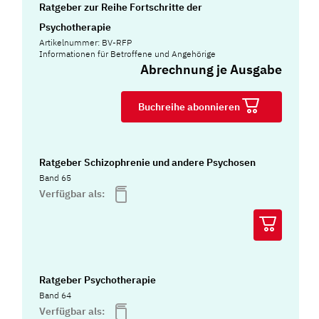
Ratgeber zur Reihe Fortschritte der
Psychotherapie
Artikelnummer: BV-RFP
Informationen für Betroffene und Angehörige
Abrechnung je Ausgabe
Buchreihe abonnieren
Ratgeber Schizophrenie und andere Psychosen
Band 65
Verfügbar als:
Ratgeber Psychotherapie
Band 64
Verfügbar als: