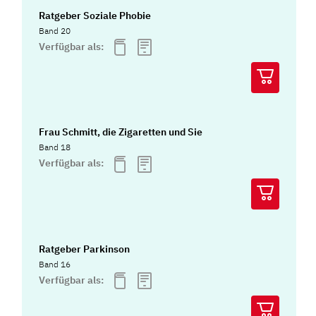
Ratgeber Soziale Phobie
Band 20
Verfügbar als:
Frau Schmitt, die Zigaretten und Sie
Band 18
Verfügbar als:
Ratgeber Parkinson
Band 16
Verfügbar als: