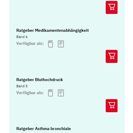
Ratgeber Medikamentenabhängigkeit
Band 6
Verfügbar als:
Ratgeber Bluthochdruck
Band 5
Verfügbar als:
Ratgeber Asthma bronchiale