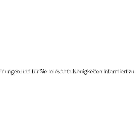
nungen und für Sie relevante Neuigkeiten informiert zu