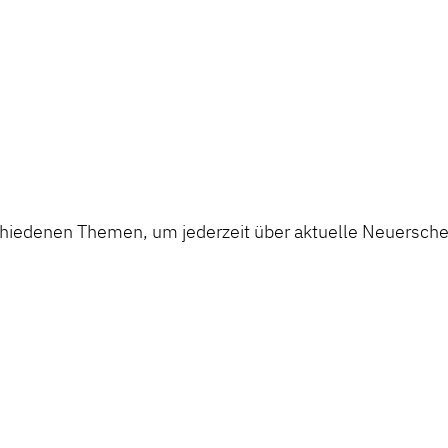
chiedenen Themen, um jederzeit über aktuelle Neuerschei