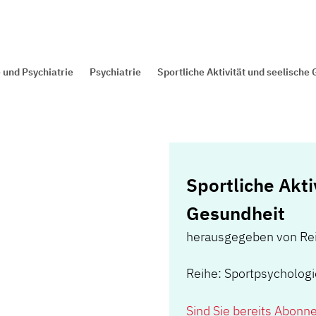
 und Psychiatrie
Psychiatrie
Sportliche Aktivität und seelische
Sportliche Akti
Gesundheit
herausgegeben von Rei
Reihe: Sportpsychologi
Sind Sie bereits Abonn