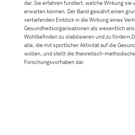
dar. Sie erfahren fundiert, welche Wirkung sie v
erwarten können. Der Band gewährt einen gr
vertiefenden Einblick in die Wirkung eines Verh
Gesundheitsorganisationen als wesentlich an
Wohlbefinden zu stabilisieren und zu fördern.D
alle, die mit sportlicher Aktivität auf die Ges
wollen, und stellt die theoretisch-methodische 
Forschungsvorhaben dar.