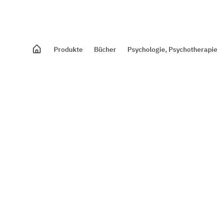
Produkte
Bücher
Psychologie, Psychotherapie