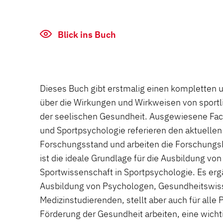
Blick ins Buch
Dieses Buch gibt erstmalig einen kompletten u
über die Wirkungen und Wirkweisen von sportli
der seelischen Gesundheit. Ausgewiesene Fac
und Sportpsychologie referieren den aktuellen
Forschungsstand und arbeiten die Forschungs
ist die ideale Grundlage für die Ausbildung vo
Sportwissenschaft in Sportpsychologie. Es erg
Ausbildung von Psychologen, Gesundheitswis
Medizinstudierenden, stellt aber auch für alle P
Förderung der Gesundheit arbeiten, eine wicht