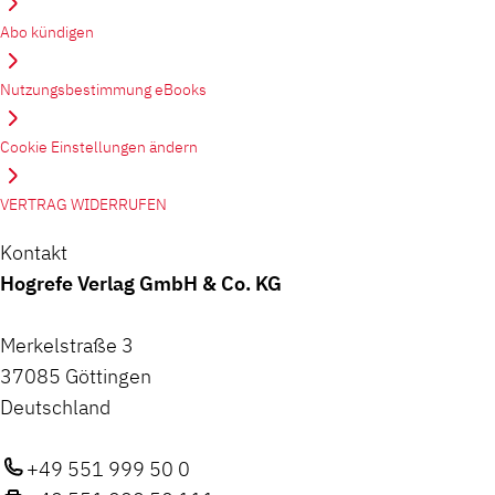
Abo kündigen
Nutzungsbestimmung eBooks
Cookie Einstellungen ändern
VERTRAG WIDERRUFEN
Kontakt
Hogrefe Verlag GmbH & Co. KG
Merkelstraße 3
37085 Göttingen
Deutschland
+49 551 999 50 0