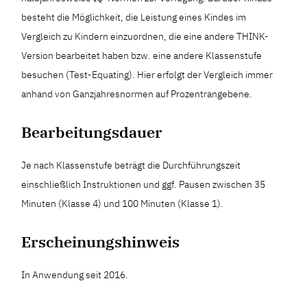
besteht die Möglichkeit, die Leistung eines Kindes im
Vergleich zu Kindern einzuordnen, die eine andere THINK-
Version bearbeitet haben bzw. eine andere Klassenstufe
besuchen (Test-Equating). Hier erfolgt der Vergleich immer
anhand von Ganzjahresnormen auf Prozentrangebene.
Bearbeitungsdauer
Je nach Klassenstufe beträgt die Durchführungszeit
einschließlich Instruktionen und ggf. Pausen zwischen 35
Minuten (Klasse 4) und 100 Minuten (Klasse 1).
Erscheinungshinweis
In Anwendung seit 2016.