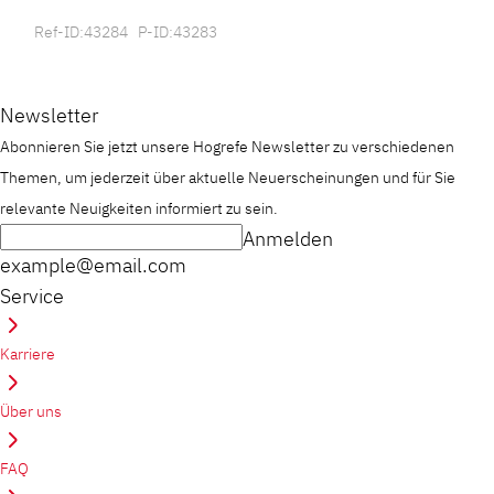
Ref-ID:43284 P-ID:43283
Newsletter
Abonnieren Sie jetzt unsere Hogrefe Newsletter zu verschiedenen
Themen, um jederzeit über aktuelle Neuerscheinungen und für Sie
relevante Neuigkeiten informiert zu sein.
Anmelden
example@email.com
Service
Karriere
Über uns
FAQ