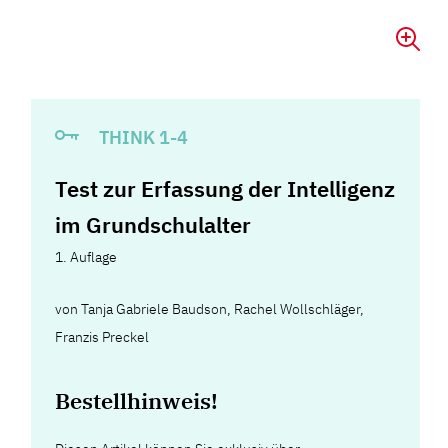
THINK 1-4
Test zur Erfassung der Intelligenz
im Grundschulalter
1. Auflage
von
Tanja Gabriele Baudson
,
Rachel Wollschläger
,
Franzis Preckel
Bestellhinweis!