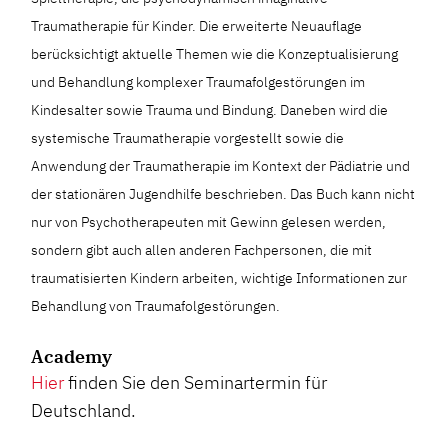
Traumatherapie für Kinder. Die erweiterte Neuauflage
berücksichtigt aktuelle Themen wie die Konzeptualisierung
und Behandlung komplexer Traumafolgestörungen im
Kindesalter sowie Trauma und Bindung. Daneben wird die
systemische Traumatherapie vorgestellt sowie die
Anwendung der Traumatherapie im Kontext der Pädiatrie und
der stationären Jugendhilfe beschrieben. Das Buch kann nicht
nur von Psychotherapeuten mit Gewinn gelesen werden,
sondern gibt auch allen anderen Fachpersonen, die mit
traumatisierten Kindern arbeiten, wichtige Informationen zur
Behandlung von Traumafolgestörungen.
Academy
Hier
finden Sie den Seminartermin für
Deutschland.