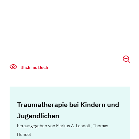
Blick ins Buch
Traumatherapie bei Kindern und
Jugendlichen
herausgegeben von Markus A. Landolt, Thomas
Hensel