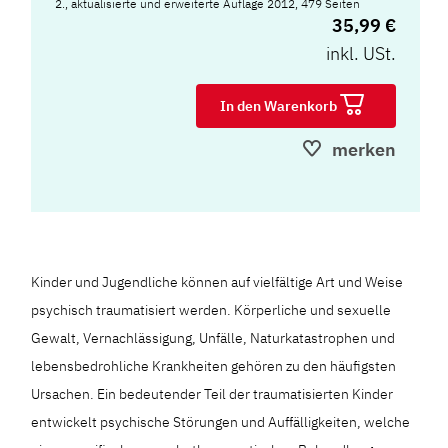
2., aktualisierte und erweiterte Auflage 2012, 479 Seiten
35,99 €
inkl. USt.
In den Warenkorb
merken
Kinder und Jugendliche können auf vielfältige Art und Weise
psychisch traumatisiert werden. Körperliche und sexuelle
Gewalt, Vernachlässigung, Unfälle, Naturkatastrophen und
lebensbedrohliche Krankheiten gehören zu den häufigsten
Ursachen. Ein bedeutender Teil der traumatisierten Kinder
entwickelt psychische Störungen und Auffälligkeiten, welche