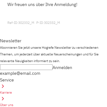
Wir freuen uns über Ihre Anmeldung!
Ref-ID:302332_M P-ID:302332_M
Newsletter
Abonnieren Sie jetzt unsere Hogrefe Newsletter zu verschiedenen
Themen, um jederzeit über aktuelle Neuerscheinungen und für Sie
relevante Neuigkeiten informiert zu sein.
Anmelden
example@email.com
Service
Karriere
Über uns