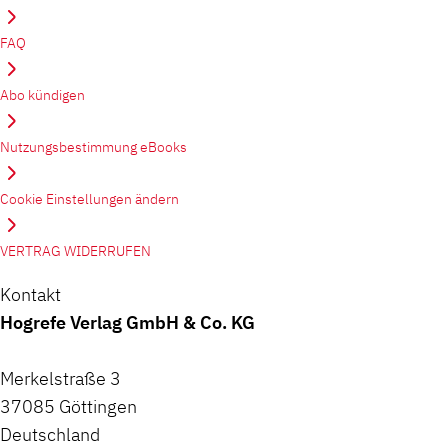
FAQ
Abo kündigen
Nutzungsbestimmung eBooks
Cookie Einstellungen ändern
VERTRAG WIDERRUFEN
Kontakt
Hogrefe Verlag GmbH & Co. KG
Merkelstraße 3
37085 Göttingen
Deutschland