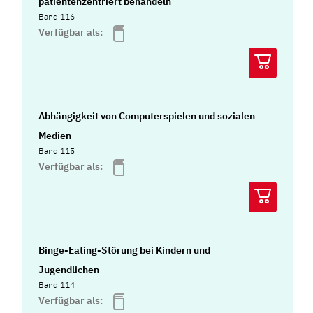
patientenzentriert behandeln
Band 116
Verfügbar als:
Abhängigkeit von Computerspielen und sozialen
Medien
Band 115
Verfügbar als:
Binge-Eating-Störung bei Kindern und
Jugendlichen
Band 114
Verfügbar als: