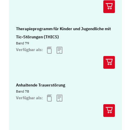
Therapieprogramm für Kinder und Jugendliche mit
Tic-Störungen (THICS)
Band 79
Verfügbar als:
Anhaltende Trauerstörung
Band 78
Verfügbar als: