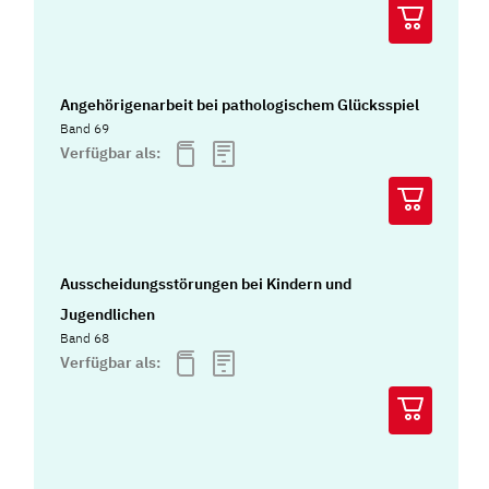
Angehörigenarbeit bei pathologischem Glücksspiel
Band 69
Verfügbar als:
Ausscheidungsstörungen bei Kindern und
Jugendlichen
Band 68
Verfügbar als: