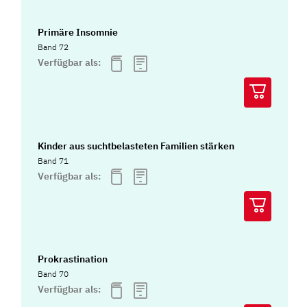
Primäre Insomnie
Band 72
Verfügbar als:
Kinder aus suchtbelasteten Familien stärken
Band 71
Verfügbar als:
Prokrastination
Band 70
Verfügbar als: