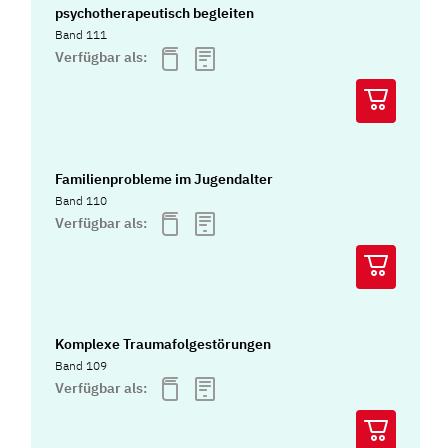
psychotherapeutisch begleiten
Band 111
Verfügbar als:
Familienprobleme im Jugendalter
Band 110
Verfügbar als:
Komplexe Traumafolgestörungen
Band 109
Verfügbar als: