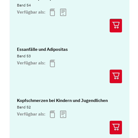
Band 54
Verfügbar als:
Essanfälle und Adipositas
Band 53
Verfügbar als:
Kopfschmerzen bei Kindern und Jugendlichen
Band 52
Verfügbar als: