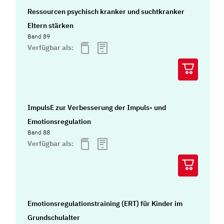
Ressourcen psychisch kranker und suchtkranker
Eltern stärken
Band 89
Verfügbar als:
ImpulsE zur Verbesserung der Impuls- und
Emotionsregulation
Band 88
Verfügbar als:
Emotionsregulationstraining (ERT) für Kinder im
Grundschulalter