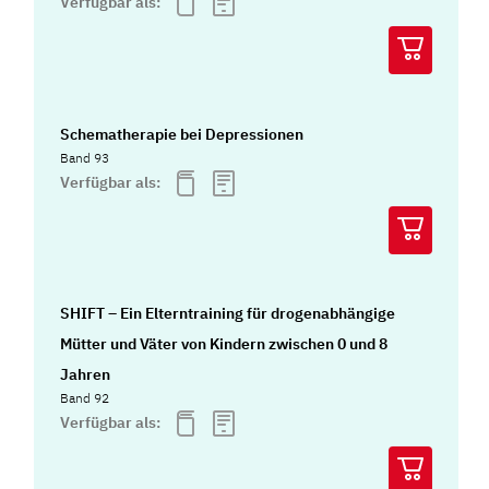
Verfügbar als:
Schematherapie bei Depressionen
Band 93
Verfügbar als:
SHIFT – Ein Elterntraining für drogenabhängige
Mütter und Väter von Kindern zwischen 0 und 8
Jahren
Band 92
Verfügbar als: