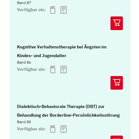
Band 87
Verfügbar als:
Kognitive Verhaltenstherapie bei Ängsten im
Kindes- und Jugendalter
Band 86
Verfügbar als:
Dialektisch-Behaviorale Therapie (DBT) zur
Behandlung der Borderline-Persönlichkeitsstörung
Band 85
Verfügbar als: