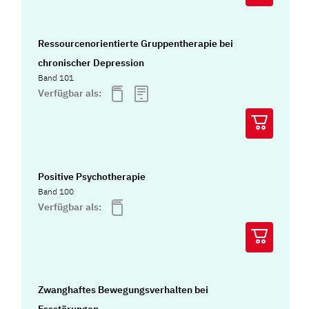
Ressourcenorientierte Gruppentherapie bei
chronischer Depression
Band 101
Verfügbar als:
Positive Psychotherapie
Band 100
Verfügbar als:
Zwanghaftes Bewegungsverhalten bei