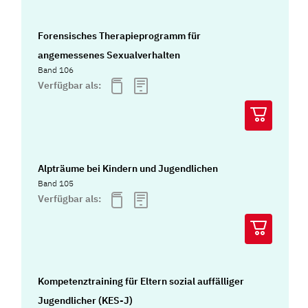
Forensisches Therapieprogramm für
angemessenes Sexualverhalten
Band 106
Verfügbar als:
Alpträume bei Kindern und Jugendlichen
Band 105
Verfügbar als:
Kompetenztraining für Eltern sozial auffälliger
Jugendlicher (KES-J)