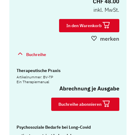
CHF 48.00
inkl. MwSt.
In den Warenkorb
merken
Buchreihe
Therapeutische Praxis
Artikelnummer: BV-TP
Ein Therapiemanual
Abrechnung je Ausgabe
Buchreihe abonnieren
Psychosoziale Bedarfe bei Long-Covid