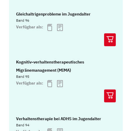
Gleichaltrigenprobleme im Jugendalter
Band 96
Verfügbar als:
Kognitiv-verhaltenstherapeutisches
Migränemanagement (MIMA)
Band 95
Verfügbar als:
Verhaltenstherapie bei ADHS im Jugendalter
Band 94