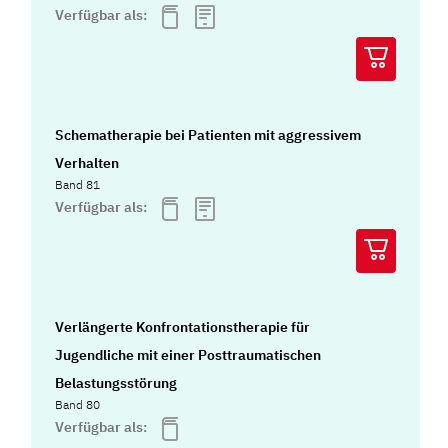
Verfügbar als:
Schematherapie bei Patienten mit aggressivem
Verhalten
Band 81
Verfügbar als:
Verlängerte Konfrontationstherapie für
Jugendliche mit einer Posttraumatischen
Belastungsstörung
Band 80
Verfügbar als: