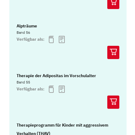
Alpträume
Band 56
Verfügbar als:
Therapie der Adipositas im Vorschulalter
Band 55
Verfügbar als:
Therapieprogramm für Kinder mit aggressivem
Verhalten (THAV)