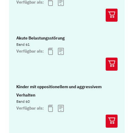
Verfügbar als:
Akute Belastungsstörung
Band 61
Verfügbar als:
Kinder mit oppositionellem und aggressivem
Verhalten
Band 60
Verfügbar als: