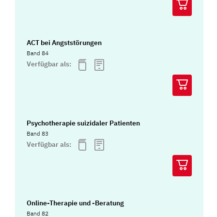
ACT bei Angststörungen
Band 84
Verfügbar als:
Psychotherapie suizidaler Patienten
Band 83
Verfügbar als:
Online-Therapie und -Beratung
Band 82