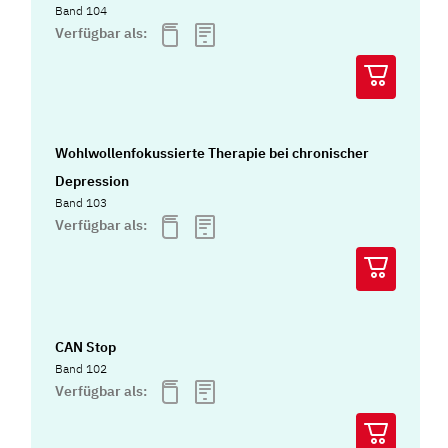
Band 104
Verfügbar als:
Wohlwollenfokussierte Therapie bei chronischer
Depression
Band 103
Verfügbar als:
CAN Stop
Band 102
Verfügbar als: