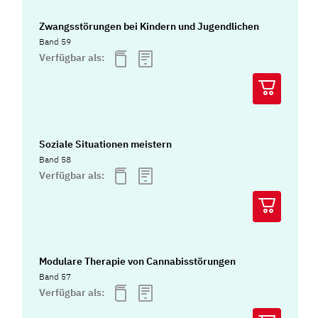
Zwangsstörungen bei Kindern und Jugendlichen
Band 59
Verfügbar als:
Soziale Situationen meistern
Band 58
Verfügbar als:
Modulare Therapie von Cannabisstörungen
Band 57
Verfügbar als: