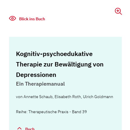
Blick ins Buch
Kognitiv-psychoedukative
Therapie zur Bewältigung von
Depressionen
Ein Therapiemanual
von
Annette Schaub
,
Elisabeth Roth
,
Ulrich Goldmann
Reihe: Therapeutische Praxis - Band 39
Buch