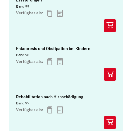
Essstörungen
Band 99
Verfügbar als:
Enkopresis und Obstipation bei Kindern
Band 98
Verfügbar als:
Rehabilitation nach Hirnschädigung
Band 97
Verfügbar als: