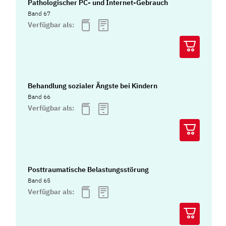
Pathologischer PC- und Internet-Gebrauch
Band 67
Verfügbar als:
Behandlung sozialer Ängste bei Kindern
Band 66
Verfügbar als:
Posttraumatische Belastungsstörung
Band 65
Verfügbar als: