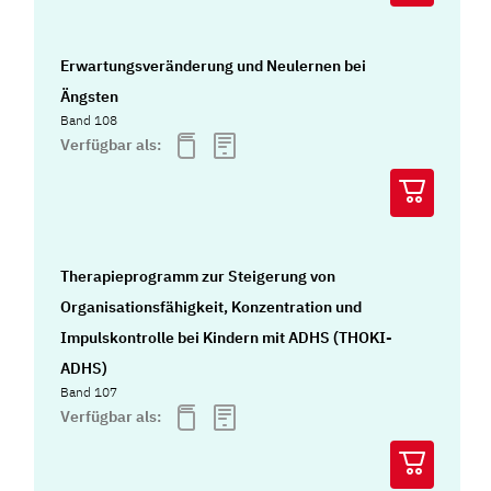
Erwartungsveränderung und Neulernen bei
Ängsten
Band 108
Verfügbar als:
Therapieprogramm zur Steigerung von
Organisationsfähigkeit, Konzentration und
Impulskontrolle bei Kindern mit ADHS (THOKI-
ADHS)
Band 107
Verfügbar als: