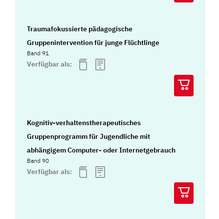
Traumafokussierte pädagogische
Gruppenintervention für junge Flüchtlinge
Band 91
Verfügbar als:
Kognitiv-verhaltenstherapeutisches
Gruppenprogramm für Jugendliche mit
abhängigem Computer- oder Internetgebrauch
Band 90
Verfügbar als: