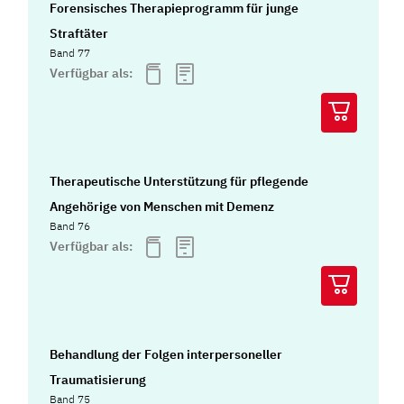
Forensisches Therapieprogramm für junge
Straftäter
Band 77
Verfügbar als:
Therapeutische Unterstützung für pflegende
Angehörige von Menschen mit Demenz
Band 76
Verfügbar als:
Behandlung der Folgen interpersoneller
Traumatisierung
Band 75