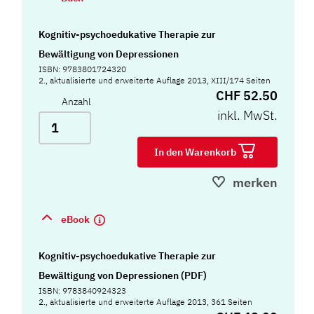
Kognitiv-psychoedukative Therapie zur
Bewältigung von Depressionen
ISBN: 9783801724320
2., aktualisierte und erweiterte Auflage 2013, XIII/174 Seiten
CHF 52.50
Anzahl
inkl. MwSt.
In den Warenkorb
merken
eBook
Kognitiv-psychoedukative Therapie zur
Bewältigung von Depressionen (PDF)
ISBN: 9783840924323
2., aktualisierte und erweiterte Auflage 2013, 361 Seiten