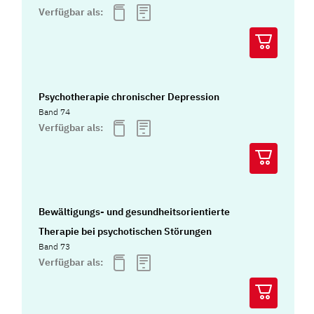
Verfügbar als:
Psychotherapie chronischer Depression
Band 74
Verfügbar als:
Bewältigungs- und gesundheitsorientierte
Therapie bei psychotischen Störungen
Band 73
Verfügbar als: