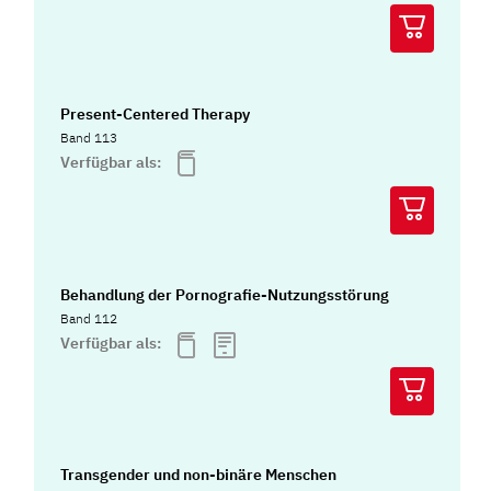
Present-Centered Therapy
Band 113
Verfügbar als:
Behandlung der Pornografie-Nutzungsstörung
Band 112
Verfügbar als:
Transgender und non-binäre Menschen