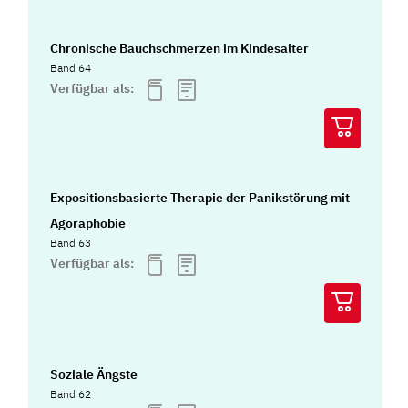
Chronische Bauchschmerzen im Kindesalter
Band 64
Verfügbar als:
Expositionsbasierte Therapie der Panikstörung mit
Agoraphobie
Band 63
Verfügbar als:
Soziale Ängste
Band 62