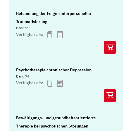
Behandlung der Folgen interpersoneller
Traumatisierung
Band 75
Verfügbar als:
Psychotherapie chronischer Depression
Band 74
Verfügbar als:
Bewältigungs- und gesundheitsorientierte
Therapie bei psychotischen Störungen