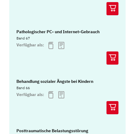
Pathologischer PC- und Internet-Gebrauch
Band 67
Verfügbar als:
Behandlung sozialer Ängste bei Kindern
Band 66
Verfügbar als:
Posttraumatische Belastungsstörung