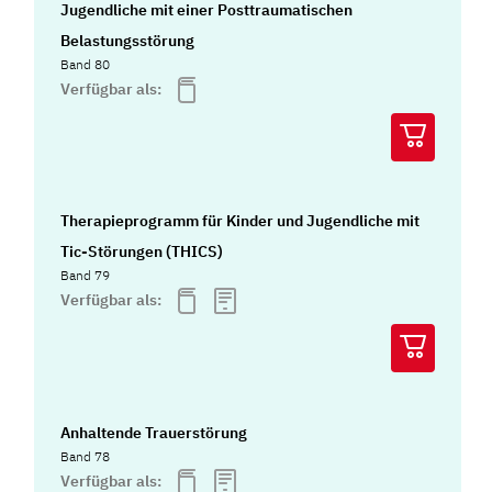
Jugendliche mit einer Posttraumatischen
Belastungsstörung
Band 80
Verfügbar als:
Therapieprogramm für Kinder und Jugendliche mit
Tic-Störungen (THICS)
Band 79
Verfügbar als:
Anhaltende Trauerstörung
Band 78
Verfügbar als: