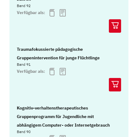
Band 92
Verfügbar als:
Traumafokussierte pädagogische
Gruppenintervention für junge Flüchtlinge
Band 91
Verfügbar als:
Kognitiv-verhaltenstherapeutisches
Gruppenprogramm für Jugendliche mit
abhängigem Computer- oder Internetgebrauch
Band 90