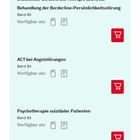
Behandlung der Borderline-Persönlichkeitsstörung
Band 85
Verfügbar als:
ACT bei Angststörungen
Band 84
Verfügbar als:
Psychotherapie suizidaler Patienten
Band 83
Verfügbar als: