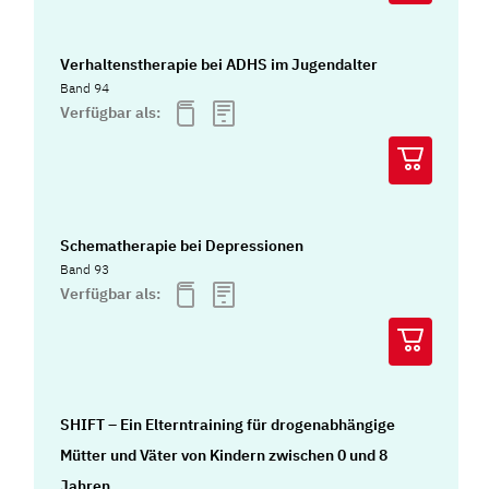
Verhaltenstherapie bei ADHS im Jugendalter
Band 94
Verfügbar als:
Schematherapie bei Depressionen
Band 93
Verfügbar als:
SHIFT – Ein Elterntraining für drogenabhängige
Mütter und Väter von Kindern zwischen 0 und 8
Jahren