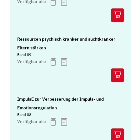
Verfügbar als:
Ressourcen psychisch kranker und suchtkranker
Eltern stärken
Band 89
Verfügbar als:
ImpulsE zur Verbesserung der Impuls- und
Emotionsregulation
Band 88
Verfügbar als: