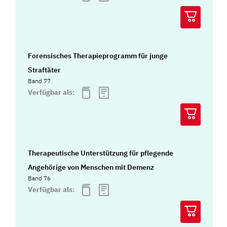
Forensisches Therapieprogramm für junge
Straftäter
Band 77
Verfügbar als:
Therapeutische Unterstützung für pflegende
Angehörige von Menschen mit Demenz
Band 76
Verfügbar als: