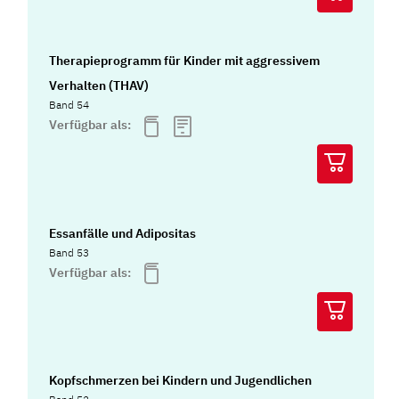
Therapieprogramm für Kinder mit aggressivem
Verhalten (THAV)
Band 54
Verfügbar als:
Essanfälle und Adipositas
Band 53
Verfügbar als:
Kopfschmerzen bei Kindern und Jugendlichen