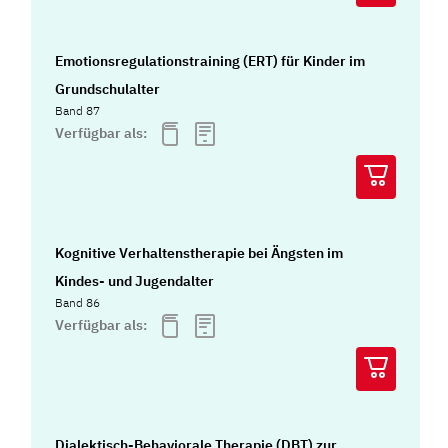
Emotionsregulationstraining (ERT) für Kinder im
Grundschulalter
Band 87
Verfügbar als:
Kognitive Verhaltenstherapie bei Ängsten im
Kindes- und Jugendalter
Band 86
Verfügbar als:
Dialektisch-Behaviorale Therapie (DBT) zur