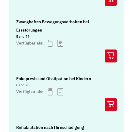
Zwanghaftes Bewegungsverhalten bei
Essstörungen
Band 99
Verfügbar als:
Enkopresis und Obstipation bei Kindern
Band 98
Verfügbar als:
Rehabilitation nach Hirnschädigung