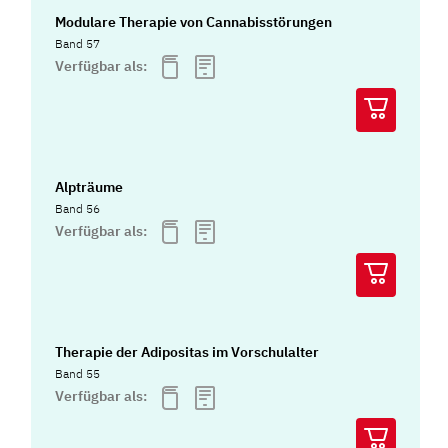
Modulare Therapie von Cannabisstörungen
Band 57
Verfügbar als:
Alpträume
Band 56
Verfügbar als:
Therapie der Adipositas im Vorschulalter
Band 55
Verfügbar als: