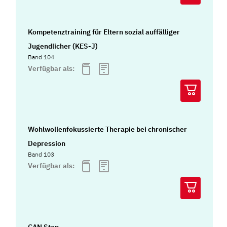
Kompetenztraining für Eltern sozial auffälliger
Jugendlicher (KES-J)
Band 104
Verfügbar als:
Wohlwollenfokussierte Therapie bei chronischer
Depression
Band 103
Verfügbar als: