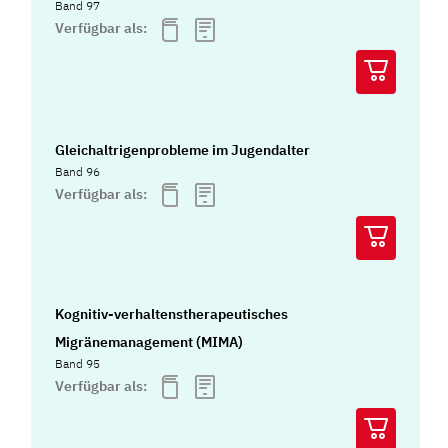
Band 97
Verfügbar als:
Gleichaltrigenprobleme im Jugendalter
Band 96
Verfügbar als:
Kognitiv-verhaltenstherapeutisches
Migränemanagement (MIMA)
Band 95
Verfügbar als: