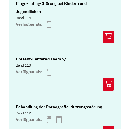
Binge-Eating-Störung bei Kindern und
Jugendlichen
Band 114
Verfügbar als:
Present-Centered Therapy
Band 113
Verfügbar als:
Behandlung der Pornografie-Nutzungsstörung
Band 112
Verfügbar als: