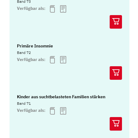
Band 73
Verfügbar als:
Primäre Insomnie
Band 72
Verfügbar als:
Kinder aus suchtbelasteten Familien stärken
Band 71
Verfügbar als: