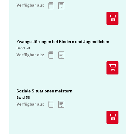
Verfügbar als:
Zwangsstörungen bei Kindern und Jugendlichen
Band 59
Verfügbar als:
Soziale Situationen meistern
Band 58
Verfügbar als: