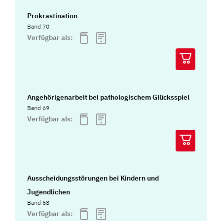
Prokrastination
Band 70
Verfügbar als:
Angehörigenarbeit bei pathologischem Glücksspiel
Band 69
Verfügbar als:
Ausscheidungsstörungen bei Kindern und
Jugendlichen
Band 68
Verfügbar als: