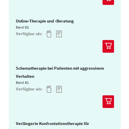
Online-Therapie und -Beratung
Band 82
Verfügbar als:
Schematherapie bei Patienten mit aggressivem
Verhalten
Band 81
Verfügbar als:
Verlängerte Konfrontationstherapie für