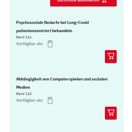
Psychosoziale Bedarfe bei Long-Covid
patientenzentriert behandeln
Band 116
Verfügbar als:
Abhängigkeit von Computerspielen und sozialen
Medien
Band 115
Verfügbar als: