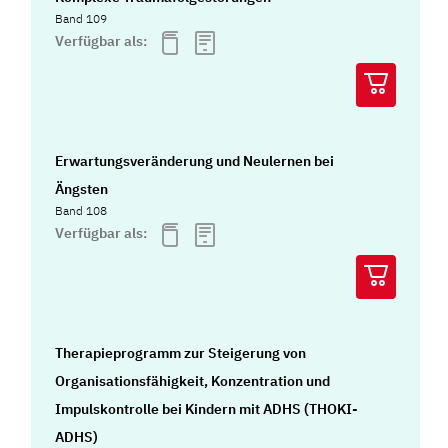
Band 109
Verfügbar als:
Erwartungsveränderung und Neulernen bei
Ängsten
Band 108
Verfügbar als:
Therapieprogramm zur Steigerung von
Organisationsfähigkeit, Konzentration und
Impulskontrolle bei Kindern mit ADHS (THOKI-
ADHS)