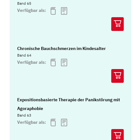
Band 65
Verfügbar als:
Chronische Bauchschmerzen im Kindesalter
Band 64
Verfügbar als:
Expositionsbasierte Therapie der Panikstörung mit
Agoraphobie
Band 63
Verfügbar als: