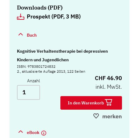
Downloads (PDF)
Prospekt (PDF, 3 MB)
Buch
Kognitive Verhaltenstherapie bei depressiven
Kindern und Jugendlichen
ISBN: 9783801724832
2., aktualisierte Auflage 2013, 122 Seiten
CHF 46.90
Anzahl
inkl. MwSt.
In den Warenkorb
merken
eBook