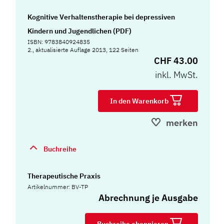
Kognitive Verhaltenstherapie bei depressiven
Kindern und Jugendlichen (PDF)
ISBN: 9783840924835
2., aktualisierte Auflage 2013, 122 Seiten
CHF 43.00
inkl. MwSt.
In den Warenkorb
merken
Buchreihe
Therapeutische Praxis
Artikelnummer: BV-TP
Abrechnung je Ausgabe
Buchreihe abonnieren