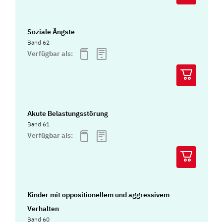
Soziale Ängste
Band 62
Verfügbar als:
Akute Belastungsstörung
Band 61
Verfügbar als:
Kinder mit oppositionellem und aggressivem
Verhalten
Band 60