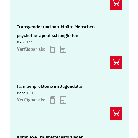
Transgender und non-binäre Menschen
psychotherapeutisch begleiten
Band 111
Verfügbar als:
Familienprobleme im Jugendalter
Band 110
Verfügbar als:
Komplexe Traumafolgestörungen