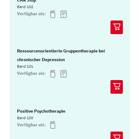
CAN Stop
Band 102
Verfügbar als:
Ressourcenorientierte Gruppentherapie bei
chronischer Depression
Band 101
Verfügbar als:
Positive Psychotherapie
Band 100
Verfügbar als: