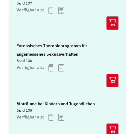
Band 107
Verfügbar als:
Forensisches Therapieprogramm für
angemessenes Sexualverhalten
Band 106
Verfügbar als:
Alpträume bei Kindern und Jugendlichen
Band 105
Verfügbar als: