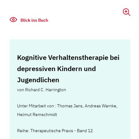
Blick ins Buch
Kognitive Verhaltenstherapie bei
depressiven Kindern und
Jugendlichen
von
Richard C. Harrington
Unter Mitarbeit von : Thomas Jans, Andreas Warnke,
Helmut Remschmidt
Reihe: Therapeutische Praxis - Band 12