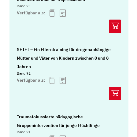
Band 93
Verfügbar als:
SHIFT – Ein Elterntraining für drogenabhängige
Mütter und Väter von Kindern zwischen 0 und 8
Jahren
Band 92
Verfügbar als:
Traumafokussierte pädagogische
Gruppenintervention für junge Flüchtlinge
Band 91