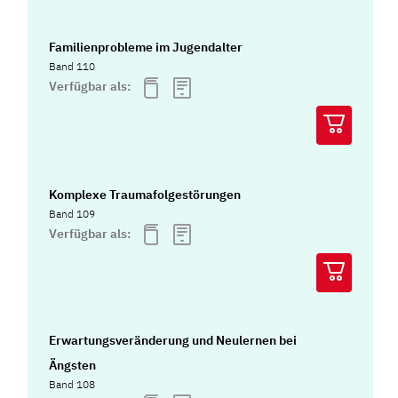
Familienprobleme im Jugendalter
Band 110
Verfügbar als:
Komplexe Traumafolgestörungen
Band 109
Verfügbar als:
Erwartungsveränderung und Neulernen bei
Ängsten
Band 108