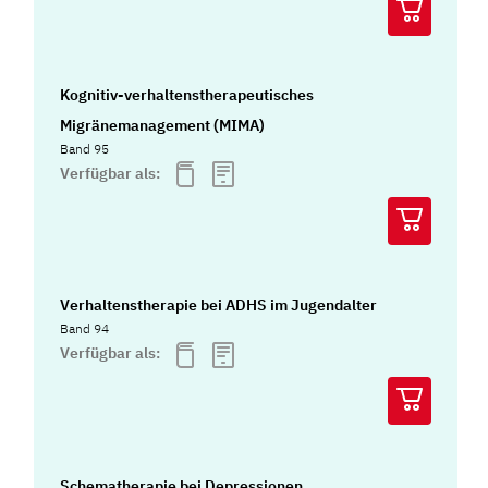
Kognitiv-verhaltenstherapeutisches
Migränemanagement (MIMA)
Band 95
Verfügbar als:
Verhaltenstherapie bei ADHS im Jugendalter
Band 94
Verfügbar als:
Schematherapie bei Depressionen