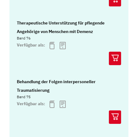
Therapeutische Unterstützung für pflegende
Angehörige von Menschen mit Demenz
Band 76
Verfügbar als:
Behandlung der Folgen interpersoneller
Traumatisierung
Band 75
Verfügbar als: