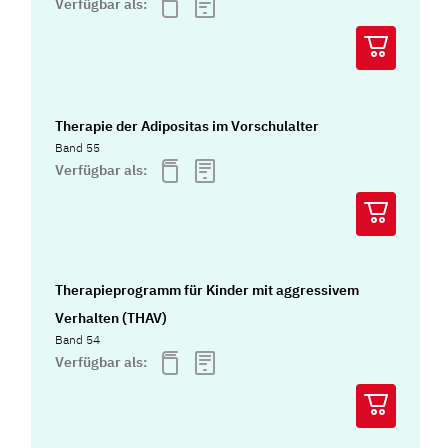
Verfügbar als:
Therapie der Adipositas im Vorschulalter
Band 55
Verfügbar als:
Therapieprogramm für Kinder mit aggressivem
Verhalten (THAV)
Band 54
Verfügbar als: