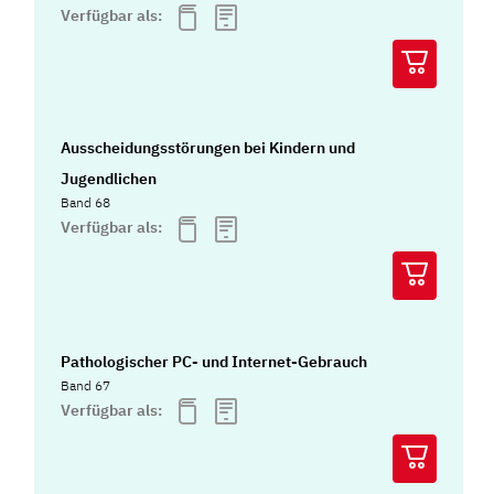
Verfügbar als:
Ausscheidungsstörungen bei Kindern und
Jugendlichen
Band 68
Verfügbar als:
Pathologischer PC- und Internet-Gebrauch
Band 67
Verfügbar als: