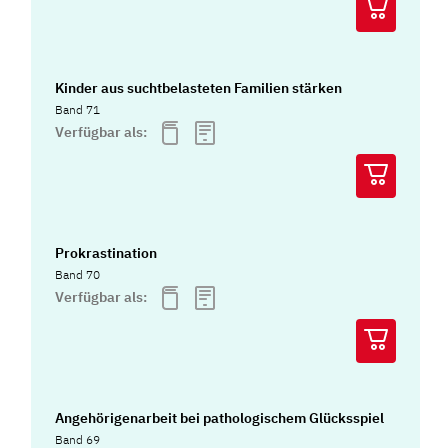
Kinder aus suchtbelasteten Familien stärken
Band 71
Verfügbar als:
Prokrastination
Band 70
Verfügbar als:
Angehörigenarbeit bei pathologischem Glücksspiel
Band 69