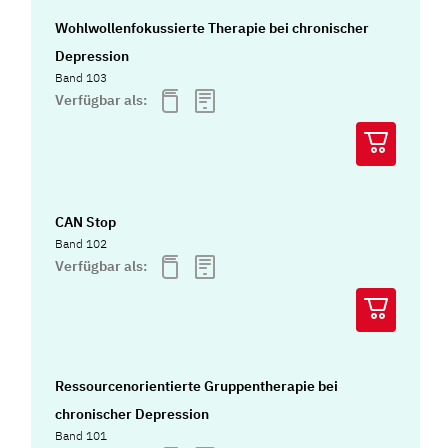
Wohlwollenfokussierte Therapie bei chronischer
Depression
Band 103
Verfügbar als:
CAN Stop
Band 102
Verfügbar als:
Ressourcenorientierte Gruppentherapie bei
chronischer Depression
Band 101