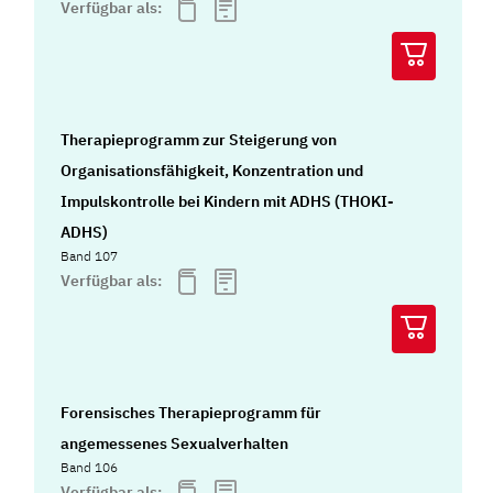
Verfügbar als:
Therapieprogramm zur Steigerung von
Organisationsfähigkeit, Konzentration und
Impulskontrolle bei Kindern mit ADHS (THOKI-
ADHS)
Band 107
Verfügbar als:
Forensisches Therapieprogramm für
angemessenes Sexualverhalten
Band 106
Verfügbar als: