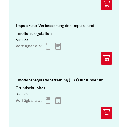
ImpulsE zur Verbesserung der Impuls- und
Emotionsregulation
Band 88
Verfügbar als:
Emotionsregulationstraining (ERT) für Kinder im
Grundschulalter
Band 87
Verfügbar als: