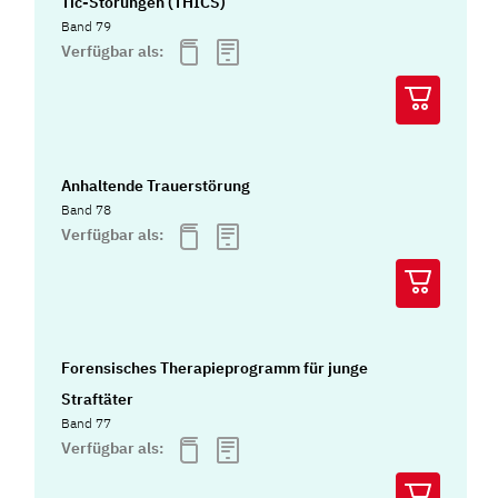
Tic-Störungen (THICS)
Band 79
Verfügbar als:
Anhaltende Trauerstörung
Band 78
Verfügbar als:
Forensisches Therapieprogramm für junge
Straftäter
Band 77
Verfügbar als: