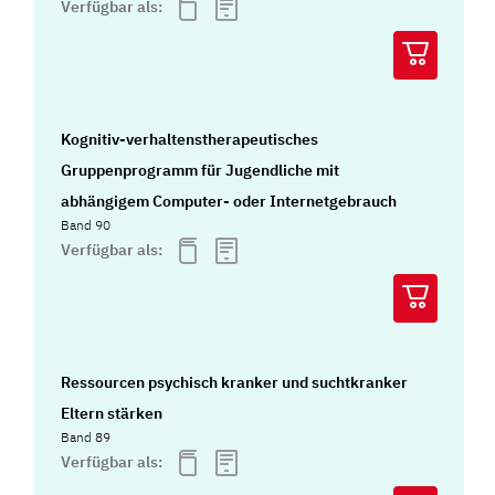
Verfügbar als:
Kognitiv-verhaltenstherapeutisches
Gruppenprogramm für Jugendliche mit
abhängigem Computer- oder Internetgebrauch
Band 90
Verfügbar als:
Ressourcen psychisch kranker und suchtkranker
Eltern stärken
Band 89
Verfügbar als: