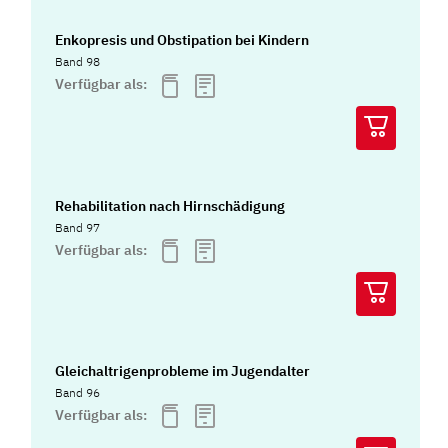
Enkopresis und Obstipation bei Kindern
Band 98
Verfügbar als:
Rehabilitation nach Hirnschädigung
Band 97
Verfügbar als:
Gleichaltrigenprobleme im Jugendalter
Band 96
Verfügbar als: