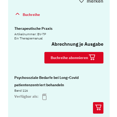
merken
Buchreihe
Therapeutische Praxis
Artikelnummer: BV-TP
Ein Therapiemanual
Abrechnung je Ausgabe
Buchreihe abonnieren
Psychosoziale Bedarfe bei Long-Covid
patientenzentriert behandeln
Band 116
Verfügbar als: