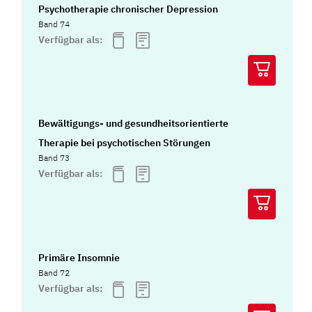
Psychotherapie chronischer Depression
Band 74
Verfügbar als:
Bewältigungs- und gesundheitsorientierte
Therapie bei psychotischen Störungen
Band 73
Verfügbar als:
Primäre Insomnie
Band 72
Verfügbar als: