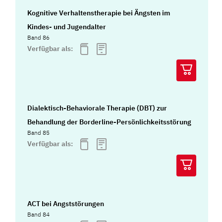
Kognitive Verhaltenstherapie bei Ängsten im
Kindes- und Jugendalter
Band 86
Verfügbar als:
Dialektisch-Behaviorale Therapie (DBT) zur
Behandlung der Borderline-Persönlichkeitsstörung
Band 85
Verfügbar als:
ACT bei Angststörungen
Band 84