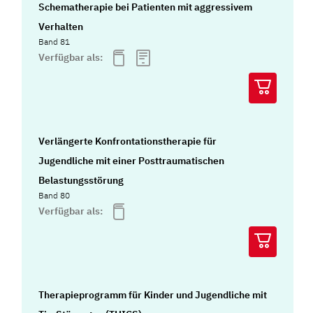
Schematherapie bei Patienten mit aggressivem
Verhalten
Band 81
Verfügbar als:
Verlängerte Konfrontationstherapie für
Jugendliche mit einer Posttraumatischen
Belastungsstörung
Band 80
Verfügbar als:
Therapieprogramm für Kinder und Jugendliche mit