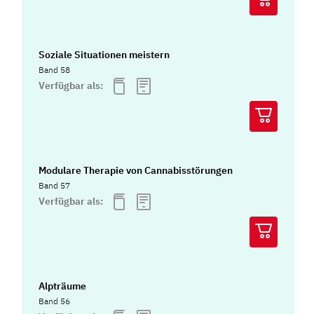
Soziale Situationen meistern
Band 58
Verfügbar als:
Modulare Therapie von Cannabisstörungen
Band 57
Verfügbar als:
Alpträume
Band 56