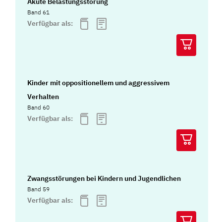
Akute Belastungsstörung
Band 61
Verfügbar als:
Kinder mit oppositionellem und aggressivem
Verhalten
Band 60
Verfügbar als:
Zwangsstörungen bei Kindern und Jugendlichen
Band 59
Verfügbar als: