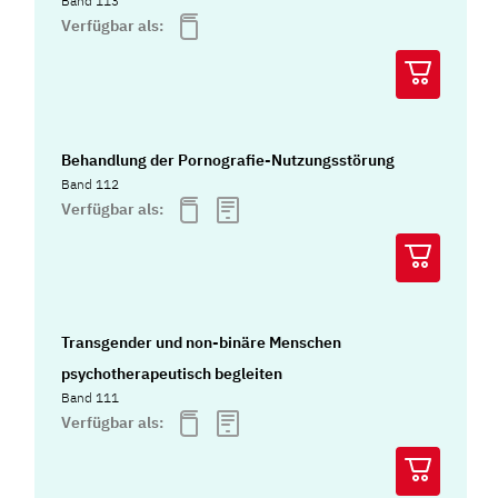
Band 113
Verfügbar als:
Behandlung der Pornografie-Nutzungsstörung
Band 112
Verfügbar als:
Transgender und non-binäre Menschen
psychotherapeutisch begleiten
Band 111
Verfügbar als: