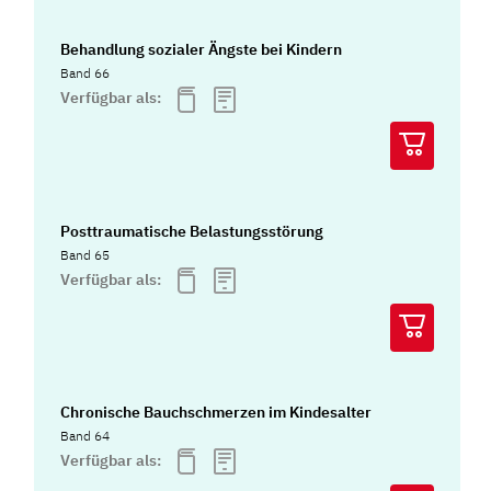
Behandlung sozialer Ängste bei Kindern
Band 66
Verfügbar als:
Posttraumatische Belastungsstörung
Band 65
Verfügbar als:
Chronische Bauchschmerzen im Kindesalter
Band 64
Verfügbar als: