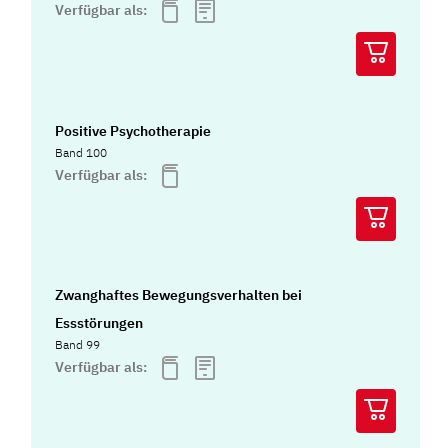
Verfügbar als:
Positive Psychotherapie
Band 100
Verfügbar als:
Zwanghaftes Bewegungsverhalten bei
Essstörungen
Band 99
Verfügbar als: