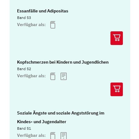
Essanfälle und Adipositas
Band 53
Verfügbar als:
Kopfschmerzen bei Kindern und Jugendlichen
Band 52
Verfügbar als:
Soziale Ängste und soziale Angststörung im
Kindes- und Jugendalter
Band 51
Verfügbar als: