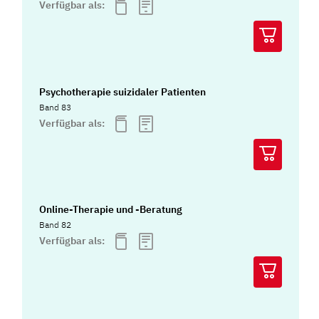
Verfügbar als:
Psychotherapie suizidaler Patienten
Band 83
Verfügbar als:
Online-Therapie und -Beratung
Band 82
Verfügbar als: