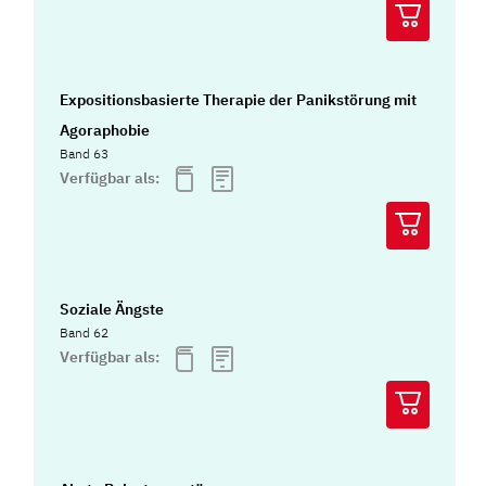
Expositionsbasierte Therapie der Panikstörung mit
Agoraphobie
Band 63
Verfügbar als:
Soziale Ängste
Band 62
Verfügbar als: