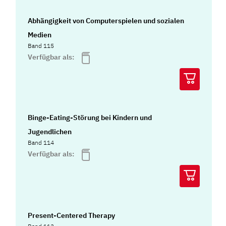
Abhängigkeit von Computerspielen und sozialen
Medien
Band 115
Verfügbar als:
Binge-Eating-Störung bei Kindern und
Jugendlichen
Band 114
Verfügbar als:
Present-Centered Therapy