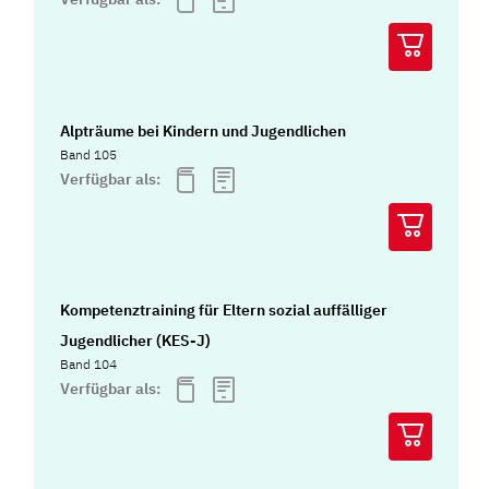
Alpträume bei Kindern und Jugendlichen
Band 105
Verfügbar als:
Kompetenztraining für Eltern sozial auffälliger
Jugendlicher (KES-J)
Band 104
Verfügbar als: