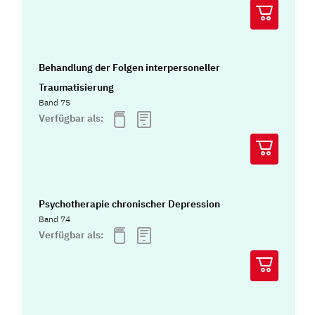
Behandlung der Folgen interpersoneller
Traumatisierung
Band 75
Verfügbar als:
Psychotherapie chronischer Depression
Band 74
Verfügbar als: