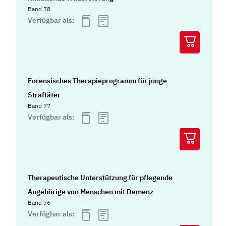
Band 78
Verfügbar als:
Forensisches Therapieprogramm für junge
Straftäter
Band 77
Verfügbar als:
Therapeutische Unterstützung für pflegende
Angehörige von Menschen mit Demenz
Band 76
Verfügbar als: