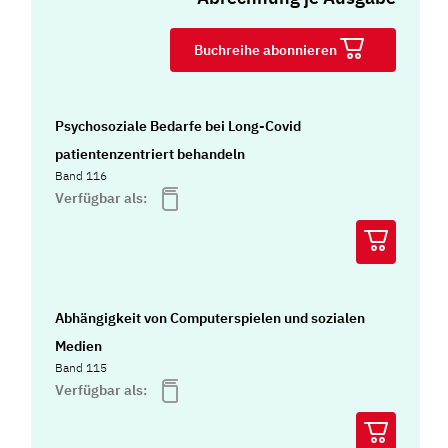
Buchreihe abonnieren
Psychosoziale Bedarfe bei Long-Covid
patientenzentriert behandeln
Band 116
Verfügbar als:
Abhängigkeit von Computerspielen und sozialen
Medien
Band 115
Verfügbar als: