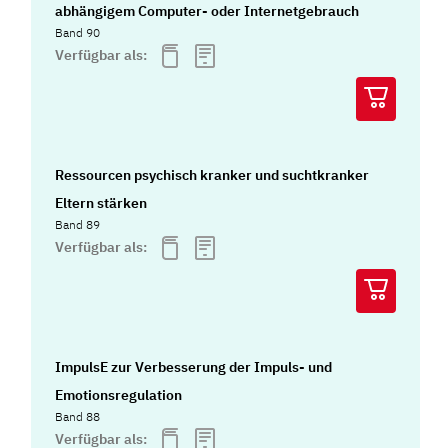
abhängigem Computer- oder Internetgebrauch
Band 90
Verfügbar als:
Ressourcen psychisch kranker und suchtkranker
Eltern stärken
Band 89
Verfügbar als:
ImpulsE zur Verbesserung der Impuls- und
Emotionsregulation
Band 88
Verfügbar als: