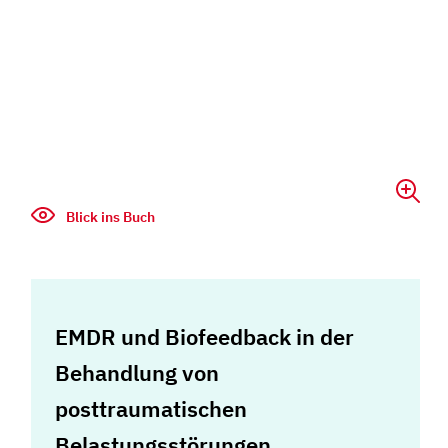
Blick ins Buch
EMDR und Biofeedback in der
Behandlung von
posttraumatischen
Belastungsstörungen