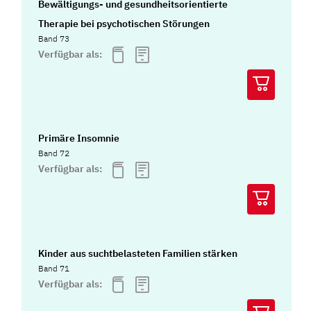
Bewältigungs- und gesundheitsorientierte
Therapie bei psychotischen Störungen
Band 73
Verfügbar als:
Primäre Insomnie
Band 72
Verfügbar als:
Kinder aus suchtbelasteten Familien stärken
Band 71
Verfügbar als: