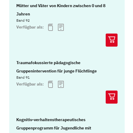
Mütter und Väter von Kindern zwischen 0 und 8
Jahren
Band 92
Verfügbar als:
Traumafokussierte pädagogische
Gruppenintervention für junge Flüchtlinge
Band 91
Verfügbar als:
Kognitiv-verhaltenstherapeutisches
Gruppenprogramm für Jugendliche mit