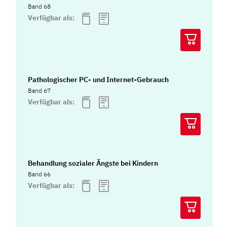
Band 68
Verfügbar als:
Pathologischer PC- und Internet-Gebrauch
Band 67
Verfügbar als:
Behandlung sozialer Ängste bei Kindern
Band 66
Verfügbar als: