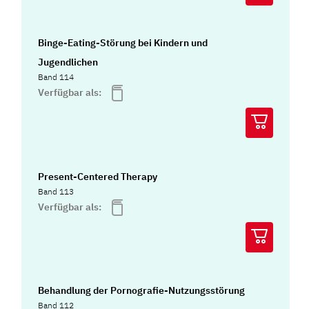
Binge-Eating-Störung bei Kindern und
Jugendlichen
Band 114
Verfügbar als:
Present-Centered Therapy
Band 113
Verfügbar als:
Behandlung der Pornografie-Nutzungsstörung
Band 112