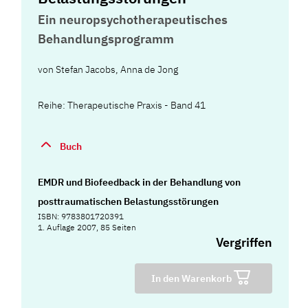
Ein neuropsychotherapeutisches
Behandlungsprogramm
von
Stefan Jacobs
,
Anna de Jong
Reihe: Therapeutische Praxis - Band 41
Buch
EMDR und Biofeedback in der Behandlung von
posttraumatischen Belastungsstörungen
ISBN: 9783801720391
1. Auflage 2007, 85 Seiten
Vergriffen
In den Warenkorb