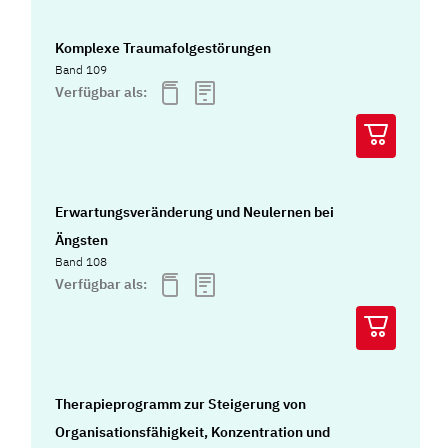
Komplexe Traumafolgestörungen
Band 109
Verfügbar als:
Erwartungsveränderung und Neulernen bei
Ängsten
Band 108
Verfügbar als:
Therapieprogramm zur Steigerung von
Organisationsfähigkeit, Konzentration und