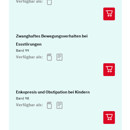
Verfügbar als:
Zwanghaftes Bewegungsverhalten bei
Essstörungen
Band 99
Verfügbar als:
Enkopresis und Obstipation bei Kindern
Band 98
Verfügbar als: