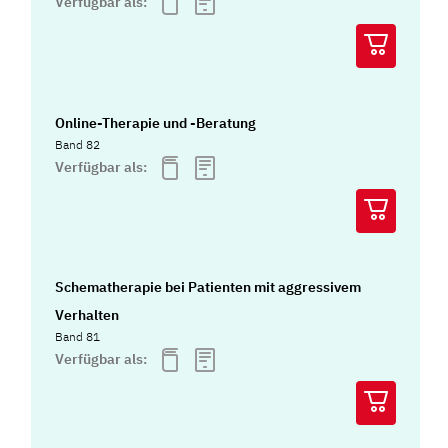
Verfügbar als:
Online-Therapie und -Beratung
Band 82
Verfügbar als:
Schematherapie bei Patienten mit aggressivem
Verhalten
Band 81
Verfügbar als: