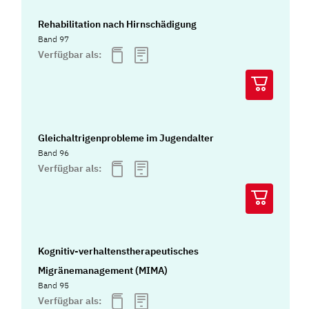
Rehabilitation nach Hirnschädigung
Band 97
Verfügbar als:
Gleichaltrigenprobleme im Jugendalter
Band 96
Verfügbar als:
Kognitiv-verhaltenstherapeutisches
Migränemanagement (MIMA)
Band 95
Verfügbar als: