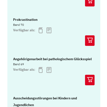
Prokrastination
Band 70
Verfügbar als:
Angehörigenarbeit bei pathologischem Glücksspiel
Band 69
Verfügbar als:
Ausscheidungsstörungen bei Kindern und
Jugendlichen