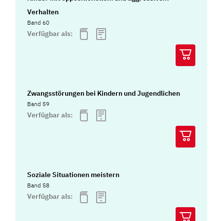
Verhalten
Band 60
Verfügbar als:
Zwangsstörungen bei Kindern und Jugendlichen
Band 59
Verfügbar als:
Soziale Situationen meistern
Band 58
Verfügbar als: