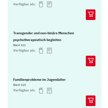
Verfügbar als:
Transgender und non-binäre Menschen
psychotherapeutisch begleiten
Band 111
Verfügbar als:
Familienprobleme im Jugendalter
Band 110
Verfügbar als: