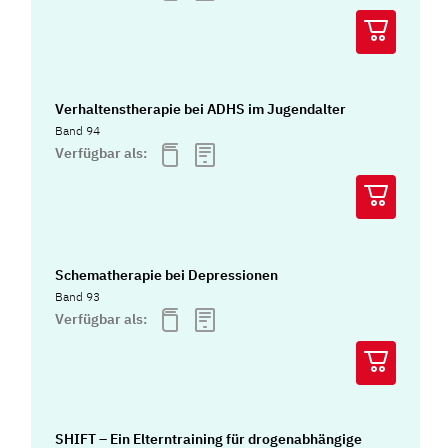
Verhaltenstherapie bei ADHS im Jugendalter
Band 94
Verfügbar als:
Schematherapie bei Depressionen
Band 93
Verfügbar als:
SHIFT – Ein Elterntraining für drogenabhängige