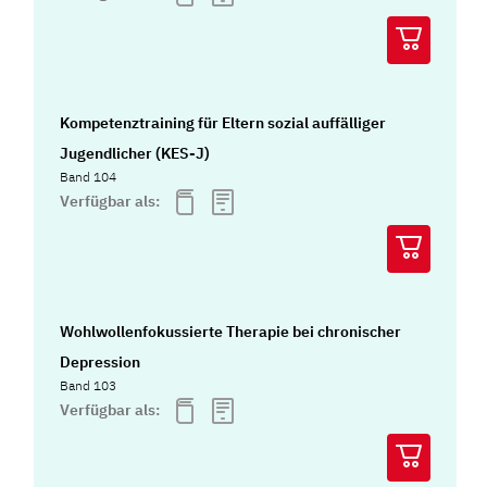
Kompetenztraining für Eltern sozial auffälliger
Jugendlicher (KES-J)
Band 104
Verfügbar als:
Wohlwollenfokussierte Therapie bei chronischer
Depression
Band 103
Verfügbar als: