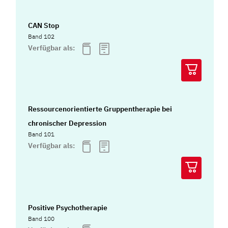
CAN Stop
Band 102
Verfügbar als:
Ressourcenorientierte Gruppentherapie bei
chronischer Depression
Band 101
Verfügbar als:
Positive Psychotherapie
Band 100