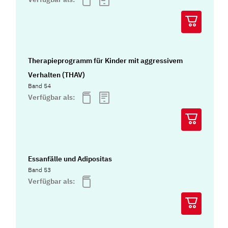
Therapieprogramm für Kinder mit aggressivem
Verhalten (THAV)
Band 54
Verfügbar als:
Essanfälle und Adipositas
Band 53
Verfügbar als: