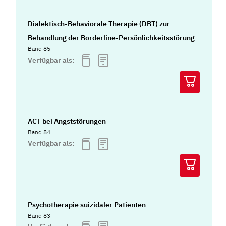
Dialektisch-Behaviorale Therapie (DBT) zur
Behandlung der Borderline-Persönlichkeitsstörung
Band 85
Verfügbar als:
ACT bei Angststörungen
Band 84
Verfügbar als:
Psychotherapie suizidaler Patienten
Band 83