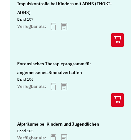
Impulskontrolle bei Kindern mit ADHS (THOKI-
ADHS)
Band 107
Verfügbar als:
Forensisches Therapieprogramm für
angemessenes Sexualverhalten
Band 106
Verfügbar als:
Alpträume bei Kindern und Jugendlichen
Band 105
Verfügbar als: