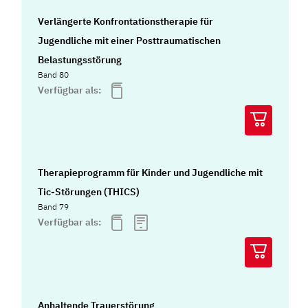
Verlängerte Konfrontationstherapie für
Jugendliche mit einer Posttraumatischen
Belastungsstörung
Band 80
Verfügbar als:
Therapieprogramm für Kinder und Jugendliche mit
Tic-Störungen (THICS)
Band 79
Verfügbar als:
Anhaltende Trauerstörung