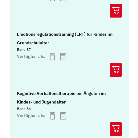
Emotionsregulationstraining (ERT) für Kinder im
Grundschulalter
Band 87
Verfügbar als:
Kognitive Verhaltenstherapie bei Ängsten im
Kindes- und Jugendalter
Band 86
Verfügbar als: