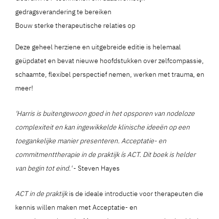
gedragsverandering te bereiken
Bouw sterke therapeutische relaties op
Deze geheel herziene en uitgebreide editie is helemaal
geüpdatet en bevat nieuwe hoofdstukken over zelfcompassie,
schaamte, flexibel perspectief nemen, werken met trauma, en
meer!
'Harris is buitengewoon goed in het opsporen van nodeloze
complexiteit en kan ingewikkelde klinische ideeën op een
toegankelijke manier presenteren. Acceptatie- en
commitmenttherapie in de praktijk ís ACT. Dit boek is helder
van begin tot eind.'
- Steven Hayes
ACT in de praktijk
is de ideale introductie voor therapeuten die
kennis willen maken met Acceptatie- en