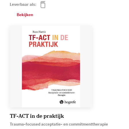
Leverbaar als:
Bekijken
TF-ACT in de praktijk
Trauma-focused acceptatie- en commitmenttherapie