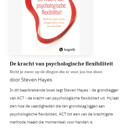
De kracht van psychologische flexibiliteit
Richt je meer op de dingen die er voor jou toe doen
door Steven Hayes
In dit baanbrekende boek legt Steven Hayes - de grondlegger
van ACT - de kracht van psychologische flexibiliteit uit. Hij laat
zien hoe de vaardigheden die ten grondslag liggen aan
psychologische flexibiliteit, ACT tot een van de krachtigste
methode maakt die momenteel voor handen is.