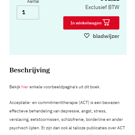
Aantal
Exclusief BTW
In winkelwagen
bladwijzer
Beschrijving
Bekijk
hier
enkele voorbeeldpagina's uit dit boek.
Acceptatie- en commitmenttherapie (ACT) is een bewezen
effectieve behandeling van depressie, angst, stress,
verslaving, eetstoornissen, schizofrenie, borderline en ander
psychisch lijden. Er zijn dan ook al talloze publicaties over ACT