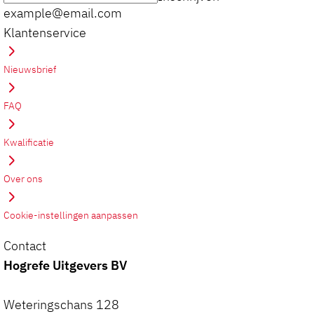
example@email.com
Klantenservice
Nieuwsbrief
FAQ
Kwalificatie
Over ons
Cookie-instellingen aanpassen
Contact
Hogrefe Uitgevers BV
Weteringschans 128