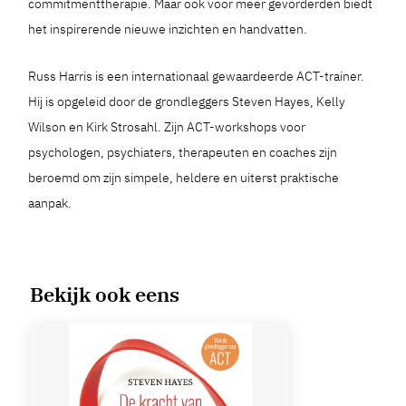
commitmenttherapie. Maar ook voor meer gevorderden biedt
het inspirerende nieuwe inzichten en handvatten.
Russ Harris is een internationaal gewaardeerde ACT-trainer.
Hij is opgeleid door de grondleggers Steven Hayes, Kelly
Wilson en Kirk Strosahl. Zijn ACT-workshops voor
psychologen, psychiaters, therapeuten en coaches zijn
beroemd om zijn simpele, heldere en uiterst praktische
aanpak.
Bekijk ook eens