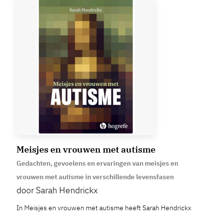
Meisjes en vrouwen met autisme
Gedachten, gevoelens en ervaringen van meisjes en
vrouwen met autisme in verschillende levensfasen
door Sarah Hendrickx
In Meisjes en vrouwen met autisme heeft Sarah Hendrickx