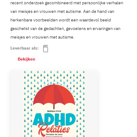
recent onderzoek gecombineerd met persoonlijke verhalen
van meisjes en vrouwen met autisme. Aan de hand van
herkenbare voorbeelden wordt een waardevol beeld
geschetst van de gedachten, gevoelens en ervaringen van
meisjes en vrouwen met autisme.
Leverbaar als:
Bekijken