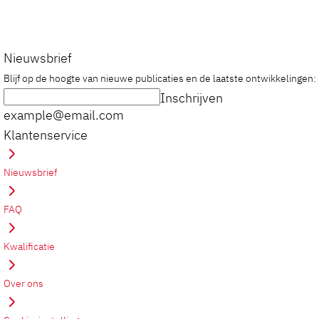
Nieuwsbrief
Blijf op de hoogte van nieuwe publicaties en de laatste ontwikkelingen:
Inschrijven
example@email.com
Klantenservice
Nieuwsbrief
FAQ
Kwalificatie
Over ons