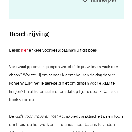
bladwijzer
Beschrijving
Bekijk
hier
enkele voorbeeldpagina's uit dit boek.
Verdwaal jij soms in je eigen wereld? Is jouw leven vaak een
chaos? Worstel jij om zonder kleerscheuren de dag door te
komen? Lukt het je geregeld niet om dingen voor elkaar te
krijgen? En al helemaal niet om dat op tijd te doen? Dan is dit
boek voor jou.
De
Gids voor vrouwen met ADHD
biedt praktische tips en tools
om thuis, op het werk en in relaties meer balans te vinden.