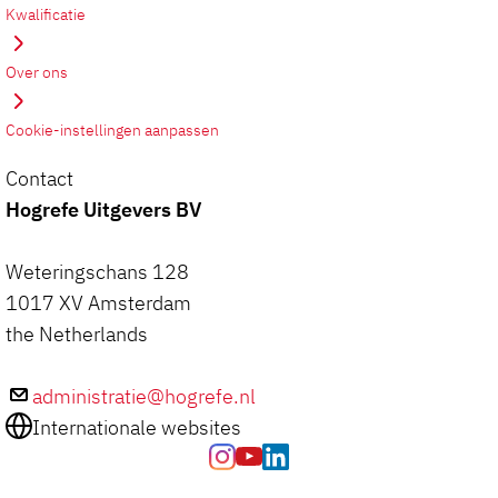
Kwalificatie
Over ons
Cookie-instellingen aanpassen
Contact
Hogrefe Uitgevers BV
Weteringschans 128
1017 XV Amsterdam
the Netherlands
administratie@hogrefe.nl
Internationale websites