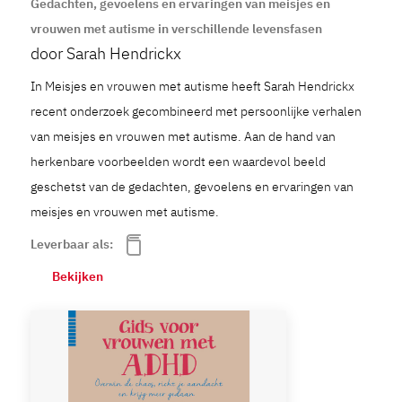
Gedachten, gevoelens en ervaringen van meisjes en
vrouwen met autisme in verschillende levensfasen
door Sarah Hendrickx
In Meisjes en vrouwen met autisme heeft Sarah Hendrickx
recent onderzoek gecombineerd met persoonlijke verhalen
van meisjes en vrouwen met autisme. Aan de hand van
herkenbare voorbeelden wordt een waardevol beeld
geschetst van de gedachten, gevoelens en ervaringen van
meisjes en vrouwen met autisme.
Leverbaar als:
Bekijken