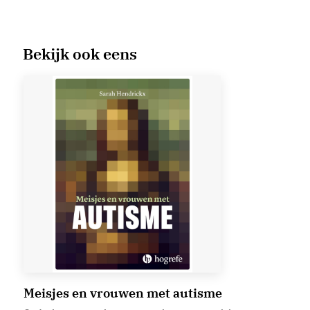
Bekijk ook eens
Meisjes en vrouwen met autisme