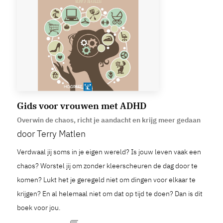
Gids voor vrouwen met ADHD
Overwin de chaos, richt je aandacht en krijg meer gedaan
door Terry Matlen
Verdwaal jij soms in je eigen wereld? Is jouw leven vaak een
chaos? Worstel jij om zonder kleerscheuren de dag door te
komen? Lukt het je geregeld niet om dingen voor elkaar te
krijgen? En al helemaal niet om dat op tijd te doen? Dan is dit
boek voor jou.