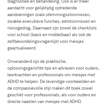
diagnostiek en behandeling. Ook is er meer
aandacht voor gelijktijdig optredende
aandoeningen zoals stemmingsstoornissen,
zwakke executieve functies, eetstoornissen en
risicogedrag. Daarnaast zijn zowel de checklists
voor school (basis en middelbaar) als ook de
zelfbeoordelingsvragenlijst voor meisjes
geactualiseerd.
Onveranderd zijn de praktische,
oplossingsgerichte tips en adviezen voor ouders,
leerkrachten en professionals om meisjes met
ADHD te helpen. De levendige voorbeelden en
de compassievolle stijl maken dit boek zowel
geschikt voor professionals, als voor ouders en
directe naasten van meisjes met ADHD.