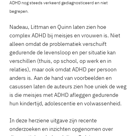
ADHD nog steeds verkeerd gediagnosticeerd en niet
begrepen.
Nadeau, Littman en Quinn laten zien hoe
complex ADHD bij meisjes en vrouwen is. Niet
alleen omdat de problematiek verschuift
gedurende de levensloop en per situatie kan
verschillen (thuis, op school, op werk en in
relaties), maar ook omdat ADHD per persoon
anders is. Aan de hand van voorbeelden en
casussen laten de auteurs zien hoe uniek de weg
is die meisjes met ADHD afleggen gedurende
hun kindertijd, adolescentie en volwassenheid.
In deze herziene uitgave zijn recente
onderzoeken en inzichten opgenomen over