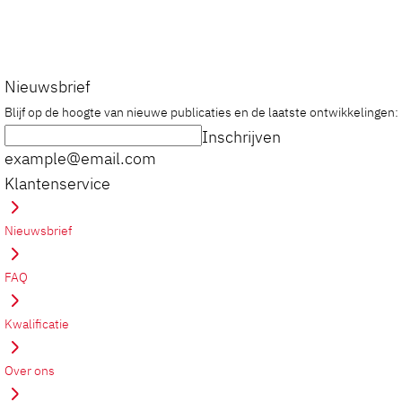
Nieuwsbrief
Blijf op de hoogte van nieuwe publicaties en de laatste ontwikkelingen:
Inschrijven
example@email.com
Klantenservice
Nieuwsbrief
FAQ
Kwalificatie
Over ons