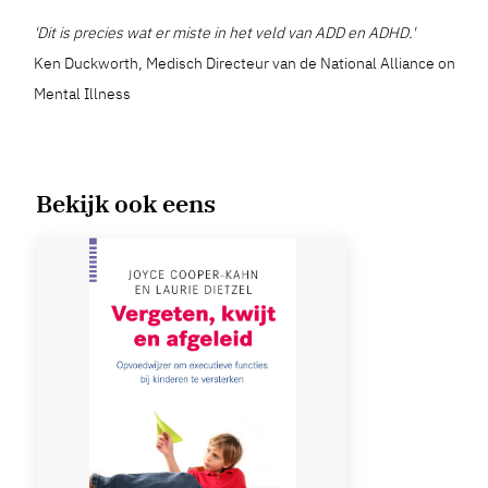
'Dit is precies wat er miste in het veld van ADD en ADHD.'
Ken Duckworth, Medisch Directeur van de National Alliance on
Mental Illness
Bekijk ook eens