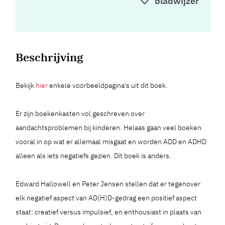
bladwijzer
Beschrijving
Bekijk
hier
enkele voorbeeldpagina's uit dit boek.
Er zijn boekenkasten vol geschreven over
aandachtsproblemen bij kinderen. Helaas gaan veel boeken
vooral in op wat er allemaal misgaat en worden ADD en ADHD
alleen als iets negatiefs gezien. Dit boek is anders.
Edward Hallowell en Peter Jensen stellen dat er tegenover
elk negatief aspect van AD(H)D-gedrag een positief aspect
staat: creatief versus impulsief, en enthousiast in plaats van