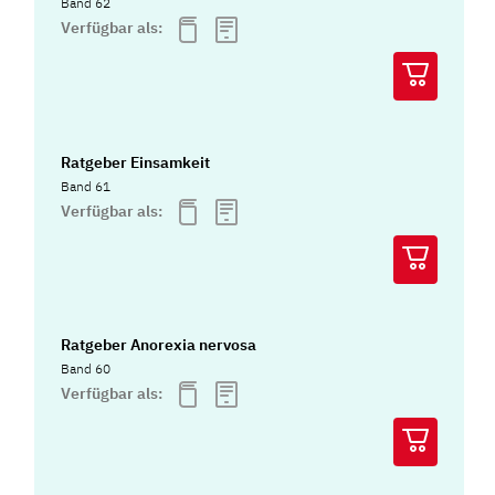
Band 62
Verfügbar als:
Ratgeber Einsamkeit
Band 61
Verfügbar als:
Ratgeber Anorexia nervosa
Band 60
Verfügbar als: