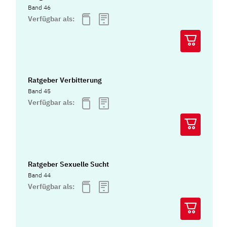
Band 46
Verfügbar als:
Ratgeber Verbitterung
Band 45
Verfügbar als:
Ratgeber Sexuelle Sucht
Band 44
Verfügbar als: