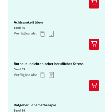
Achtsamkeit üben
Band 40
Verfügbar als:
Burnout und chronischer beruflicher Stress
Band 39
Verfügbar als:
Ratgeber Schematherapie
Band 38