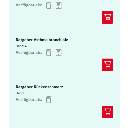
Verfügbar als:
Ratgeber Asthma bronchiale
Band 4
Verfügbar als:
Ratgeber Rückenschmerz
Band 3
Verfügbar als: