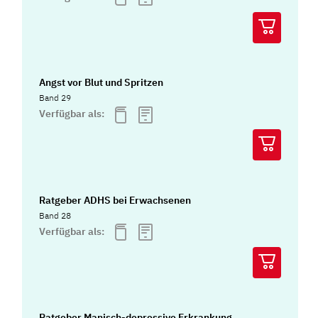
Angst vor Blut und Spritzen
Band 29
Verfügbar als:
Ratgeber ADHS bei Erwachsenen
Band 28
Verfügbar als:
Ratgeber Manisch-depressive Erkrankung