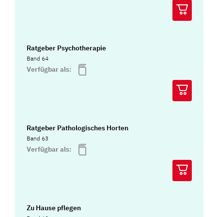
Ratgeber Psychotherapie
Band 64
Verfügbar als:
Ratgeber Pathologisches Horten
Band 63
Verfügbar als:
Zu Hause pflegen