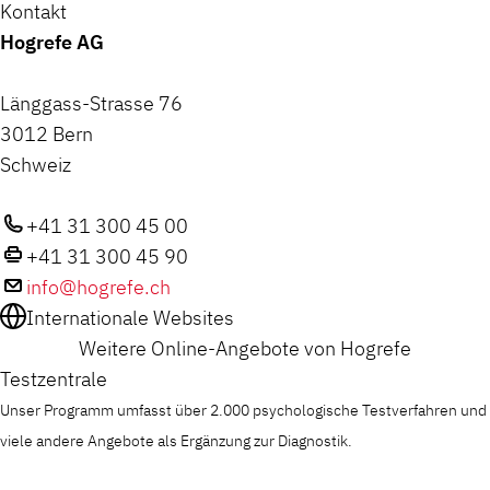
Kontakt
Hogrefe AG
Länggass-Strasse 76
3012 Bern
Schweiz
+41 31 300 45 00
+41 31 300 45 90
info@hogrefe.ch
Internationale Websites
Weitere Online-Angebote von Hogrefe
Testzentrale
Unser Programm umfasst über 2.000 psychologische Testverfahren und
viele andere Angebote als Ergänzung zur Diagnostik.