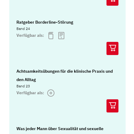
Ratgeber Borderline-Störung
Band 24
Verfügbar als:
Achtsamkeitsübungen für die klinische Praxis und
den Alltag
Band 23
Verfügbar als:
Was jeder Mann über Sexualität und sexuelle