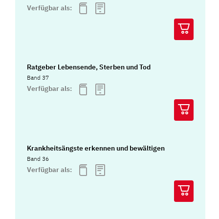
Verfügbar als:
Ratgeber Lebensende, Sterben und Tod
Band 37
Verfügbar als:
Krankheitsängste erkennen und bewältigen
Band 36
Verfügbar als: