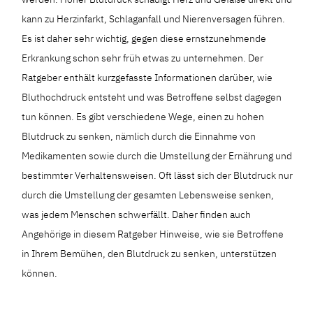
kann zu Herzinfarkt, Schlaganfall und Nierenversagen führen.
Es ist daher sehr wichtig, gegen diese ernstzunehmende
Erkrankung schon sehr früh etwas zu unternehmen. Der
Ratgeber enthält kurzgefasste Informationen darüber, wie
Bluthochdruck entsteht und was Betroffene selbst dagegen
tun können. Es gibt verschiedene Wege, einen zu hohen
Blutdruck zu senken, nämlich durch die Einnahme von
Medikamenten sowie durch die Umstellung der Ernährung und
bestimmter Verhaltensweisen. Oft lässt sich der Blutdruck nur
durch die Umstellung der gesamten Lebensweise senken,
was jedem Menschen schwerfällt. Daher finden auch
Angehörige in diesem Ratgeber Hinweise, wie sie Betroffene
in Ihrem Bemühen, den Blutdruck zu senken, unterstützen
können.