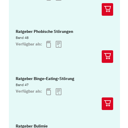
Ratgeber Phobische Störungen
Band 48
Verfügbar als:
Ratgeber Binge-Eating-Störung
Band 47
Verfügbar als:
Ratgeber Bulimie