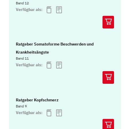
Band 12
Verfügbar als:
Ratgeber Somatoforme Beschwerden und
Krankheitsängste
Band 11
Verfügbar als:
Ratgeber Kopfschmerz
Band 9
Verfügbar als: