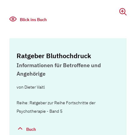
Blick ins Buch
Ratgeber Bluthochdruck
Informationen für Betroffene und
Angehörige
von
Dieter Vaitl
Reihe: Ratgeber zur Reihe Fortschritte der
Psychotherapie - Band 5
Buch