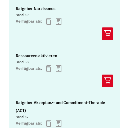
Ratgeber Narzissmus
Band 59
Verfügbar als:
Ressourcen aktivieren
Band 58
Verfügbar als:
Ratgeber Akzeptanz- und Commitment-Therapie
(ACT)
Band 57
Verfügbar als: