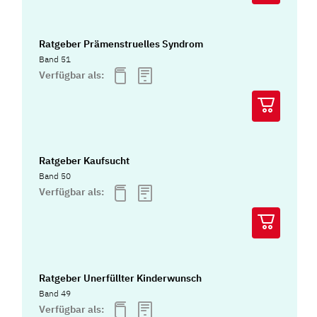
Ratgeber Prämenstruelles Syndrom
Band 51
Verfügbar als:
Ratgeber Kaufsucht
Band 50
Verfügbar als:
Ratgeber Unerfüllter Kinderwunsch
Band 49
Verfügbar als: