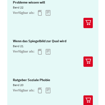
Probleme wissen will
Band 22
Verfügbar als:
Wenn das Spiegelbild zur Qual wird
Band 21
Verfügbar als:
Ratgeber Soziale Phobie
Band 20
Verfügbar als: