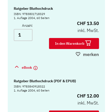
Ratgeber Bluthochdruck
ISBN: 9783801718329
1. Auflage 2004, 60 Seiten
CHF 13.50
Anzahl
inkl. MwSt.
In den Warenkorb
merken
eBook
Ratgeber Bluthochdruck (PDF & EPUB)
ISBN: 9783840918322
1. Auflage 2004, 60 Seiten
CHF 12.00
inkl. MwSt.