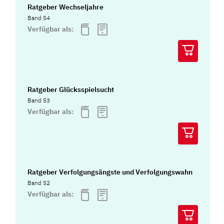
Ratgeber Wechseljahre
Band 54
Verfügbar als:
Ratgeber Glücksspielsucht
Band 53
Verfügbar als:
Ratgeber Verfolgungsängste und Verfolgungswahn
Band 52
Verfügbar als: