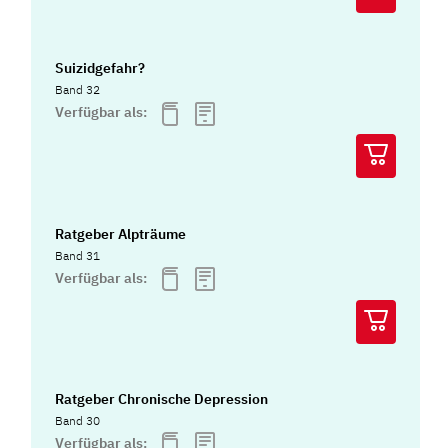
Suizidgefahr?
Band 32
Verfügbar als:
Ratgeber Alpträume
Band 31
Verfügbar als:
Ratgeber Chronische Depression
Band 30
Verfügbar als: