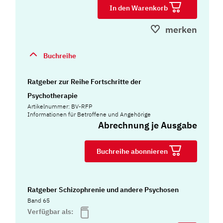
In den Warenkorb
merken
Buchreihe
Ratgeber zur Reihe Fortschritte der
Psychotherapie
Artikelnummer: BV-RFP
Informationen für Betroffene und Angehörige
Abrechnung je Ausgabe
Buchreihe abonnieren
Ratgeber Schizophrenie und andere Psychosen
Band 65
Verfügbar als: