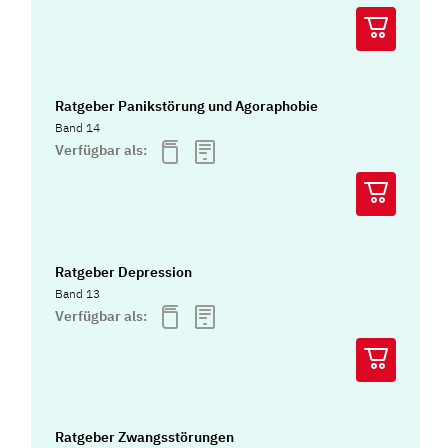
Ratgeber Panikstörung und Agoraphobie
Band 14
Verfügbar als:
Ratgeber Depression
Band 13
Verfügbar als:
Ratgeber Zwangsstörungen