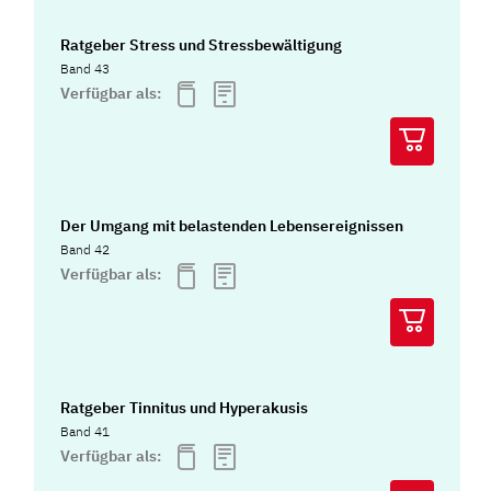
Ratgeber Stress und Stressbewältigung
Band 43
Verfügbar als:
Der Umgang mit belastenden Lebensereignissen
Band 42
Verfügbar als:
Ratgeber Tinnitus und Hyperakusis
Band 41
Verfügbar als: