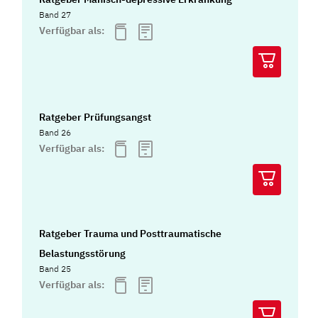
Band 27
Verfügbar als:
Ratgeber Prüfungsangst
Band 26
Verfügbar als:
Ratgeber Trauma und Posttraumatische
Belastungsstörung
Band 25
Verfügbar als: