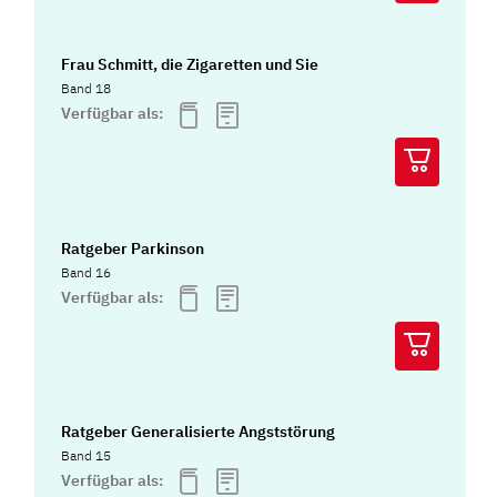
Frau Schmitt, die Zigaretten und Sie
Band 18
Verfügbar als:
Ratgeber Parkinson
Band 16
Verfügbar als:
Ratgeber Generalisierte Angststörung
Band 15
Verfügbar als: