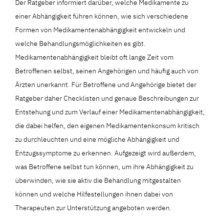
Der Ratgeber informiert darüber, welche Medikamente zu
einer Abhängigkeit führen können, wie sich verschiedene
Formen von Medikamentenabhängigkeit entwickeln und
welche Behandlungsmöglichkeiten es gibt.
Medikamentenabhängigkeit bleibt oft lange Zeit vom
Betroffenen selbst, seinen Angehörigen und häufig auch von
Ärzten unerkannt. Für Betroffene und Angehörige bietet der
Ratgeber daher Checklisten und genaue Beschreibungen zur
Entstehung und zum Verlauf einer Medikamentenabhängigkeit,
die dabei helfen, den eigenen Medikamentenkonsum kritisch
zu durchleuchten und eine mögliche Abhängigkeit und
Entzugssymptome zu erkennen. Aufgezeigt wird außerdem,
was Betroffene selbst tun können, um ihre Abhängigkeit zu
überwinden, wie sie aktiv die Behandlung mitgestalten
können und welche Hilfestellungen ihnen dabei von
Therapeuten zur Unterstützung angeboten werden.