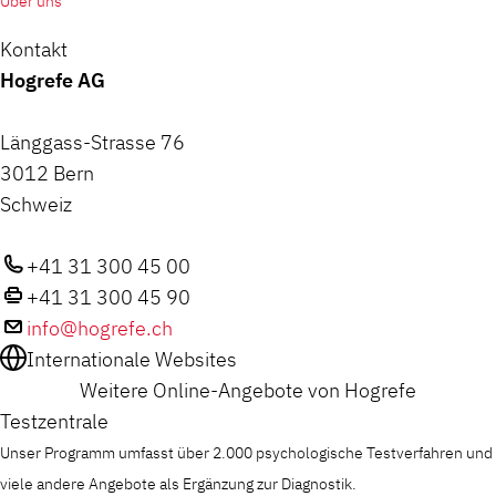
Über uns
Kontakt
Hogrefe AG
Länggass-Strasse 76
3012 Bern
Schweiz
+41 31 300 45 00
+41 31 300 45 90
info@hogrefe.ch
Internationale Websites
Weitere Online-Angebote von Hogrefe
Testzentrale
Unser Programm umfasst über 2.000 psychologische Testverfahren und
viele andere Angebote als Ergänzung zur Diagnostik.