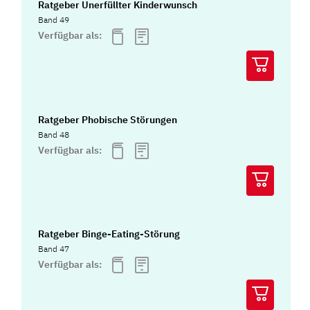
Ratgeber Unerfüllter Kinderwunsch
Band 49
Verfügbar als:
Ratgeber Phobische Störungen
Band 48
Verfügbar als:
Ratgeber Binge-Eating-Störung
Band 47
Verfügbar als: