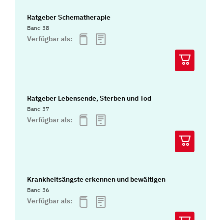
Ratgeber Schematherapie
Band 38
Verfügbar als:
Ratgeber Lebensende, Sterben und Tod
Band 37
Verfügbar als:
Krankheitsängste erkennen und bewältigen
Band 36
Verfügbar als: