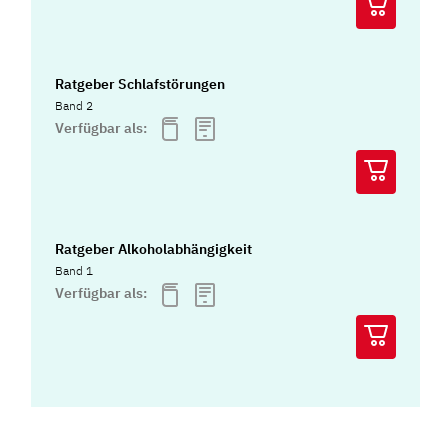
Ratgeber Schlafstörungen
Band 2
Verfügbar als:
Ratgeber Alkoholabhängigkeit
Band 1
Verfügbar als: