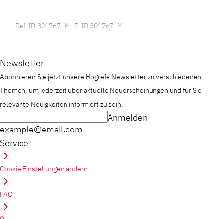
Ref-ID:301767_M P-ID:301767_M
Newsletter
Abonnieren Sie jetzt unsere Hogrefe Newsletter zu verschiedenen
Themen, um jederzeit über aktuelle Neuerscheinungen und für Sie
relevante Neuigkeiten informiert zu sein.
Anmelden
example@email.com
Service
Cookie Einstellungen ändern
FAQ