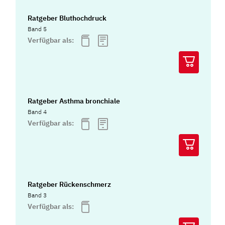
Ratgeber Bluthochdruck
Band 5
Verfügbar als:
Ratgeber Asthma bronchiale
Band 4
Verfügbar als:
Ratgeber Rückenschmerz
Band 3
Verfügbar als: