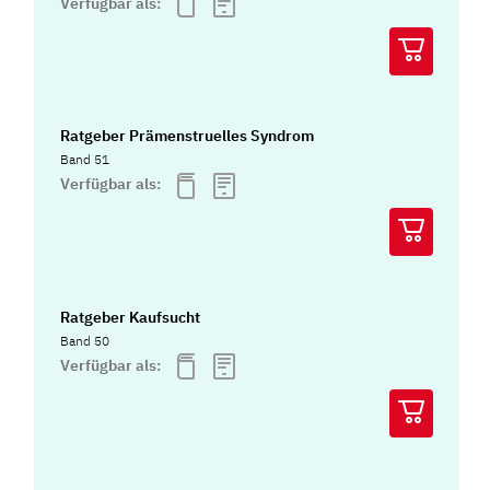
Verfügbar als:
Ratgeber Prämenstruelles Syndrom
Band 51
Verfügbar als:
Ratgeber Kaufsucht
Band 50
Verfügbar als: