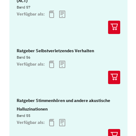
(ACT)
Band 57
Verfügbar als:
Ratgeber Selbstverletzendes Verhalten
Band 56
Verfügbar als:
Ratgeber Stimmenhören und andere akustische
Halluzinationen
Band 55
Verfügbar als: