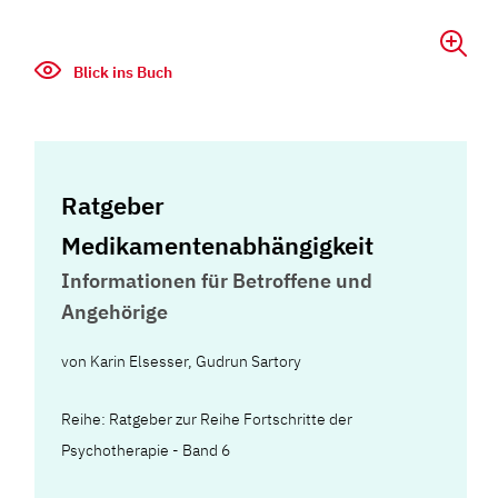
Blick ins Buch
Ratgeber
Medikamentenabhängigkeit
Informationen für Betroffene und
Angehörige
von
Karin Elsesser
,
Gudrun Sartory
Reihe: Ratgeber zur Reihe Fortschritte der
Psychotherapie - Band 6