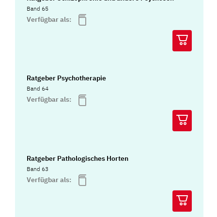
Band 65
Verfügbar als:
Ratgeber Psychotherapie
Band 64
Verfügbar als:
Ratgeber Pathologisches Horten
Band 63
Verfügbar als: