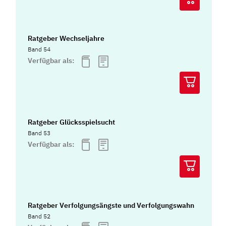
Ratgeber Wechseljahre
Band 54
Verfügbar als:
Ratgeber Glücksspielsucht
Band 53
Verfügbar als:
Ratgeber Verfolgungsängste und Verfolgungswahn
Band 52