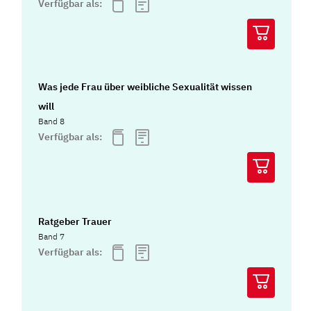
Verfügbar als:
Was jede Frau über weibliche Sexualität wissen
will
Band 8
Verfügbar als:
Ratgeber Trauer
Band 7
Verfügbar als: