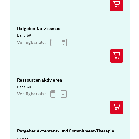
Ratgeber Narzissmus
Band 59
Verfügbar als:
Ressourcen aktivieren
Band 58
Verfügbar als:
Ratgeber Akzeptanz- und Commitment-Therapie