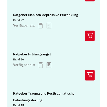
Ratgeber Manisch-depressive Erkrankung
Band 27
Verfügbar als:
Ratgeber Prüfungsangst
Band 26
Verfügbar als:
Ratgeber Trauma und Posttraumatische
Belastungsstörung
Band 25