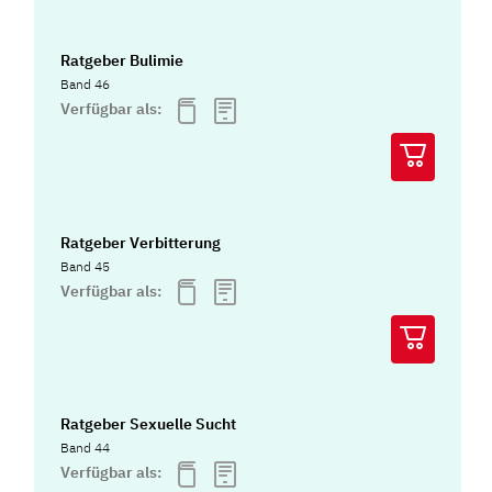
Ratgeber Bulimie
Band 46
Verfügbar als:
Ratgeber Verbitterung
Band 45
Verfügbar als:
Ratgeber Sexuelle Sucht
Band 44
Verfügbar als: