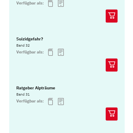
Verfügbar als:
Suizidgefahr?
Band 32
Verfügbar als:
Ratgeber Alpträume
Band 31
Verfügbar als: