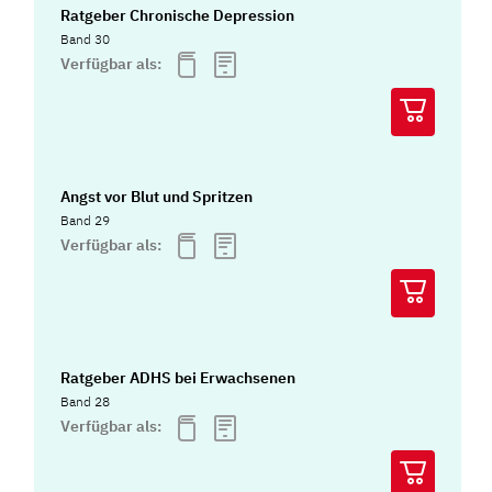
Ratgeber Chronische Depression
Band 30
Verfügbar als:
Angst vor Blut und Spritzen
Band 29
Verfügbar als:
Ratgeber ADHS bei Erwachsenen
Band 28
Verfügbar als: