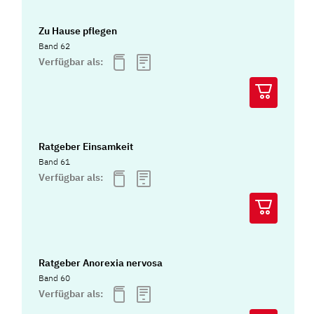
Zu Hause pflegen
Band 62
Verfügbar als:
Ratgeber Einsamkeit
Band 61
Verfügbar als:
Ratgeber Anorexia nervosa
Band 60
Verfügbar als: