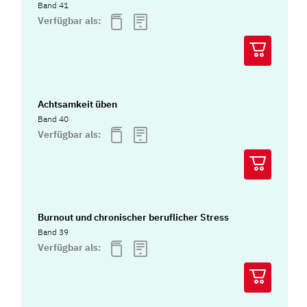
Band 41
Verfügbar als:
Achtsamkeit üben
Band 40
Verfügbar als:
Burnout und chronischer beruflicher Stress
Band 39
Verfügbar als: