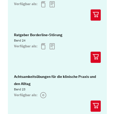
Verfügbar als:
Ratgeber Borderline-Störung
Band 24
Verfügbar als:
Achtsamkeitsübungen für die klinische Praxis und
den Alltag
Band 23
Verfügbar als: