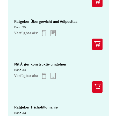
Ratgeber Übergewicht und Adipositas
Band 35
Verfügbar als:
Mit Ärger konstruktiv umgehen
Band 34
Verfügbar als:
Ratgeber Trichotillomanie
Band 33