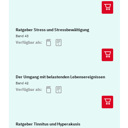
Ratgeber Stress und Stressbewältigung
Band 43
Verfügbar als:
Der Umgang mit belastenden Lebensereignissen
Band 42
Verfügbar als:
Ratgeber Tinnitus und Hyperakusis