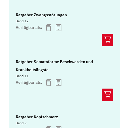
Ratgeber Zwangsstörungen
Band 12
Verfügbar als:
Ratgeber Somatoforme Beschwerden und
Krankheitsängste
Band 11
Verfügbar als:
Ratgeber Kopfschmerz
Band 9