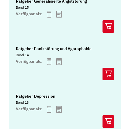
Ratgeber Generalisierte Angststörung
Band 15
Verfügbar als:
Ratgeber Panikstörung und Agoraphobie
Band 14
Verfügbar als:
Ratgeber Depression
Band 13
Verfügbar als: