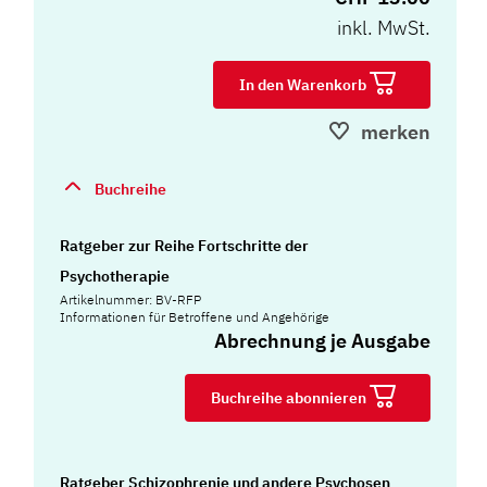
inkl. MwSt.
In den Warenkorb
merken
Buchreihe
Ratgeber zur Reihe Fortschritte der
Psychotherapie
Artikelnummer: BV-RFP
Informationen für Betroffene und Angehörige
Abrechnung je Ausgabe
Buchreihe abonnieren
Ratgeber Schizophrenie und andere Psychosen