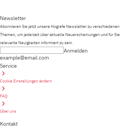
Newsletter
Abonnieren Sie jetzt unsere Hogrefe Newsletter zu verschiedenen
Themen, um jederzeit über aktuelle Neuerscheinungen und für Sie
relevante Neuigkeiten informiert zu sein.
Anmelden
example@email.com
Service
Cookie Einstellungen ändern
FAQ
Über uns
Kontakt