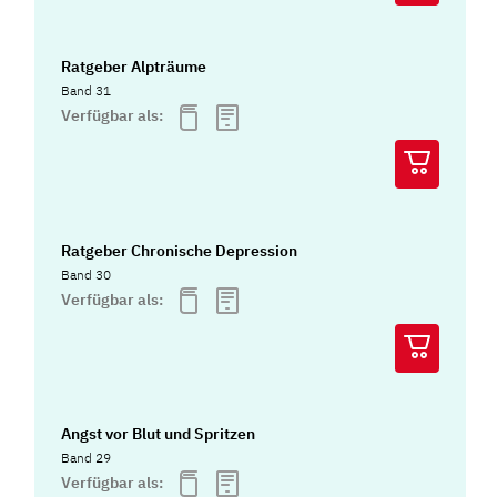
Ratgeber Alpträume
Band 31
Verfügbar als:
Ratgeber Chronische Depression
Band 30
Verfügbar als:
Angst vor Blut und Spritzen
Band 29
Verfügbar als: