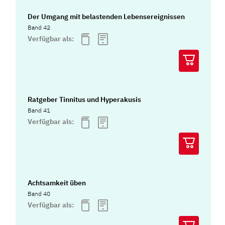
Der Umgang mit belastenden Lebensereignissen
Band 42
Verfügbar als:
Ratgeber Tinnitus und Hyperakusis
Band 41
Verfügbar als:
Achtsamkeit üben
Band 40
Verfügbar als: