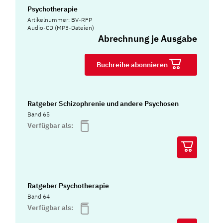
Psychotherapie
Artikelnummer: BV-RFP
Audio-CD (MP3-Dateien)
Abrechnung je Ausgabe
Buchreihe abonnieren
Ratgeber Schizophrenie und andere Psychosen
Band 65
Verfügbar als:
Ratgeber Psychotherapie
Band 64
Verfügbar als: