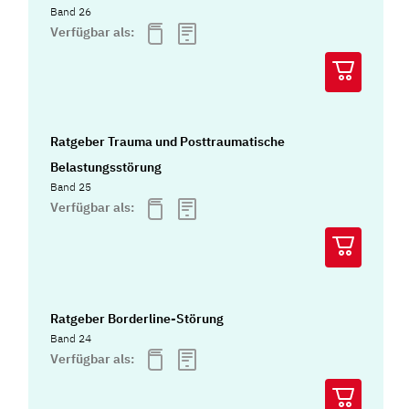
Band 26
Verfügbar als:
Ratgeber Trauma und Posttraumatische
Belastungsstörung
Band 25
Verfügbar als:
Ratgeber Borderline-Störung
Band 24
Verfügbar als: