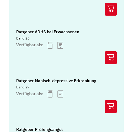
Ratgeber ADHS bei Erwachsenen
Band 28
Verfügbar als:
Ratgeber Manisch-depressive Erkrankung
Band 27
Verfügbar als:
Ratgeber Prüfungsangst