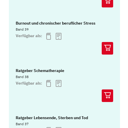
Burnout und chronischer beruflicher Stress
Band 39
Verfügbar als:
Ratgeber Schematherapie
Band 38
Verfügbar als:
Ratgeber Lebensende, Sterben und Tod
Band 37