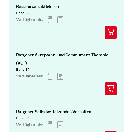
Ressourcen aktivieren
Band 58
Verfügbar als:
Ratgeber Akzeptanz- und Commitment-Therapie
(ACT)
Band 57
Verfügbar als:
Ratgeber Selbstverletzendes Verhalten
Band 56
Verfügbar als: