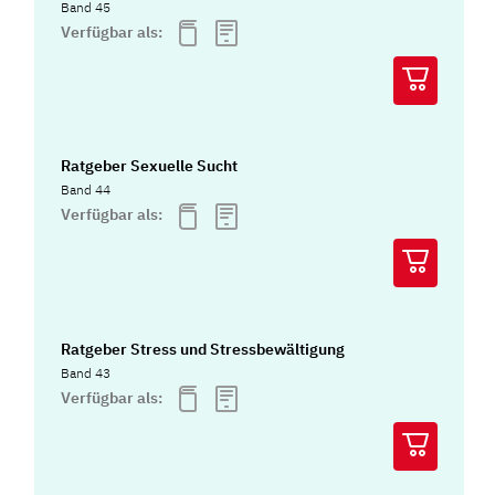
Band 45
Verfügbar als:
Ratgeber Sexuelle Sucht
Band 44
Verfügbar als:
Ratgeber Stress und Stressbewältigung
Band 43
Verfügbar als: