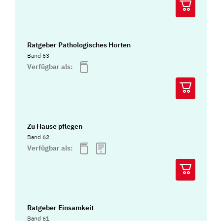
Ratgeber Pathologisches Horten
Band 63
Verfügbar als:
Zu Hause pflegen
Band 62
Verfügbar als:
Ratgeber Einsamkeit
Band 61