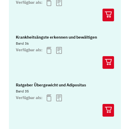
Verfügbar als:
Krankheitsängste erkennen und bewältigen
Band 36
Verfügbar als:
Ratgeber Übergewicht und Adipositas
Band 35
Verfügbar als: