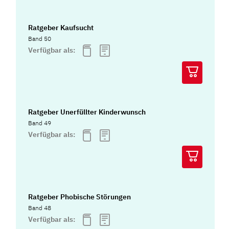
Ratgeber Kaufsucht
Band 50
Verfügbar als:
Ratgeber Unerfüllter Kinderwunsch
Band 49
Verfügbar als:
Ratgeber Phobische Störungen
Band 48
Verfügbar als: