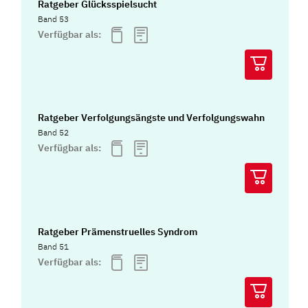
Ratgeber Glücksspielsucht
Band 53
Verfügbar als:
Ratgeber Verfolgungsängste und Verfolgungswahn
Band 52
Verfügbar als:
Ratgeber Prämenstruelles Syndrom
Band 51
Verfügbar als: