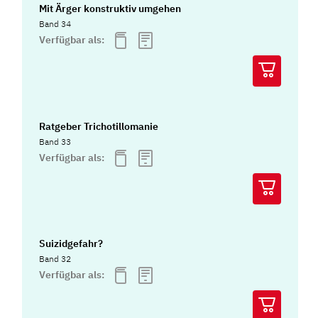
Mit Ärger konstruktiv umgehen
Band 34
Verfügbar als:
Ratgeber Trichotillomanie
Band 33
Verfügbar als:
Suizidgefahr?
Band 32
Verfügbar als: