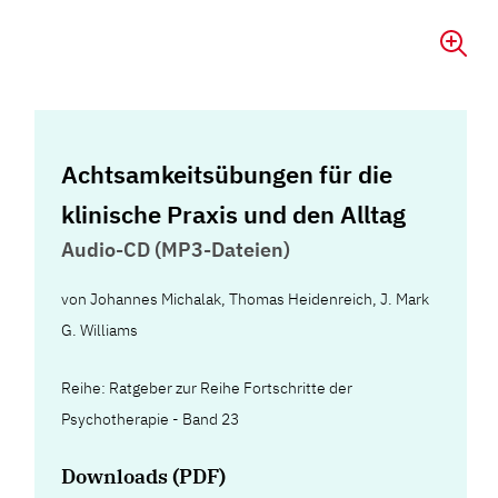
Achtsamkeitsübungen für die
klinische Praxis und den Alltag
Audio-CD (MP3-Dateien)
von
Johannes Michalak
,
Thomas Heidenreich
,
J. Mark
G. Williams
Reihe: Ratgeber zur Reihe Fortschritte der
Psychotherapie - Band 23
Downloads (PDF)