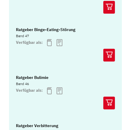
Ratgeber Binge-Eating-Störung
Band 47
Verfügbar als:
Ratgeber Bulimie
Band 46
Verfügbar als:
Ratgeber Verbitterung