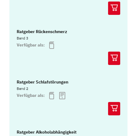
Ratgeber Rückenschmerz
Band 3
Verfügbar als:
Ratgeber Schlafstörungen
Band 2
Verfügbar als:
Ratgeber Alkoholabhängigkeit