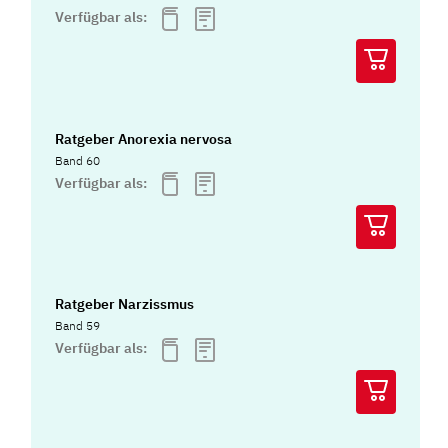
Verfügbar als:
Ratgeber Anorexia nervosa
Band 60
Verfügbar als:
Ratgeber Narzissmus
Band 59
Verfügbar als: