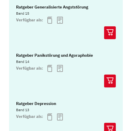
Ratgeber Generalisierte Angststörung
Band 15
Verfügbar als:
Ratgeber Panikstörung und Agoraphobie
Band 14
Verfügbar als:
Ratgeber Depression
Band 13
Verfügbar als: