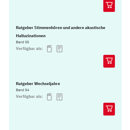
Ratgeber Stimmenhören und andere akustische
Halluzinationen
Band 55
Verfügbar als:
Ratgeber Wechseljahre
Band 54
Verfügbar als: