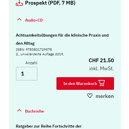
Prospekt (PDF, 7 MB)
Audio-CD
Achtsamkeitsübungen für die klinische Praxis und
den Alltag
ISBN: 9783801729578
2., unveränderte Auflage 2019,
CHF 21.50
Anzahl
inkl. MwSt.
In den Warenkorb
merken
Buchreihe
Ratgeber zur Reihe Fortschritte der