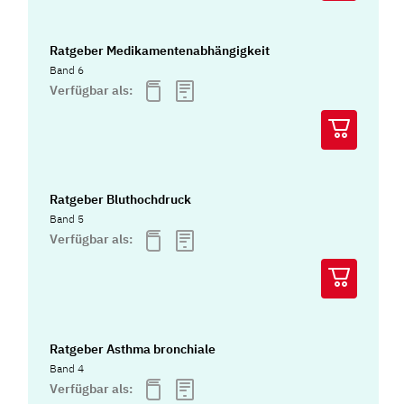
Ratgeber Medikamentenabhängigkeit
Band 6
Verfügbar als:
Ratgeber Bluthochdruck
Band 5
Verfügbar als:
Ratgeber Asthma bronchiale
Band 4
Verfügbar als: