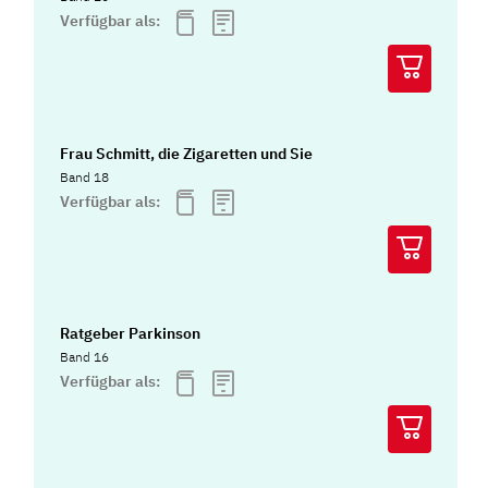
Verfügbar als:
Frau Schmitt, die Zigaretten und Sie
Band 18
Verfügbar als:
Ratgeber Parkinson
Band 16
Verfügbar als: