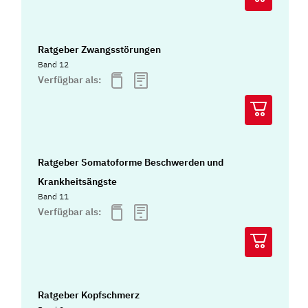
Ratgeber Zwangsstörungen
Band 12
Verfügbar als:
Ratgeber Somatoforme Beschwerden und
Krankheitsängste
Band 11
Verfügbar als:
Ratgeber Kopfschmerz