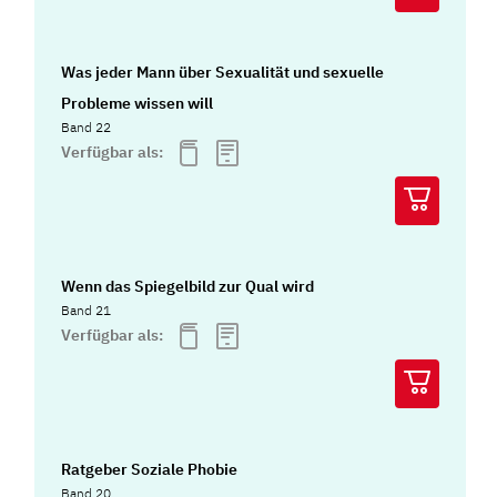
Was jeder Mann über Sexualität und sexuelle
Probleme wissen will
Band 22
Verfügbar als:
Wenn das Spiegelbild zur Qual wird
Band 21
Verfügbar als:
Ratgeber Soziale Phobie
Band 20