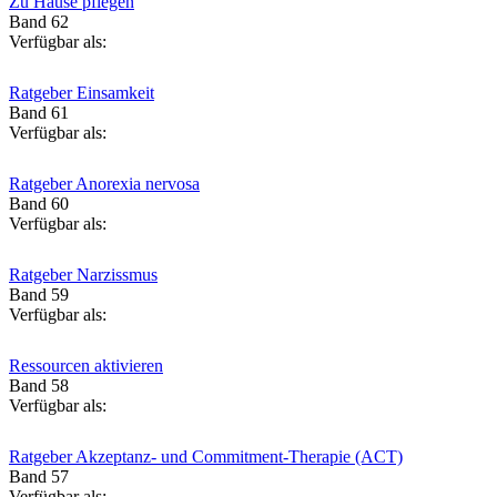
Zu Hause pflegen
Band 62
Verfügbar als:
Ratgeber Einsamkeit
Band 61
Verfügbar als:
Ratgeber Anorexia nervosa
Band 60
Verfügbar als:
Ratgeber Narzissmus
Band 59
Verfügbar als:
Ressourcen aktivieren
Band 58
Verfügbar als:
Ratgeber Akzeptanz- und Commitment-Therapie (ACT)
Band 57
Verfügbar als: