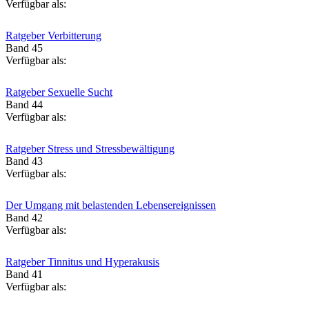
Verfügbar als:
Ratgeber Verbitterung
Band 45
Verfügbar als:
Ratgeber Sexuelle Sucht
Band 44
Verfügbar als:
Ratgeber Stress und Stressbewältigung
Band 43
Verfügbar als:
Der Umgang mit belastenden Lebensereignissen
Band 42
Verfügbar als:
Ratgeber Tinnitus und Hyperakusis
Band 41
Verfügbar als: