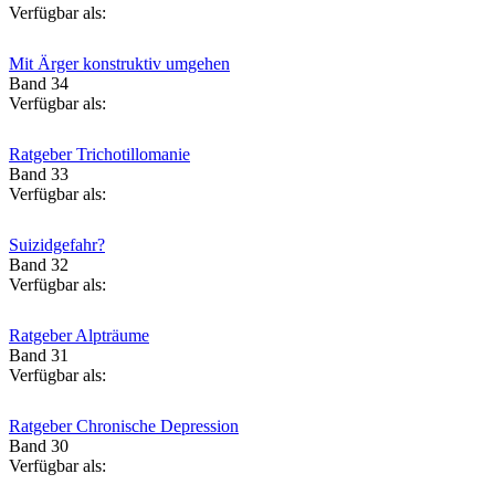
Verfügbar als:
Mit Ärger konstruktiv umgehen
Band 34
Verfügbar als:
Ratgeber Trichotillomanie
Band 33
Verfügbar als:
Suizidgefahr?
Band 32
Verfügbar als:
Ratgeber Alpträume
Band 31
Verfügbar als:
Ratgeber Chronische Depression
Band 30
Verfügbar als: