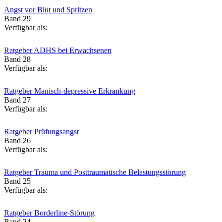
Angst vor Blut und Spritzen
Band 29
Verfügbar als:
Ratgeber ADHS bei Erwachsenen
Band 28
Verfügbar als:
Ratgeber Manisch-depressive Erkrankung
Band 27
Verfügbar als:
Ratgeber Prüfungsangst
Band 26
Verfügbar als:
Ratgeber Trauma und Posttraumatische Belastungsstörung
Band 25
Verfügbar als:
Ratgeber Borderline-Störung
Band 24