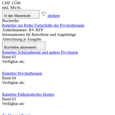
CHF 13.00
inkl. MwSt.
merken
In den Warenkorb
Buchreihe
Ratgeber zur Reihe Fortschritte der Psychotherapie
Artikelnummer: BV-RFP
Informationen für Betroffene und Angehörige
Abrechnung je Ausgabe
Buchreihe abonnieren
Ratgeber Schizophrenie und andere Psychosen
Band 65
Verfügbar als:
Ratgeber Psychotherapie
Band 64
Verfügbar als:
Ratgeber Pathologisches Horten
Band 63
Verfügbar als: