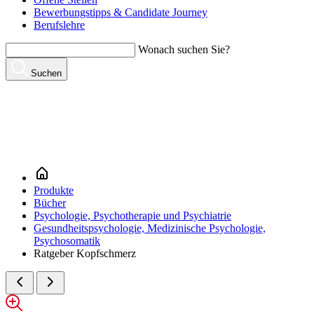
Bewerbungstipps & Candidate Journey
Berufslehre
Wonach suchen Sie?
Suchen
Produkte
Bücher
Psychologie, Psychotherapie und Psychiatrie
Gesundheitspsychologie, Medizinische Psychologie,
Psychosomatik
Ratgeber Kopfschmerz