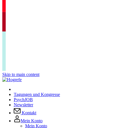
Skip to main content
Tagungen und Kongresse
PsychJOB
Newsletter
Kontakt
Mein Konto
Mein Konto