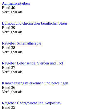
Achtsamkeit üben
Band 40
Verfügbar als:
Burnout und chronischer beruflicher Stress
Band 39
Verfügbar als:
Ratgeber Schematherapie
Band 38
Verfügbar als:
Ratgeber Lebensende, Sterben und Tod
Band 37
Verfügbar als:
Krankheitsängste erkennen und bewältigen
Band 36
Verfügbar als:
Ratgeber Übergewicht und Adipositas
Band 35