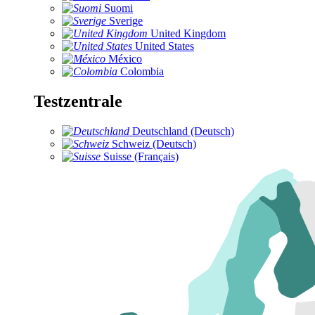
Suomi
Sverige
United Kingdom
United States
México
Colombia
Testzentrale
Deutschland (Deutsch)
Schweiz (Deutsch)
Suisse (Français)