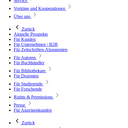
Service
Vorträge und Kooperationen
Über uns
Zurück
Aktuelle Prospekte
Für Kunden
Für Unternehmen / B2B
Für Zeitschriften-Abonnenten
Für Autoren
Für Buchhändler
Für Bibliothekare
Für Dozenten
Für Studierende
Für Forschende
Rights & Permissions
Presse
Für Anzeigenkunden
Zurück