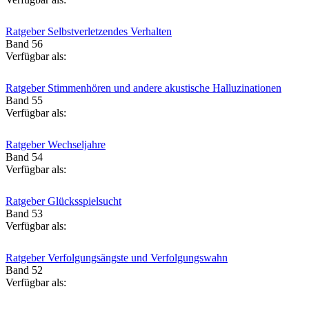
Ratgeber Selbstverletzendes Verhalten
Band 56
Verfügbar als:
Ratgeber Stimmenhören und andere akustische Halluzinationen
Band 55
Verfügbar als:
Ratgeber Wechseljahre
Band 54
Verfügbar als:
Ratgeber Glücksspielsucht
Band 53
Verfügbar als:
Ratgeber Verfolgungsängste und Verfolgungswahn
Band 52
Verfügbar als: