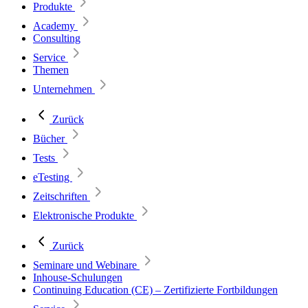
Produkte
Academy
Consulting
Service
Themen
Unternehmen
Zurück
Bücher
Tests
eTesting
Zeitschriften
Elektronische Produkte
Zurück
Seminare und Webinare
Inhouse-Schulungen
Continuing Education (CE) – Zertifizierte Fortbildungen