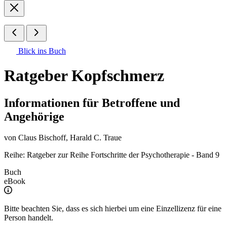
Blick ins Buch
Ratgeber Kopfschmerz
Informationen für Betroffene und
Angehörige
von
Claus Bischoff
,
Harald C. Traue
Reihe: Ratgeber zur Reihe Fortschritte der Psychotherapie - Band 9
Buch
eBook
Bitte beachten Sie, dass es sich hierbei um eine Einzellizenz für eine
Person handelt.