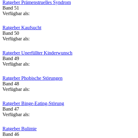
Ratgeber Prämenstruelles Syndrom
Band 51
Verfügbar als:
Ratgeber Kaufsucht
Band 50
Verfügbar als:
Ratgeber Unerfüllter Kinderwunsch
Band 49
Verfügbar als:
Ratgeber Phobische Störungen
Band 48
Verfügbar als:
Ratgeber Binge-Eating-Störung
Band 47
Verfügbar als:
Ratgeber Bulimie
Band 46