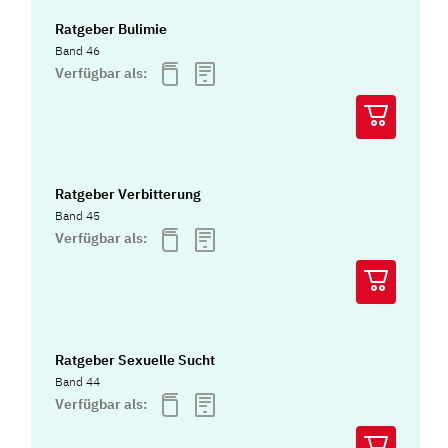
Ratgeber Bulimie
Band 46
Verfügbar als:
Ratgeber Verbitterung
Band 45
Verfügbar als:
Ratgeber Sexuelle Sucht
Band 44
Verfügbar als: