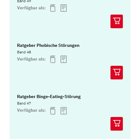
Band 49
Verfügbar als:
Ratgeber Phobische Störungen
Band 48
Verfügbar als:
Ratgeber Binge-Eating-Störung
Band 47
Verfügbar als: