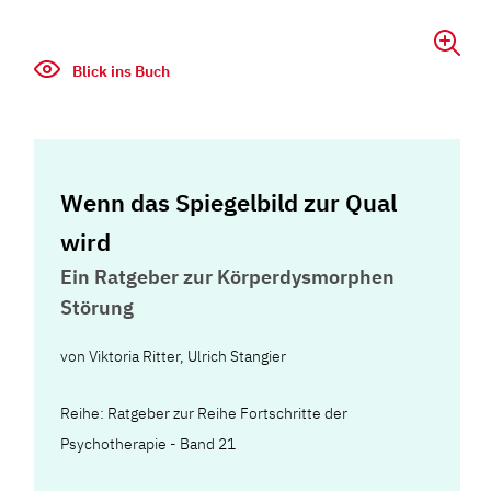
Blick ins Buch
Wenn das Spiegelbild zur Qual
wird
Ein Ratgeber zur Körperdysmorphen
Störung
von
Viktoria Ritter
,
Ulrich Stangier
Reihe: Ratgeber zur Reihe Fortschritte der
Psychotherapie - Band 21