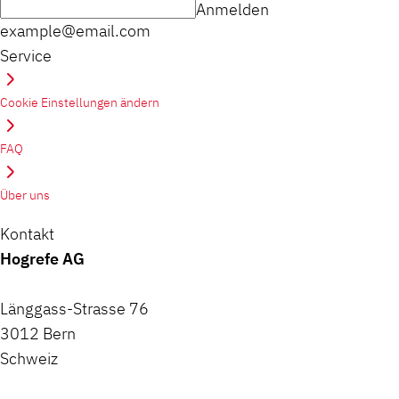
Anmelden
example@email.com
Service
Cookie Einstellungen ändern
FAQ
Über uns
Kontakt
Hogrefe AG
Länggass-Strasse 76
3012 Bern
Schweiz