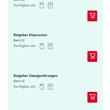
Verfügbar als:
Ratgeber Depression
Band 13
Verfügbar als:
Ratgeber Zwangsstörungen
Band 12
Verfügbar als: