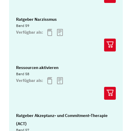
Ratgeber Narzissmus
Band 59
Verfügbar als:
Ressourcen aktivieren
Band 58
Verfügbar als:
Ratgeber Akzeptanz- und Commitment-Therapie
(ACT)
Band 57