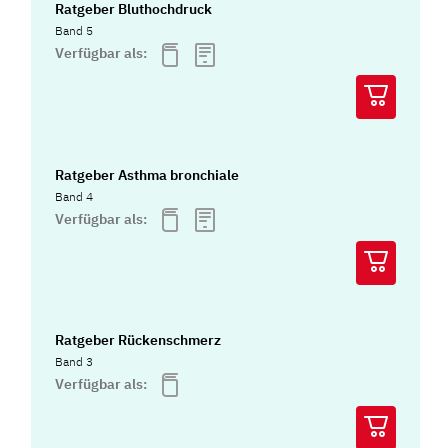
Ratgeber Bluthochdruck
Band 5
Verfügbar als:
Ratgeber Asthma bronchiale
Band 4
Verfügbar als:
Ratgeber Rückenschmerz
Band 3
Verfügbar als: