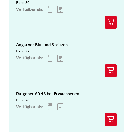
Band 30
Verfügbar als:
Angst vor Blut und Spritzen
Band 29
Verfügbar als:
Ratgeber ADHS bei Erwachsenen
Band 28
Verfügbar als: