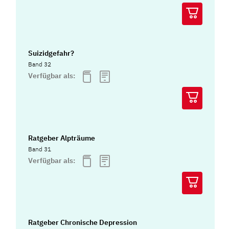
Suizidgefahr?
Band 32
Verfügbar als:
Ratgeber Alpträume
Band 31
Verfügbar als:
Ratgeber Chronische Depression