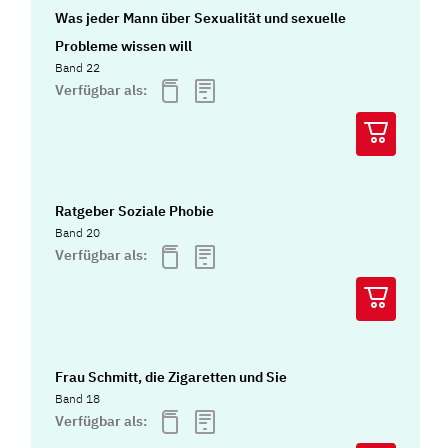
Was jeder Mann über Sexualität und sexuelle
Probleme wissen will
Band 22
Verfügbar als:
Ratgeber Soziale Phobie
Band 20
Verfügbar als:
Frau Schmitt, die Zigaretten und Sie
Band 18
Verfügbar als: