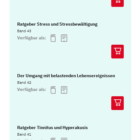
Ratgeber Stress und Stressbewältigung
Band 43
Verfügbar als:
Der Umgang mit belastenden Lebensereignissen
Band 42
Verfügbar als:
Ratgeber Tinnitus und Hyperakusis
Band 41