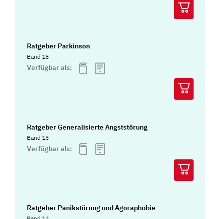
Ratgeber Parkinson
Band 16
Verfügbar als:
Ratgeber Generalisierte Angststörung
Band 15
Verfügbar als:
Ratgeber Panikstörung und Agoraphobie
Band 14