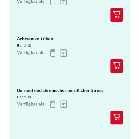
Verfügbar als:
Achtsamkeit üben
Band 40
Verfügbar als:
Burnout und chronischer beruflicher Stress
Band 39
Verfügbar als: