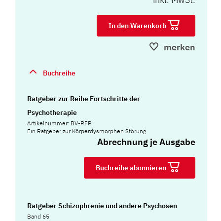
In den Warenkorb
merken
Buchreihe
Ratgeber zur Reihe Fortschritte der
Psychotherapie
Artikelnummer: BV-RFP
Ein Ratgeber zur Körperdysmorphen Störung
Abrechnung je Ausgabe
Buchreihe abonnieren
Ratgeber Schizophrenie und andere Psychosen
Band 65