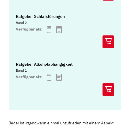
Ratgeber Schlafstörungen
Band 2
Verfügbar als:
Ratgeber Alkoholabhängigkeit
Band 1
Verfügbar als:
Jeder ist irgendwann einmal unzufrieden mit einem Aspekt