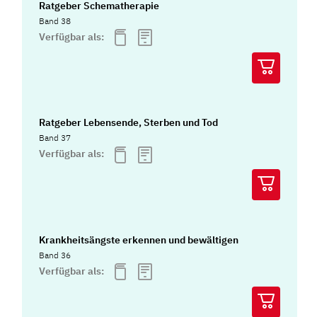
Ratgeber Schematherapie
Band 38
Verfügbar als:
Ratgeber Lebensende, Sterben und Tod
Band 37
Verfügbar als:
Krankheitsängste erkennen und bewältigen
Band 36
Verfügbar als: