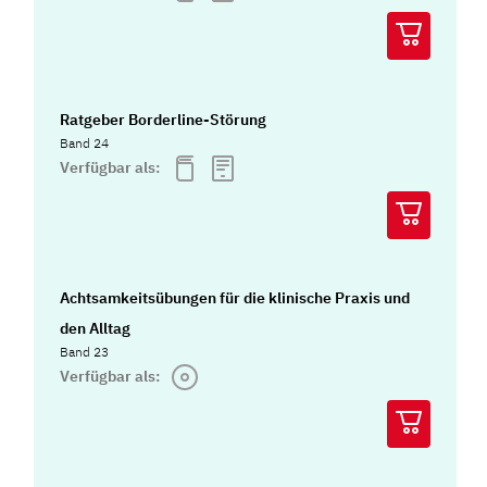
Ratgeber Borderline-Störung
Band 24
Verfügbar als:
Achtsamkeitsübungen für die klinische Praxis und
den Alltag
Band 23
Verfügbar als: