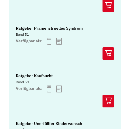
Ratgeber Prämenstruelles Syndrom
Band 51
Verfügbar als:
Ratgeber Kaufsucht
Band 50
Verfügbar als:
Ratgeber Unerfüllter Kinderwunsch