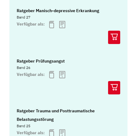
Ratgeber Manisch-depressive Erkrankung
Band 27
Verfügbar als:
Ratgeber Prüfungsangst
Band 26
Verfügbar als:
Ratgeber Trauma und Posttraumatische
Belastungsstörung
Band 25
Verfügbar als: