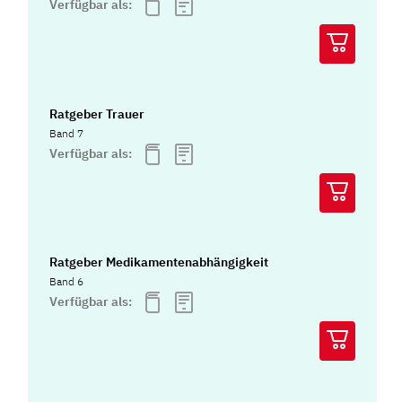
Verfügbar als:
Ratgeber Trauer
Band 7
Verfügbar als:
Ratgeber Medikamentenabhängigkeit
Band 6
Verfügbar als: