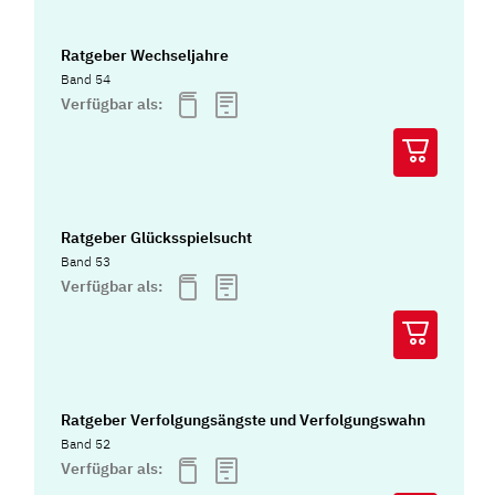
Ratgeber Wechseljahre
Band 54
Verfügbar als:
Ratgeber Glücksspielsucht
Band 53
Verfügbar als:
Ratgeber Verfolgungsängste und Verfolgungswahn
Band 52
Verfügbar als: