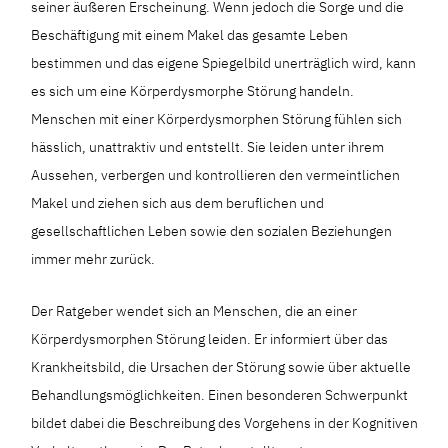
seiner äußeren Erscheinung. Wenn jedoch die Sorge und die
Beschäftigung mit einem Makel das gesamte Leben
bestimmen und das eigene Spiegelbild unerträglich wird, kann
es sich um eine Körperdysmorphe Störung handeln.
Menschen mit einer Körperdysmorphen Störung fühlen sich
hässlich, unattraktiv und entstellt. Sie leiden unter ihrem
Aussehen, verbergen und kontrollieren den vermeintlichen
Makel und ziehen sich aus dem beruflichen und
gesellschaftlichen Leben sowie den sozialen Beziehungen
immer mehr zurück.
Der Ratgeber wendet sich an Menschen, die an einer
Körperdysmorphen Störung leiden. Er informiert über das
Krankheitsbild, die Ursachen der Störung sowie über aktuelle
Behandlungsmöglichkeiten. Einen besonderen Schwerpunkt
bildet dabei die Beschreibung des Vorgehens in der Kognitiven