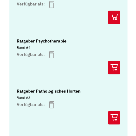
Verfügbar als:
Ratgeber Psychotherapie
Band 64
Verfügbar als:
Ratgeber Pathologisches Horten
Band 63
Verfügbar als: