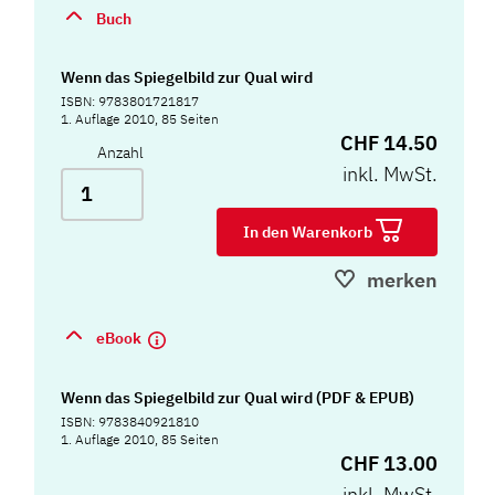
Buch
Wenn das Spiegelbild zur Qual wird
ISBN: 9783801721817
1. Auflage 2010, 85 Seiten
CHF 14.50
Anzahl
inkl. MwSt.
In den Warenkorb
merken
eBook
Wenn das Spiegelbild zur Qual wird (PDF & EPUB)
ISBN: 9783840921810
1. Auflage 2010, 85 Seiten
CHF 13.00
inkl. MwSt.