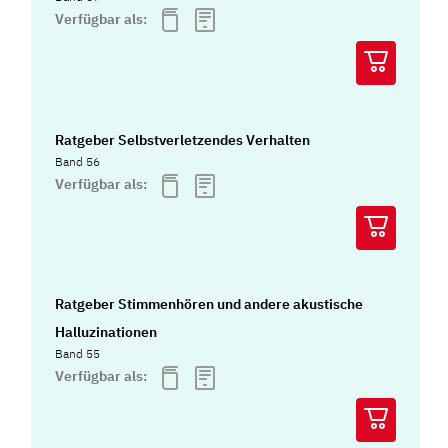
Verfügbar als:
Ratgeber Selbstverletzendes Verhalten
Band 56
Verfügbar als:
Ratgeber Stimmenhören und andere akustische
Halluzinationen
Band 55
Verfügbar als: