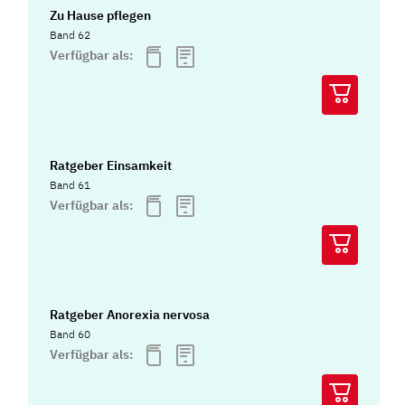
Zu Hause pflegen
Band 62
Verfügbar als:
Ratgeber Einsamkeit
Band 61
Verfügbar als:
Ratgeber Anorexia nervosa
Band 60
Verfügbar als: