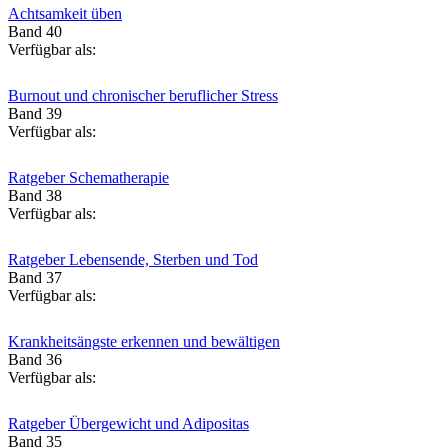
Achtsamkeit üben
Band 40
Verfügbar als:
Burnout und chronischer beruflicher Stress
Band 39
Verfügbar als:
Ratgeber Schematherapie
Band 38
Verfügbar als:
Ratgeber Lebensende, Sterben und Tod
Band 37
Verfügbar als:
Krankheitsängste erkennen und bewältigen
Band 36
Verfügbar als:
Ratgeber Übergewicht und Adipositas
Band 35