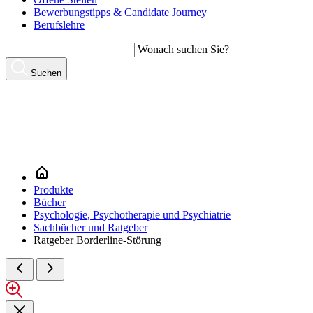
Bewerbungstipps & Candidate Journey
Berufslehre
Wonach suchen Sie?
Suchen
Produkte
Bücher
Psychologie, Psychotherapie und Psychiatrie
Sachbücher und Ratgeber
Ratgeber Borderline-Störung