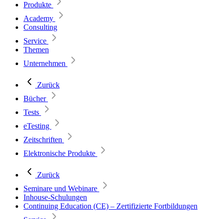
Produkte
Academy
Consulting
Service
Themen
Unternehmen
Zurück
Bücher
Tests
eTesting
Zeitschriften
Elektronische Produkte
Zurück
Seminare und Webinare
Inhouse-Schulungen
Continuing Education (CE) – Zertifizierte Fortbildungen