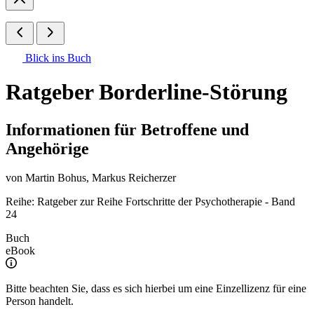
Blick ins Buch
Ratgeber Borderline-Störung
Informationen für Betroffene und
Angehörige
von
Martin Bohus
,
Markus Reicherzer
Reihe: Ratgeber zur Reihe Fortschritte der Psychotherapie - Band
24
Buch
eBook
Bitte beachten Sie, dass es sich hierbei um eine Einzellizenz für eine
Person handelt.