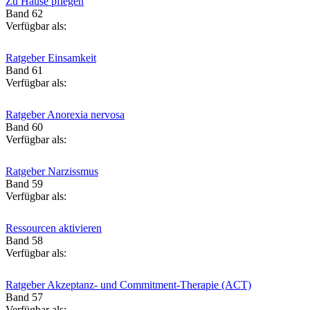
Zu Hause pflegen
Band 62
Verfügbar als:
Ratgeber Einsamkeit
Band 61
Verfügbar als:
Ratgeber Anorexia nervosa
Band 60
Verfügbar als:
Ratgeber Narzissmus
Band 59
Verfügbar als:
Ressourcen aktivieren
Band 58
Verfügbar als:
Ratgeber Akzeptanz- und Commitment-Therapie (ACT)
Band 57
Verfügbar als: