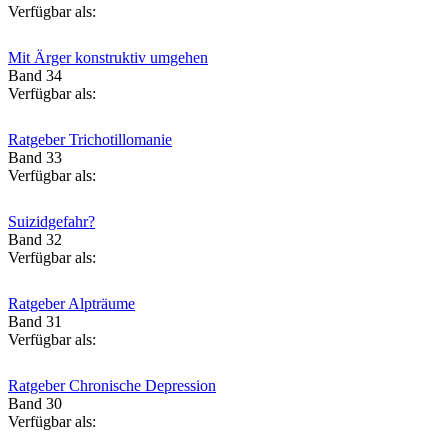
Verfügbar als:
Mit Ärger konstruktiv umgehen
Band 34
Verfügbar als:
Ratgeber Trichotillomanie
Band 33
Verfügbar als:
Suizidgefahr?
Band 32
Verfügbar als:
Ratgeber Alpträume
Band 31
Verfügbar als:
Ratgeber Chronische Depression
Band 30
Verfügbar als: