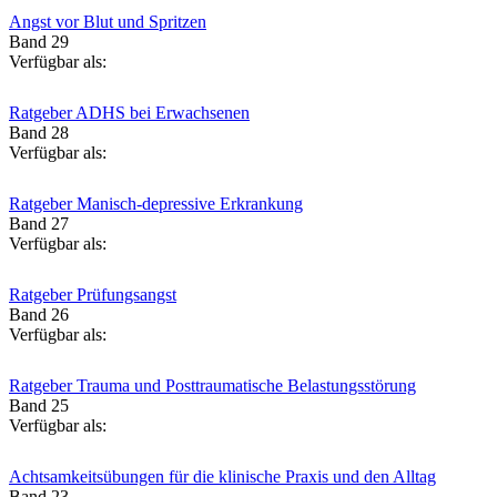
Angst vor Blut und Spritzen
Band 29
Verfügbar als:
Ratgeber ADHS bei Erwachsenen
Band 28
Verfügbar als:
Ratgeber Manisch-depressive Erkrankung
Band 27
Verfügbar als:
Ratgeber Prüfungsangst
Band 26
Verfügbar als:
Ratgeber Trauma und Posttraumatische Belastungsstörung
Band 25
Verfügbar als:
Achtsamkeitsübungen für die klinische Praxis und den Alltag
Band 23