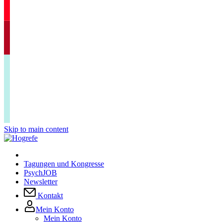
Skip to main content
Tagungen und Kongresse
PsychJOB
Newsletter
Kontakt
Mein Konto
Mein Konto