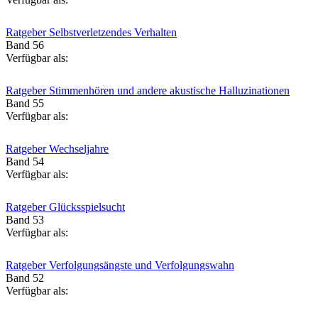
Ratgeber Selbstverletzendes Verhalten
Band 56
Verfügbar als:
Ratgeber Stimmenhören und andere akustische Halluzinationen
Band 55
Verfügbar als:
Ratgeber Wechseljahre
Band 54
Verfügbar als:
Ratgeber Glücksspielsucht
Band 53
Verfügbar als:
Ratgeber Verfolgungsängste und Verfolgungswahn
Band 52
Verfügbar als: