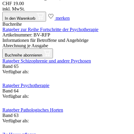
CHF 19.00
inkl. MwSt.
merken
In den Warenkorb
Buchreihe
Ratgeber zur Reihe Fortschritte der Psychotherapie
Artikelnummer: BV-RFP
Informationen für Betroffene und Angehörige
Abrechnung je Ausgabe
Buchreihe abonnieren
Ratgeber Schizophrenie und andere Psychosen
Band 65
Verfügbar als:
Ratgeber Psychotherapie
Band 64
Verfügbar als:
Ratgeber Pathologisches Horten
Band 63
Verfügbar als: