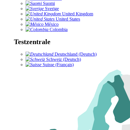
Suomi
Sverige
United Kingdom
United States
México
Colombia
Testzentrale
Deutschland (Deutsch)
Schweiz (Deutsch)
Suisse (Français)