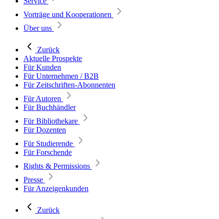
Service
Vorträge und Kooperationen
Über uns
Zurück
Aktuelle Prospekte
Für Kunden
Für Unternehmen / B2B
Für Zeitschriften-Abonnenten
Für Autoren
Für Buchhändler
Für Bibliothekare
Für Dozenten
Für Studierende
Für Forschende
Rights & Permissions
Presse
Für Anzeigenkunden
Zurück