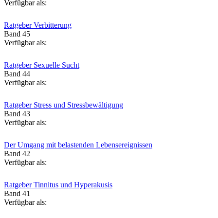
Verfügbar als:
Ratgeber Verbitterung
Band 45
Verfügbar als:
Ratgeber Sexuelle Sucht
Band 44
Verfügbar als:
Ratgeber Stress und Stressbewältigung
Band 43
Verfügbar als:
Der Umgang mit belastenden Lebensereignissen
Band 42
Verfügbar als:
Ratgeber Tinnitus und Hyperakusis
Band 41
Verfügbar als: