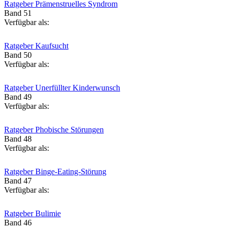
Ratgeber Prämenstruelles Syndrom
Band 51
Verfügbar als:
Ratgeber Kaufsucht
Band 50
Verfügbar als:
Ratgeber Unerfüllter Kinderwunsch
Band 49
Verfügbar als:
Ratgeber Phobische Störungen
Band 48
Verfügbar als:
Ratgeber Binge-Eating-Störung
Band 47
Verfügbar als:
Ratgeber Bulimie
Band 46