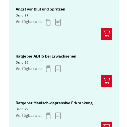
Angst vor Blut und Spritzen
Band 29
Verfügbar als:
Ratgeber ADHS bei Erwachsenen
Band 28
Verfügbar als:
Ratgeber Manisch-depressive Erkrankung
Band 27
Verfügbar als: