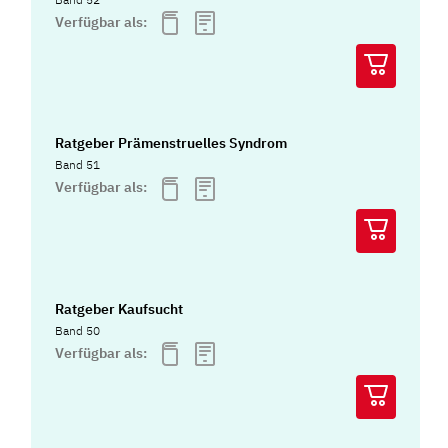
Verfügbar als:
Ratgeber Prämenstruelles Syndrom
Band 51
Verfügbar als:
Ratgeber Kaufsucht
Band 50
Verfügbar als: