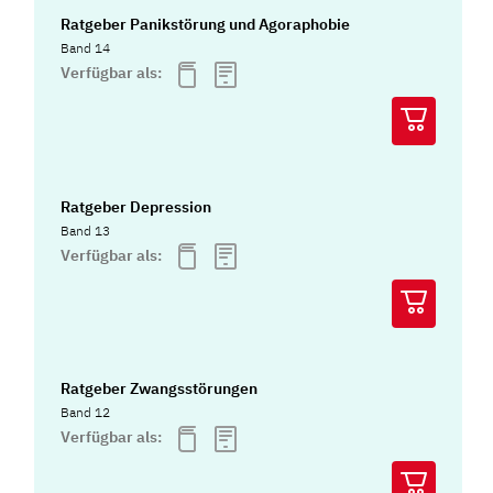
Ratgeber Panikstörung und Agoraphobie
Band 14
Verfügbar als:
Ratgeber Depression
Band 13
Verfügbar als:
Ratgeber Zwangsstörungen
Band 12
Verfügbar als: