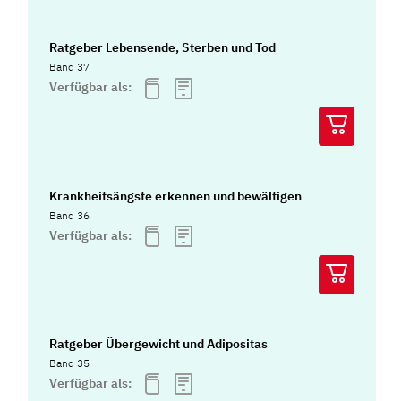
Ratgeber Lebensende, Sterben und Tod
Band 37
Verfügbar als:
Krankheitsängste erkennen und bewältigen
Band 36
Verfügbar als:
Ratgeber Übergewicht und Adipositas
Band 35
Verfügbar als: