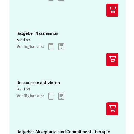
Ratgeber Narzissmus
Band 59
Verfügbar als:
Ressourcen aktivieren
Band 58
Verfügbar als:
Ratgeber Akzeptanz- und Commitment-Therapie