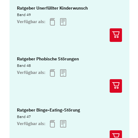
Ratgeber Unerfüllter Kinderwunsch
Band 49
Verfügbar als:
Ratgeber Phobische Störungen
Band 48
Verfügbar als:
Ratgeber Binge-Eating-Störung
Band 47
Verfügbar als: