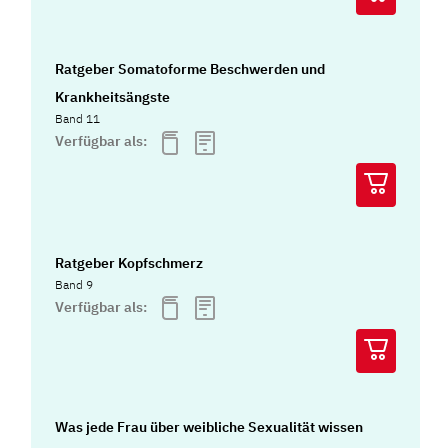
Ratgeber Somatoforme Beschwerden und
Krankheitsängste
Band 11
Verfügbar als:
Ratgeber Kopfschmerz
Band 9
Verfügbar als:
Was jede Frau über weibliche Sexualität wissen