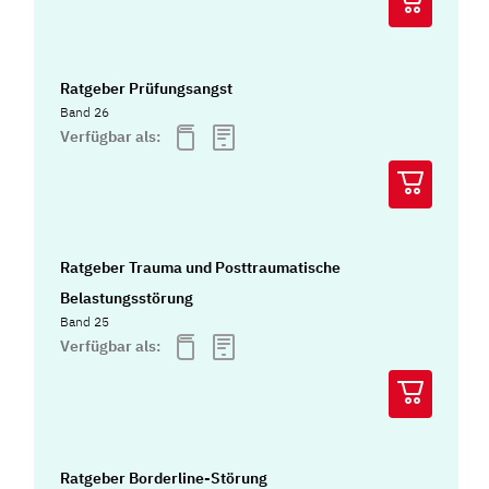
Ratgeber Prüfungsangst
Band 26
Verfügbar als:
Ratgeber Trauma und Posttraumatische
Belastungsstörung
Band 25
Verfügbar als:
Ratgeber Borderline-Störung