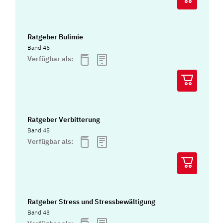
Ratgeber Bulimie
Band 46
Verfügbar als:
Ratgeber Verbitterung
Band 45
Verfügbar als:
Ratgeber Stress und Stressbewältigung
Band 43