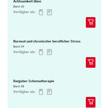
Achtsamkeit üben
Band 40
Verfügbar als:
Burnout und chronischer beruflicher Stress
Band 39
Verfügbar als:
Ratgeber Schematherapie
Band 38
Verfügbar als: