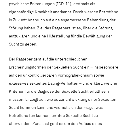
psychische Erkrankungen (ICD-11), erstmals als
eigenständige Krankheit anerkannt. Damit werden Betroffene
in Zukunft Anspruch auf eine angemessene Behandlung der
Störung haben. Ziel des Ratgebers ist es, über die Störung
aufzuklären und eine Hilfestellung für die Bewältigung der
Sucht zu geben.
Der Ratgeber geht auf die unterschiedlichen
Erscheinungsformen der Sexuellen Sucht ein – insbesondere
auf den unkontrollierbaren Pornografiekonsum sowie
exzessives sexuelles Dating-Verhalten – und erklärt, welche
Kriterien für die Diagnose der Sexuelle Sucht erfüllt sein
müssen. Er zeigt auf, wie es zur Entwicklung einer Sexuellen
Sucht kommen kann und widmet sich der Frage, was
Betroffene tun können, um ihre Sexuelle Sucht zu
überwinden. Zunächst geht es um den Aufbau eines