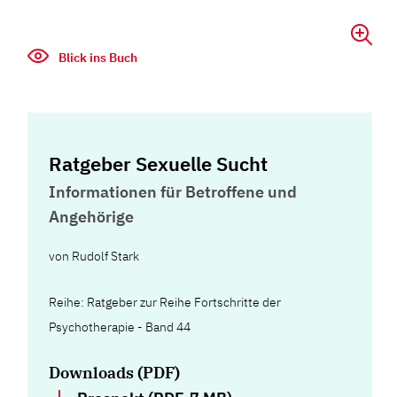
Blick ins Buch
Ratgeber Sexuelle Sucht
Informationen für Betroffene und
Angehörige
von
Rudolf Stark
Reihe: Ratgeber zur Reihe Fortschritte der
Psychotherapie - Band 44
Downloads (PDF)