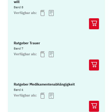
will
Band 8
Verfügbar als:
Ratgeber Trauer
Band 7
Verfügbar als:
Ratgeber Medikamentenabhängigkeit
Band 6
Verfügbar als: