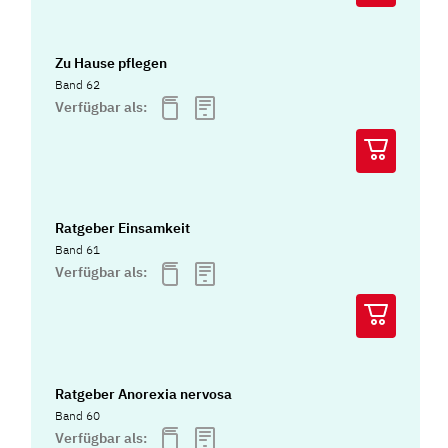
Zu Hause pflegen
Band 62
Verfügbar als:
Ratgeber Einsamkeit
Band 61
Verfügbar als:
Ratgeber Anorexia nervosa
Band 60
Verfügbar als: