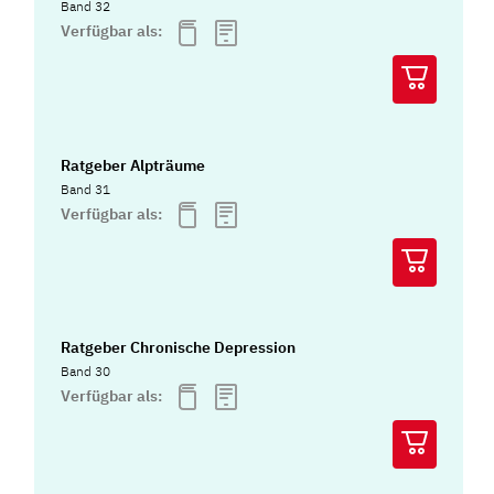
Band 32
Verfügbar als:
Ratgeber Alpträume
Band 31
Verfügbar als:
Ratgeber Chronische Depression
Band 30
Verfügbar als: