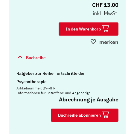
CHF 13.00
inkl. MwSt.
In den Warenkorb
merken
Buchreihe
Ratgeber zur Reihe Fortschritte der
Psychotherapie
Artikelnummer: BV-RFP
Informationen für Betroffene und Angehörige
Abrechnung je Ausgabe
Buchreihe abonnieren