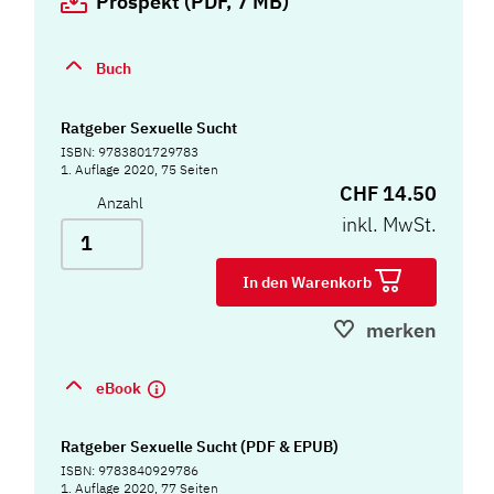
Prospekt (PDF, 7 MB)
Buch
Ratgeber Sexuelle Sucht
ISBN: 9783801729783
1. Auflage 2020, 75 Seiten
CHF 14.50
Anzahl
inkl. MwSt.
In den Warenkorb
merken
eBook
Ratgeber Sexuelle Sucht (PDF & EPUB)
ISBN: 9783840929786
1. Auflage 2020, 77 Seiten