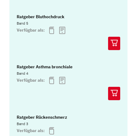
Ratgeber Bluthochdruck
Band 5
Verfügbar als:
Ratgeber Asthma bronchiale
Band 4
Verfügbar als:
Ratgeber Rückenschmerz
Band 3
Verfügbar als: