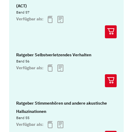
(ACT)
Band 57
Verfügbar als:
Ratgeber Selbstverletzendes Verhalten
Band 56
Verfügbar als:
Ratgeber Stimmenhören und andere akustische
Halluzinationen
Band 55
Verfügbar als: