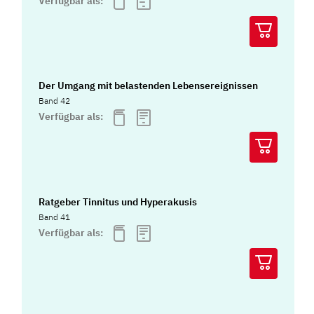
Verfügbar als:
Der Umgang mit belastenden Lebensereignissen
Band 42
Verfügbar als:
Ratgeber Tinnitus und Hyperakusis
Band 41
Verfügbar als: