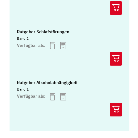
Ratgeber Schlafstörungen
Band 2
Verfügbar als:
Ratgeber Alkoholabhängigkeit
Band 1
Verfügbar als: