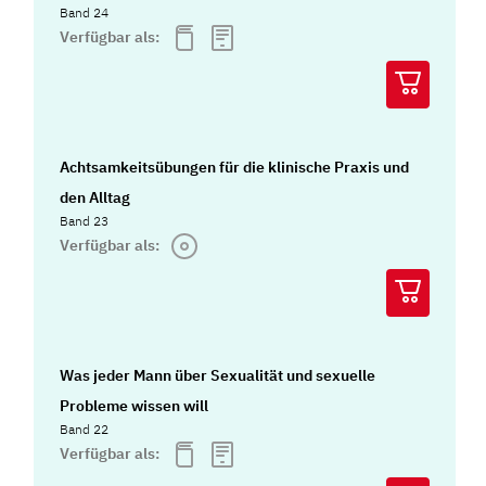
Band 24
Verfügbar als:
Achtsamkeitsübungen für die klinische Praxis und
den Alltag
Band 23
Verfügbar als:
Was jeder Mann über Sexualität und sexuelle
Probleme wissen will
Band 22
Verfügbar als: