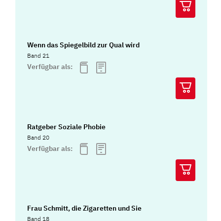
Wenn das Spiegelbild zur Qual wird
Band 21
Verfügbar als:
Ratgeber Soziale Phobie
Band 20
Verfügbar als:
Frau Schmitt, die Zigaretten und Sie
Band 18