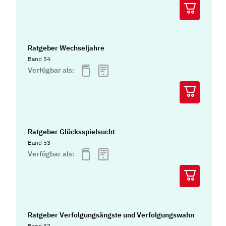
Ratgeber Wechseljahre
Band 54
Verfügbar als:
Ratgeber Glücksspielsucht
Band 53
Verfügbar als:
Ratgeber Verfolgungsängste und Verfolgungswahn
Band 52