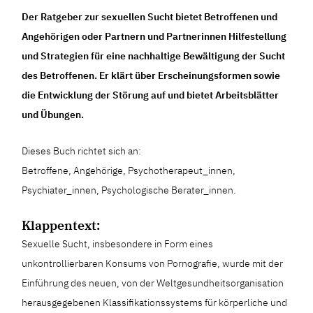
Der Ratgeber zur sexuellen Sucht bietet Betroffenen und
Angehörigen oder Partnern und Partnerinnen Hilfestellung
und Strategien für eine nachhaltige Bewältigung der Sucht
des Betroffenen. Er klärt über Erscheinungsformen sowie
die Entwicklung der Störung auf und bietet Arbeitsblätter
und Übungen.
Dieses Buch richtet sich an:
Betroffene, Angehörige, Psychotherapeut_innen,
Psychiater_innen, Psychologische Berater_innen.
Klappentext:
Sexuelle Sucht, insbesondere in Form eines
unkontrollierbaren Konsums von Pornografie, wurde mit der
Einführung des neuen, von der Weltgesundheitsorganisation
herausgegebenen Klassifikationssystems für körperliche und