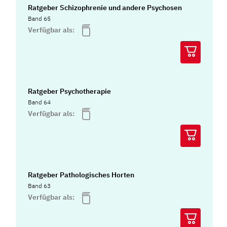
Ratgeber Schizophrenie und andere Psychosen
Band 65
Verfügbar als:
Ratgeber Psychotherapie
Band 64
Verfügbar als:
Ratgeber Pathologisches Horten
Band 63
Verfügbar als: