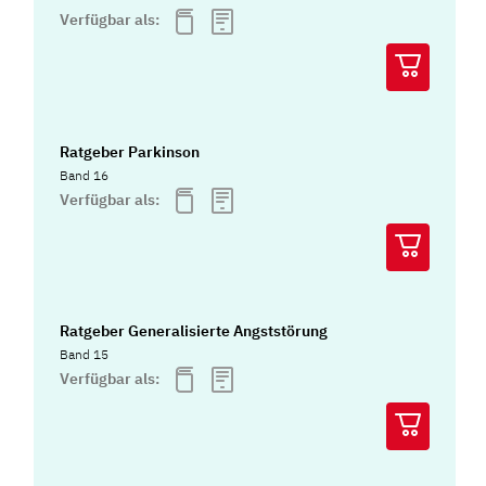
Verfügbar als:
Ratgeber Parkinson
Band 16
Verfügbar als:
Ratgeber Generalisierte Angststörung
Band 15
Verfügbar als: