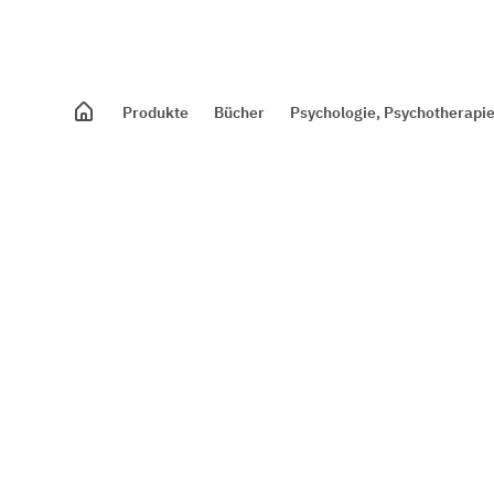
Produkte
Bücher
Psychologie, Psychotherapie