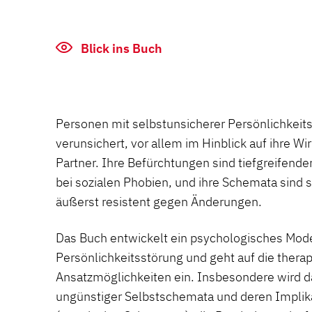
Blick ins Buch
Personen mit selbstunsicherer Persönlichkeitss
verunsichert, vor allem im Hinblick auf ihre Wi
Partner. Ihre Befürchtungen sind tiefgreifender
bei sozialen Phobien, und ihre Schemata sind s
äußerst resistent gegen Änderungen.
Das Buch entwickelt ein psychologisches Mode
Persönlichkeitsstörung und geht auf die thera
Ansatzmöglichkeiten ein. Insbesondere wird d
ungünstiger Selbstschemata und deren Implik