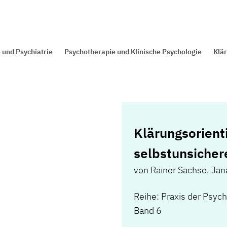
 und Psychiatrie
Psychotherapie und Klinische Psychologie
Klär
Klärungsorient
selbstunsicher
von
Rainer Sachse
,
Jan
Reihe: Praxis der Psyc
Band 6