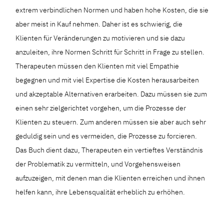
extrem verbindlichen Normen und haben hohe Kosten, die sie
aber meist in Kauf nehmen. Daher ist es schwierig, die
Klienten für Veränderungen zu motivieren und sie dazu
anzuleiten, ihre Normen Schritt für Schritt in Frage zu stellen.
Therapeuten müssen den Klienten mit viel Empathie
begegnen und mit viel Expertise die Kosten herausarbeiten
und akzeptable Alternativen erarbeiten. Dazu müssen sie zum
einen sehr zielgerichtet vorgehen, um die Prozesse der
Klienten zu steuern. Zum anderen müssen sie aber auch sehr
geduldig sein und es vermeiden, die Prozesse zu forcieren.
Das Buch dient dazu, Therapeuten ein vertieftes Verständnis
der Problematik zu vermitteln, und Vorgehensweisen
aufzuzeigen, mit denen man die Klienten erreichen und ihnen
helfen kann, ihre Lebensqualität erheblich zu erhöhen.