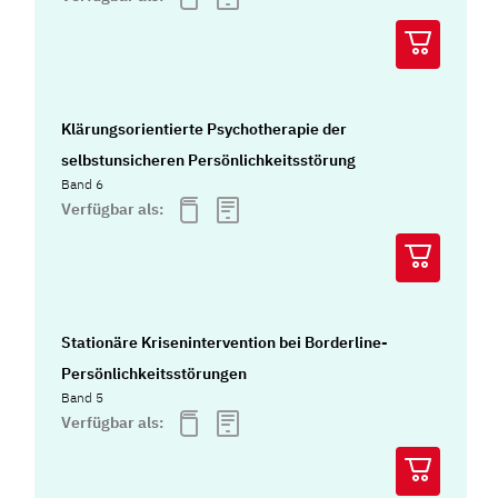
Klärungsorientierte Psychotherapie der
selbstunsicheren Persönlichkeitsstörung
Band 6
Verfügbar als:
Stationäre Krisenintervention bei Borderline-
Persönlichkeitsstörungen
Band 5
Verfügbar als: