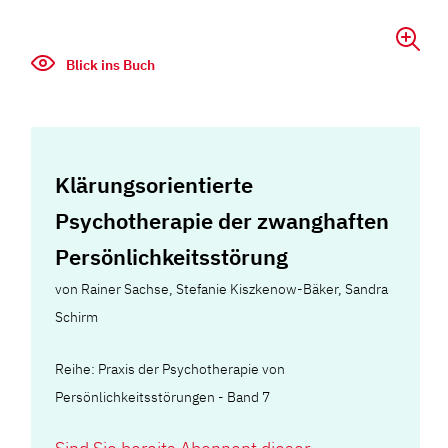
Blick ins Buch
Klärungsorientierte
Psychotherapie der zwanghaften
Persönlichkeitsstörung
von
Rainer Sachse
,
Stefanie Kiszkenow-Bäker
,
Sandra
Schirm
Reihe: Praxis der Psychotherapie von
Persönlichkeitsstörungen - Band 7