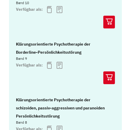
Band 10
Verfügbar als:
Klärungsorientierte Psychotherapie der
Borderline-Persönlichkeitsstörung
Band 9
Verfügbar als:
Klärungsorientierte Psychotherapie der
schizoiden, passiv-aggressiven und paranoiden
Persönlichkeitsstörung
Band 8
Verfügbar als: