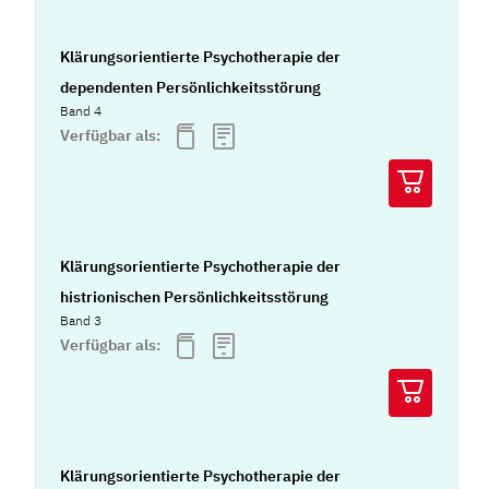
Klärungsorientierte Psychotherapie der
dependenten Persönlichkeitsstörung
Band 4
Verfügbar als:
Klärungsorientierte Psychotherapie der
histrionischen Persönlichkeitsstörung
Band 3
Verfügbar als:
Klärungsorientierte Psychotherapie der