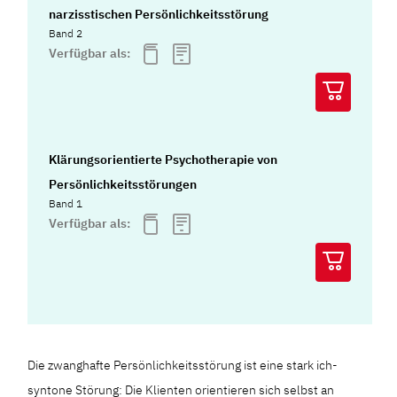
narzisstischen Persönlichkeitsstörung
Band 2
Verfügbar als:
Klärungsorientierte Psychotherapie von
Persönlichkeitsstörungen
Band 1
Verfügbar als:
Die zwanghafte Persönlichkeitsstörung ist eine stark ich-
syntone Störung: Die Klienten orientieren sich selbst an