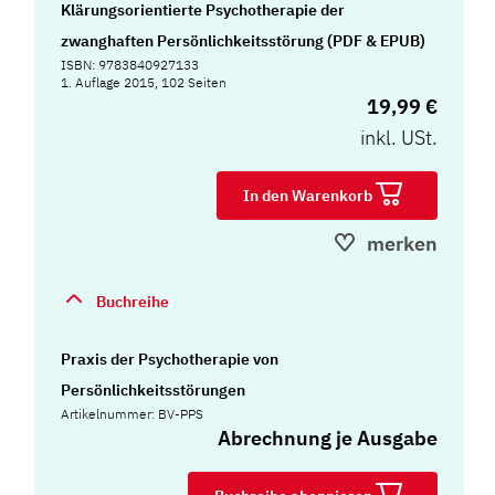
Klärungsorientierte Psychotherapie der
zwanghaften Persönlichkeitsstörung (PDF & EPUB)
ISBN: 9783840927133
1. Auflage 2015, 102 Seiten
19,99 €
inkl. USt.
In den Warenkorb
merken
Buchreihe
Praxis der Psychotherapie von
Persönlichkeitsstörungen
Artikelnummer: BV-PPS
Abrechnung je Ausgabe