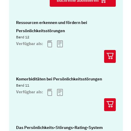
Buchreihe abonnieren
Ressourcen erkennen und fördern bei
Persönlichkeitsstörungen
Band 12
Verfügbar als:
Komorbiditäten bei Persönlichkeitsstörungen
Band 11
Verfügbar als:
Das Persönlichkeits-Störungs-Rating-System