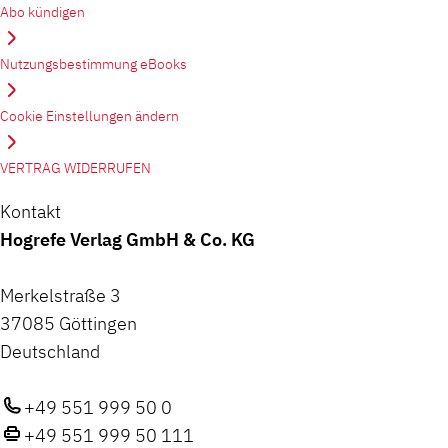
Abo kündigen
Nutzungsbestimmung eBooks
Cookie Einstellungen ändern
VERTRAG WIDERRUFEN
Kontakt
Hogrefe Verlag GmbH & Co. KG
Merkelstraße 3
37085 Göttingen
Deutschland
+49 551 999 50 0
+49 551 999 50 111