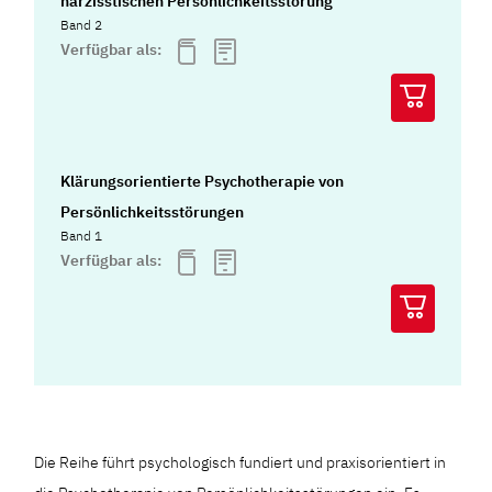
narzisstischen Persönlichkeitsstörung
Band 2
Verfügbar als:
Klärungsorientierte Psychotherapie von
Persönlichkeitsstörungen
Band 1
Verfügbar als:
Die Reihe führt psychologisch fundiert und praxisorientiert in