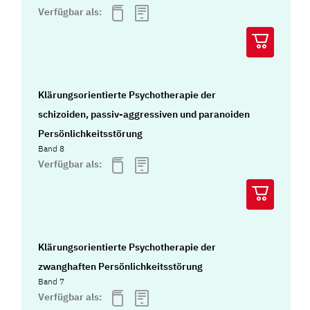
Verfügbar als:
Klärungsorientierte Psychotherapie der
schizoiden, passiv-aggressiven und paranoiden
Persönlichkeitsstörung
Band 8
Verfügbar als:
Klärungsorientierte Psychotherapie der
zwanghaften Persönlichkeitsstörung
Band 7
Verfügbar als: