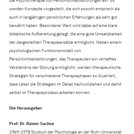
die Psychotherapie von Persönlichkeitsstörungen ein. Es
werden Konzepte vorgestellt, die sich sowohl empirisch als
auch in langjährigen persönlichen Erfahrungen als sehr gut
bewährt haben. Besonderer Wert wird dabei auf eine klare
didaktische Aufbereitung gelegt, die eine gute Umsetzbarkeit
der dargestellten Therapieansätze ermöglicht. Neben einem
psychologischen Funktionsmodell von
Persönlichkeitsstörungen, das Therapeuten ein vertieftes
Verständnis der Störung ermöglicht, werden therapeutische
Strategien für verschiedene Therapiephasen so illustriert,
dass Leser die Strategien im Detail nachvollziehen und damit
selbst im Therapieprozess arbeiten können.
Die Herausgeber
Prof. Dr. Rainer Sachse
1969-1978 Studium der Psychologie an der Ruhr-Universität