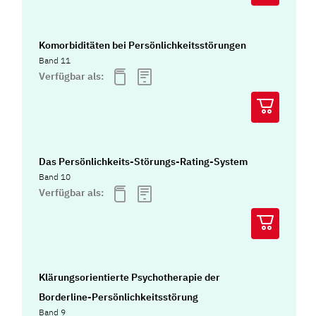
Komorbiditäten bei Persönlichkeitsstörungen
Band 11
Verfügbar als:
Das Persönlichkeits-Störungs-Rating-System
Band 10
Verfügbar als:
Klärungsorientierte Psychotherapie der
Borderline-Persönlichkeitsstörung
Band 9