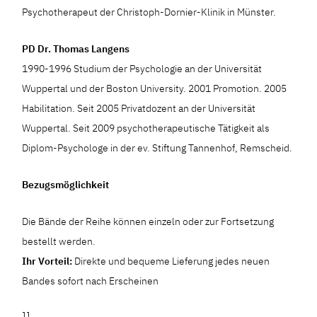
Psychotherapeut der Christoph-Dornier-Klinik in Münster.
PD Dr. Thomas Langens
1990-1996 Studium der Psychologie an der Universität
Wuppertal und der Boston University. 2001 Promotion. 2005
Habilitation. Seit 2005 Privatdozent an der Universität
Wuppertal. Seit 2009 psychotherapeutische Tätigkeit als
Diplom-Psychologe in der ev. Stiftung Tannenhof, Remscheid.
Bezugsmöglichkeit
Die Bände der Reihe können einzeln oder zur Fortsetzung
bestellt werden.
Ihr Vorteil:
Direkte und bequeme Lieferung jedes neuen
Bandes sofort nach Erscheinen