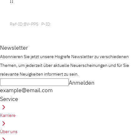
]]
Ref-ID:BV-PPS P-ID:
Newsletter
Abonnieren Sie jetzt unsere Hogrefe Newsletter zu verschiedenen
Themen, um jederzeit über aktuelle Neuerscheinungen und für Sie
relevante Neuigkeiten informiert zu sein.
Anmelden
example@email.com
Service
Karriere
Über uns