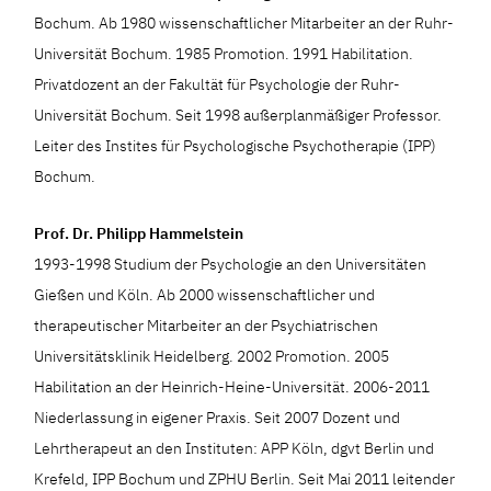
Bochum. Ab 1980 wissenschaftlicher Mitarbeiter an der Ruhr-
Universität Bochum. 1985 Promotion. 1991 Habilitation.
Privatdozent an der Fakultät für Psychologie der Ruhr-
Universität Bochum. Seit 1998 außerplanmäßiger Professor.
Leiter des Instites für Psychologische Psychotherapie (IPP)
Bochum.
Prof. Dr. Philipp Hammelstein
1993-1998 Studium der Psychologie an den Universitäten
Gießen und Köln. Ab 2000 wissenschaftlicher und
therapeutischer Mitarbeiter an der Psychiatrischen
Universitätsklinik Heidelberg. 2002 Promotion. 2005
Habilitation an der Heinrich-Heine-Universität. 2006-2011
Niederlassung in eigener Praxis. Seit 2007 Dozent und
Lehrtherapeut an den Instituten: APP Köln, dgvt Berlin und
Krefeld, IPP Bochum und ZPHU Berlin. Seit Mai 2011 leitender