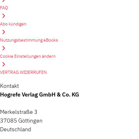
FAQ
Abo kündigen
Nutzungsbestimmung eBooks
Cookie Einstellungen ändern
VERTRAG WIDERRUFEN
Kontakt
Hogrefe Verlag GmbH & Co. KG
Merkelstraße 3
37085 Göttingen
Deutschland