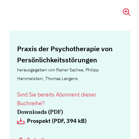
Praxis der Psychotherapie von
Persönlichkeitsstörungen
herausgegeben von Rainer Sachse, Philipp
Hammelstein, Thomas Langens
Sind Sie bereits Abonnent dieser
Buchreihe?
Downloads (PDF)
Prospekt (PDF, 394 kB)