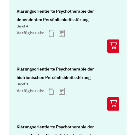
Klärungsorientierte Psychotherapie der
dependenten Persönlichkeitsstörung
Band 4
Verfügbar als:
Klärungsorientierte Psychotherapie der
histrionischen Persönlichkeitsstörung
Band 3
Verfügbar als:
Klärungsorientierte Psychotherapie der