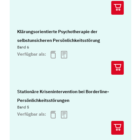
Klärungsorientierte Psychotherapie der
selbstunsicheren Persönlichkeitsstörung
Band 6
Verfügbar als:
Stationäre Krisenintervention bei Borderline-
Persönlichkeitsstörungen
Band 5
Verfügbar als: