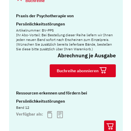
Buchreihe
Praxis der Psychotherapie von
Persönlichkeitsstörungen
Artikelnummer: BV-PPS
Ihr Abo-Vorteil: Bei Bestellung dieser Reihe liefern wir Ihnen
jeden neuen Band sofort nach Erscheinen zum Einzelpreis.
(Wünschen Sie zusätzlich bereits lieferbare Bände, bestellen
Sie diese bitte zusätzlich über Ihren Warenkorb.)
Abrechnung je Ausgabe
Buchreihe abonnieren
Ressourcen erkennen und fördern bei
Persönlichkeitsstörungen
Band 12
Verfügbar als: