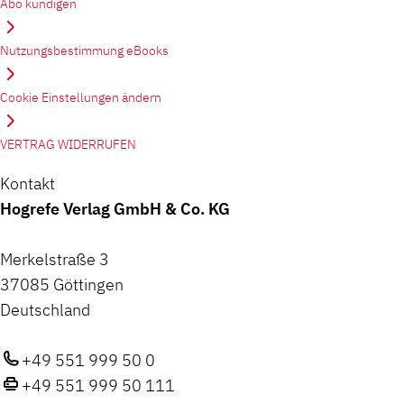
Abo kündigen
Nutzungsbestimmung eBooks
Cookie Einstellungen ändern
VERTRAG WIDERRUFEN
Kontakt
Hogrefe Verlag GmbH & Co. KG
Merkelstraße 3
37085 Göttingen
Deutschland
+49 551 999 50 0
+49 551 999 50 111