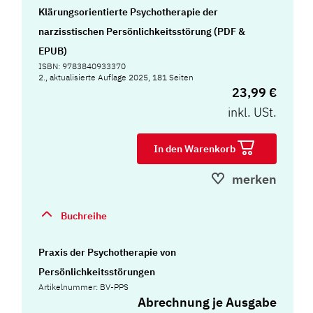
Klärungsorientierte Psychotherapie der
narzisstischen Persönlichkeitsstörung (PDF &
EPUB)
ISBN: 9783840933370
2., aktualisierte Auflage 2025, 181 Seiten
23,99 €
inkl. USt.
In den Warenkorb
merken
Buchreihe
Praxis der Psychotherapie von
Persönlichkeitsstörungen
Artikelnummer: BV-PPS
Abrechnung je Ausgabe