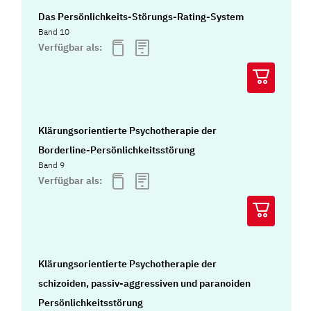
Das Persönlichkeits-Störungs-Rating-System
Band 10
Verfügbar als:
Klärungsorientierte Psychotherapie der
Borderline-Persönlichkeitsstörung
Band 9
Verfügbar als:
Klärungsorientierte Psychotherapie der
schizoiden, passiv-aggressiven und paranoiden
Persönlichkeitsstörung