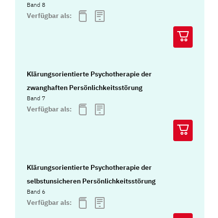
Band 8
Verfügbar als:
Klärungsorientierte Psychotherapie der
zwanghaften Persönlichkeitsstörung
Band 7
Verfügbar als:
Klärungsorientierte Psychotherapie der
selbstunsicheren Persönlichkeitsstörung
Band 6
Verfügbar als: