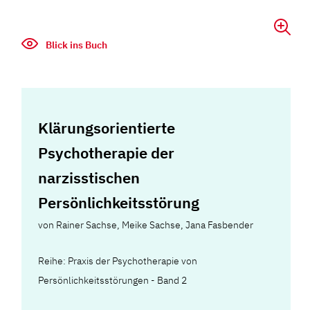
Blick ins Buch
Klärungsorientierte
Psychotherapie der
narzisstischen
Persönlichkeitsstörung
von
Rainer Sachse
,
Meike Sachse
,
Jana Fasbender
Reihe: Praxis der Psychotherapie von
Persönlichkeitsstörungen - Band 2