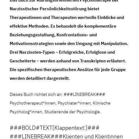
Narzisstischer Persönlichkeitsstörung bietet
Therapeutinnen und Therapeuten wertvolle Einblicke und
effektive Methoden. Es behandelt die komplementäre
Beziehungsgestaltung, Konfrontations- und
Motivationsstrategien sowie den Umgang mit Manipulation.
Drei Narzissten-Typen – Erfolgreiche, Erfolglose und
Gescheiterte – werden anhand von Transkripten erläutert.
Die spezifischen therapeutischen Ansätze für jede Gruppe
werden detailliert dargestellt.
Dieses Buch richtet sich an: ###LINEBREAK###
Psychotherapeut*innen, Psychiater*innen, Klinische
Psycholog*innen, Studierende der Psychologie.
###BOLD#TEXT[Klappentext:]###
###LINEBREAK###Klienten und Klientinnen