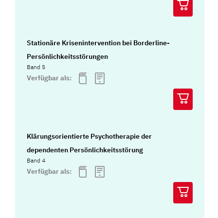
Stationäre Krisenintervention bei Borderline-
Persönlichkeitsstörungen
Band 5
Verfügbar als:
Klärungsorientierte Psychotherapie der
dependenten Persönlichkeitsstörung
Band 4
Verfügbar als: