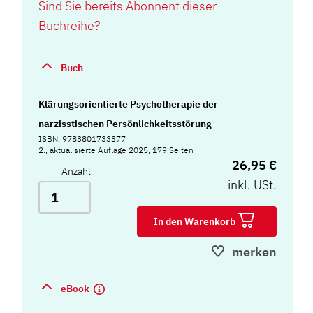
Sind Sie bereits Abonnent dieser
Buchreihe?
Buch
Klärungsorientierte Psychotherapie der
narzisstischen Persönlichkeitsstörung
ISBN: 9783801733377
2., aktualisierte Auflage 2025, 179 Seiten
26,95 €
Anzahl
inkl. USt.
In den Warenkorb
merken
eBook