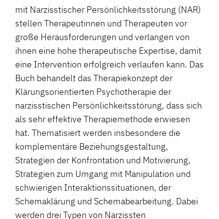
mit Narzisstischer Persönlichkeitsstörung (NAR)
stellen Therapeutinnen und Therapeuten vor
große Herausforderungen und verlangen von
ihnen eine hohe therapeutische Expertise, damit
eine Intervention erfolgreich verlaufen kann. Das
Buch behandelt das Therapiekonzept der
Klärungsorientierten Psychotherapie der
narzisstischen Persönlichkeitsstörung, dass sich
als sehr effektive Therapiemethode erwiesen
hat. Thematisiert werden insbesondere die
komplementäre Beziehungsgestaltung,
Strategien der Konfrontation und Motivierung,
Strategien zum Umgang mit Manipulation und
schwierigen Interaktionssituationen, der
Schemaklärung und Schemabearbeitung. Dabei
werden drei Typen von Narzissten