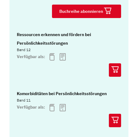
Buchreihe abonnieren
Ressourcen erkennen und fördern bei
Persönlichkeitsstörungen
Band 12
Verfügbar als:
Komorbiditäten bei Persönlichkeitsstörungen
Band 11
Verfügbar als: