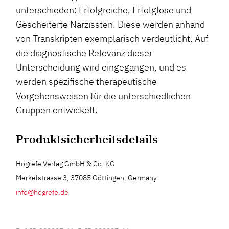
unterschieden: Erfolgreiche, Erfolglose und
Gescheiterte Narzissten. Diese werden anhand
von Transkripten exemplarisch verdeutlicht. Auf
die diagnostische Relevanz dieser
Unterscheidung wird eingegangen, und es
werden spezifische therapeutische
Vorgehensweisen für die unterschiedlichen
Gruppen entwickelt.
Produktsicherheitsdetails
Hogrefe Verlag GmbH & Co. KG
Merkelstrasse 3, 37085 Göttingen, Germany
info@hogrefe.de