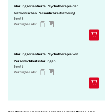
Klärungsorientierte Psychotherapie der
histrionischen Persönlichkeitsstörung
Band 3
Verfügbar als:
Klärungsorientierte Psychotherapie von
Persönlichkeitsstörungen
Band 1
Verfügbar als:
Das Buch zur Klärungsorientierten Psychotherapie bei