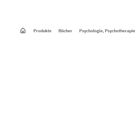
Produkte
Bücher
Psychologie, Psychotherapie