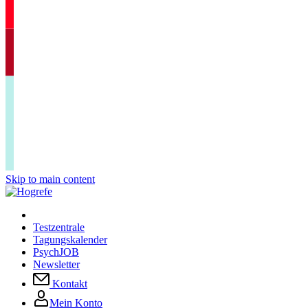
Skip to main content
Testzentrale
Tagungskalender
PsychJOB
Newsletter
Kontakt
Mein Konto