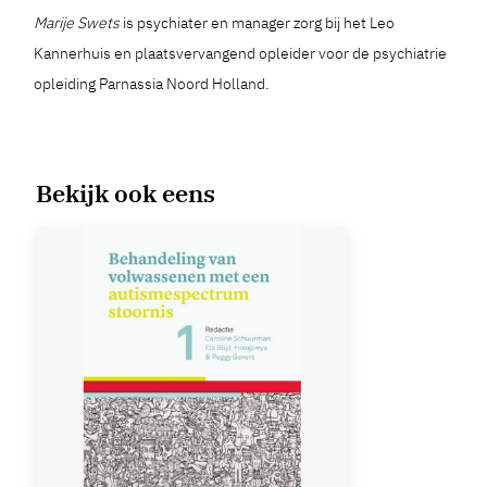
Marije Swets
is psychiater en manager zorg bij het Leo
Kannerhuis en plaatsvervangend opleider voor de psychiatrie
opleiding Parnassia Noord Holland.
Bekijk ook eens