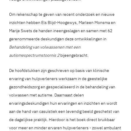
Om rekenschap te geven van recent onderzoek en nieuwe
inzichten hebben Els Blijd-Hoogewys, Marleen Monsma en
Marije Swets de handen ineengeslagen en samen met 62
gerenommeerde deskundigen deze ontwikkelingen in
Behandeling van volwassenen met een
autismespectrumstoornis 2
bijeengebracht.
De hoofdstukken zijn geschreven op basis van klinische
ervaring van hulpverleners werkzaam in de geestelijke
gezondheidszorg en gespecialiseerd in de behandeling van
volwassen met autisme. Daarnaast delen
ervaringsdeskundigen hun ervaringen en inzichten en wordt
aan de hand van casuïstiek een levendig beeld geschetst van
de dagelijkse praktijk. Hierdoor is het boek direct bruikbaar
voor meer en minder ervaren hulpverleners - zowel ambulant