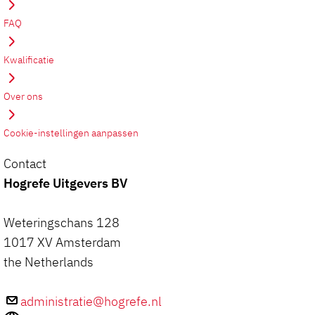
FAQ
Kwalificatie
Over ons
Cookie-instellingen aanpassen
Contact
Hogrefe Uitgevers BV
Weteringschans 128
1017 XV Amsterdam
the Netherlands
administratie@hogrefe.nl