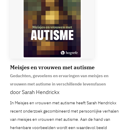
Meisjes en vrouwen met autisme
Gedachten, gevoelens en ervaringen van meisjes en
vrouwen met autisme in verschillende levensfasen
door Sarah Hendrickx
In Meisjes en vrouwen met autisme heeft Sarah Hendrickx
recent onderzoek gecombineerd met persoonlijke verhalen
van meisjes en vrouwen met autisme. Aan de hand van
herkenbare voorbeelden wordt een waardevol beeld