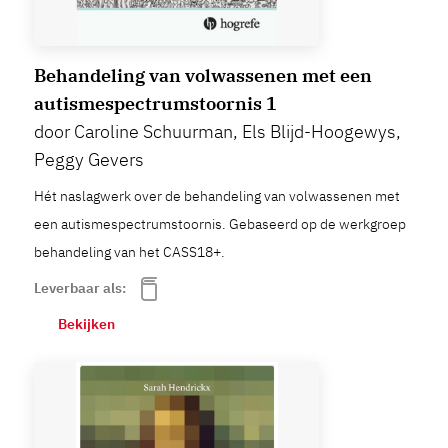
Behandeling van volwassenen met een
autismespectrumstoornis 1
door Caroline Schuurman, Els Blijd-Hoogewys,
Peggy Gevers
Hét naslagwerk over de behandeling van volwassenen met
een autismespectrumstoornis. Gebaseerd op de werkgroep
behandeling van het CASS18+.
Leverbaar als:
Bekijken