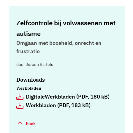
Zelfcontrole bij volwassenen met
autisme
Omgaan met boosheid, onrecht en
frustratie
door
Jeroen Bartels
Downloads
Werkbladen
DigitaleWerkbladen (PDF, 180 kB)
Werkbladen (PDF, 183 kB)
Boek