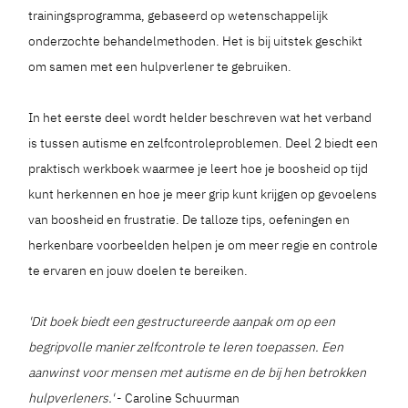
trainingsprogramma, gebaseerd op wetenschappelijk
onderzochte behandelmethoden. Het is bij uitstek geschikt
om samen met een hulpverlener te gebruiken.
In het eerste deel wordt helder beschreven wat het verband
is tussen autisme en zelfcontroleproblemen. Deel 2 biedt een
praktisch werkboek waarmee je leert hoe je boosheid op tijd
kunt herkennen en hoe je meer grip kunt krijgen op gevoelens
van boosheid en frustratie. De talloze tips, oefeningen en
herkenbare voorbeelden helpen je om meer regie en controle
te ervaren en jouw doelen te bereiken.
'Dit boek biedt een gestructureerde aanpak om op een
begripvolle manier zelfcontrole te leren toepassen. Een
aanwinst voor mensen met autisme en de bij hen betrokken
hulpverleners.'
- Caroline Schuurman