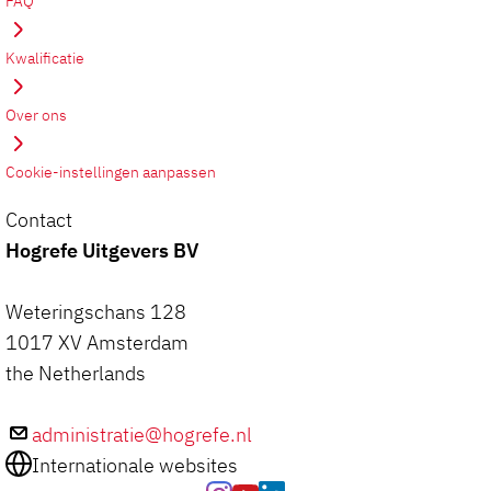
FAQ
Kwalificatie
Over ons
Cookie-instellingen aanpassen
Contact
Hogrefe Uitgevers BV
Weteringschans 128
1017 XV Amsterdam
the Netherlands
administratie@hogrefe.nl
Internationale websites