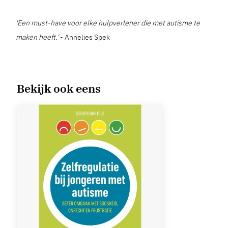
'Een must-have voor elke hulpverlener die met autisme te
maken heeft.'
- Annelies Spek
Bekijk ook eens