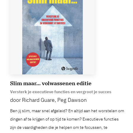
Slim maar... volwassenen editie
Versterk je executieve functies en vergroot je succes
door Richard Guare, Peg Dawson
Ben jij slim, maar snel afgeleid? En altijd aan het worstelen om
dingen af te krijgen of op tijd te komen? Executieve functies
zijn de vaardigheden die je helpen om te focussen, te