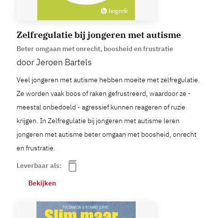
Zelfregulatie bij jongeren met autisme
Beter omgaan met onrecht, boosheid en frustratie
door Jeroen Bartels
Veel jongeren met autisme hebben moeite met zelfregulatie.
Ze worden vaak boos of raken gefrustreerd, waardoor ze -
meestal onbedoeld - agressief kunnen reageren of ruzie
krijgen. In Zelfregulatie bij jongeren met autisme leren
jongeren met autisme beter omgaan met boosheid, onrecht
en frustratie.
Leverbaar als:
Bekijken