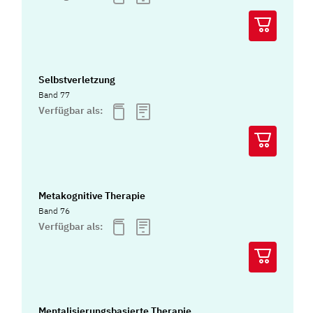
Selbstverletzung
Band 77
Verfügbar als:
Metakognitive Therapie
Band 76
Verfügbar als:
Mentalisierungsbasierte Therapie