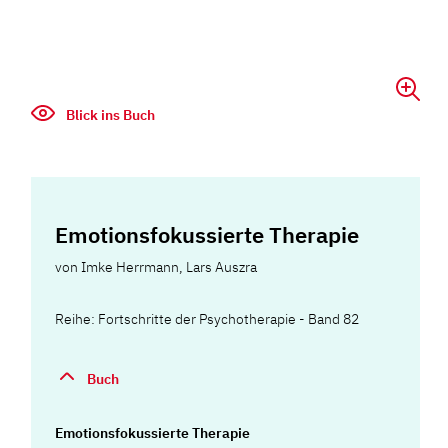
Blick ins Buch
Emotionsfokussierte Therapie
von
Imke Herrmann
,
Lars Auszra
Reihe: Fortschritte der Psychotherapie - Band 82
Buch
Emotionsfokussierte Therapie