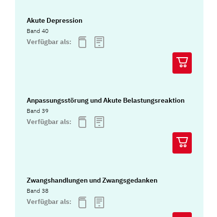
Akute Depression
Band 40
Verfügbar als:
Anpassungsstörung und Akute Belastungsreaktion
Band 39
Verfügbar als:
Zwangshandlungen und Zwangsgedanken
Band 38
Verfügbar als: