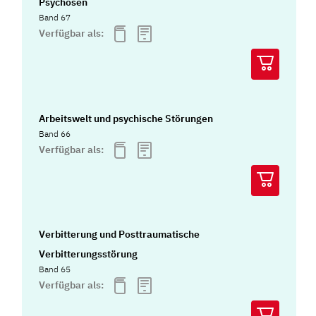
Psychosen
Band 67
Verfügbar als:
Arbeitswelt und psychische Störungen
Band 66
Verfügbar als:
Verbitterung und Posttraumatische
Verbitterungsstörung
Band 65
Verfügbar als: