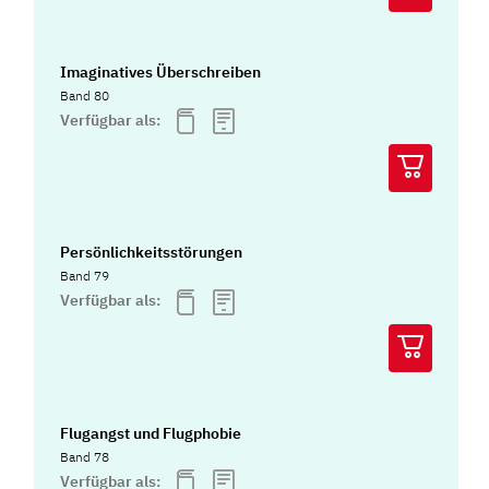
Imaginatives Überschreiben
Band 80
Verfügbar als:
Persönlichkeitsstörungen
Band 79
Verfügbar als:
Flugangst und Flugphobie
Band 78
Verfügbar als: