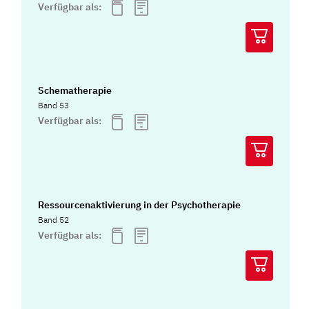
Verfügbar als:
Schematherapie
Band 53
Verfügbar als:
Ressourcenaktivierung in der Psychotherapie
Band 52
Verfügbar als: