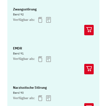
Zwangsstörung
Band 92
Verfügbar als:
EMDR
Band 91
Verfügbar als:
Narzisstische Störung
Band 90
Verfügbar als: