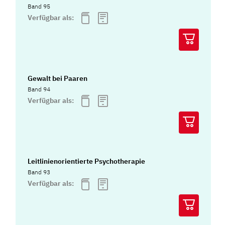
Band 95
Verfügbar als:
Gewalt bei Paaren
Band 94
Verfügbar als:
Leitlinienorientierte Psychotherapie
Band 93
Verfügbar als: