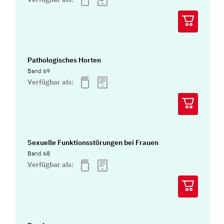
Pathologisches Horten
Band 69
Verfügbar als:
Sexuelle Funktionsstörungen bei Frauen
Band 68
Verfügbar als: