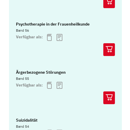
Psychotherapie in der Frauenheilkunde
Band 56
Verfügbar als:
Ärgerbezogene Störungen
Band 55
Verfügbar als:
Suizidalität
Band 54