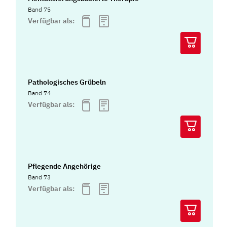
Band 75
Verfügbar als:
Pathologisches Grübeln
Band 74
Verfügbar als:
Pflegende Angehörige
Band 73
Verfügbar als: