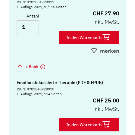
ISBN: 9783801728977
1. Auflage 2021, VI/115 Seiten
CHF 27.90
Anzahl
inkl. MwSt.
In den Warenkorb
merken
eBook
Emotionsfokussierte Therapie (PDF & EPUB)
ISBN: 9783840928970
1. Auflage 2021, 124 Seiten
CHF 25.00
inkl. MwSt.
In den Warenkorb