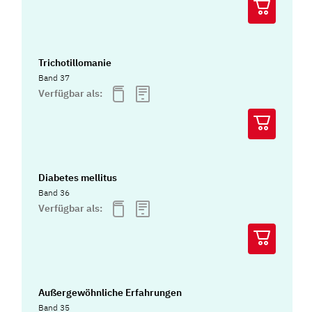
Trichotillomanie
Band 37
Verfügbar als:
Diabetes mellitus
Band 36
Verfügbar als:
Außergewöhnliche Erfahrungen
Band 35