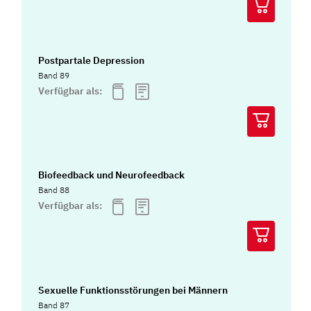
Postpartale Depression
Band 89
Verfügbar als:
Biofeedback und Neurofeedback
Band 88
Verfügbar als:
Sexuelle Funktionsstörungen bei Männern
Band 87