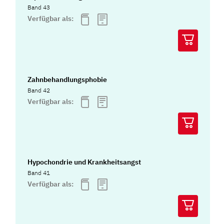
Band 43
Verfügbar als:
Zahnbehandlungsphobie
Band 42
Verfügbar als:
Hypochondrie und Krankheitsangst
Band 41
Verfügbar als: