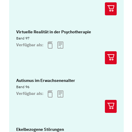
Virtuelle Realität in der Psychotherapie
Band 97
Verfügbar als:
Autismus im Erwachsenenalter
Band 96
Verfügbar als:
Ekelbezogene Störungen