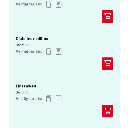
Verfügbar als:
Diabetes mellitus
Band 86
Verfügbar als:
Einsamkeit
Band 85
Verfügbar als: