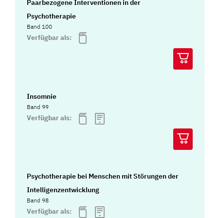
Paarbezogene Interventionen in der
Psychotherapie
Band 100
Verfügbar als:
Insomnie
Band 99
Verfügbar als:
Psychotherapie bei Menschen mit Störungen der
Intelligenzentwicklung
Band 98
Verfügbar als: