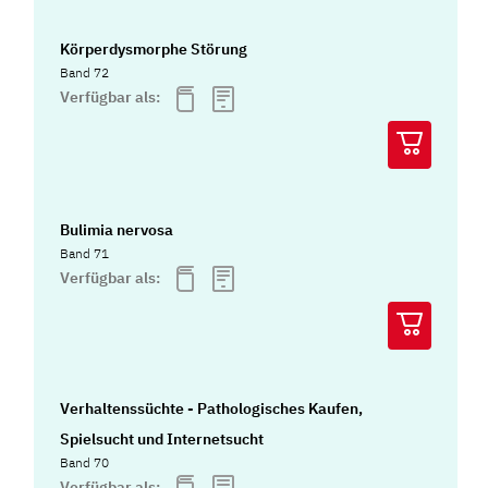
Körperdysmorphe Störung
Band 72
Verfügbar als:
Bulimia nervosa
Band 71
Verfügbar als:
Verhaltenssüchte - Pathologisches Kaufen,
Spielsucht und Internetsucht
Band 70
Verfügbar als: