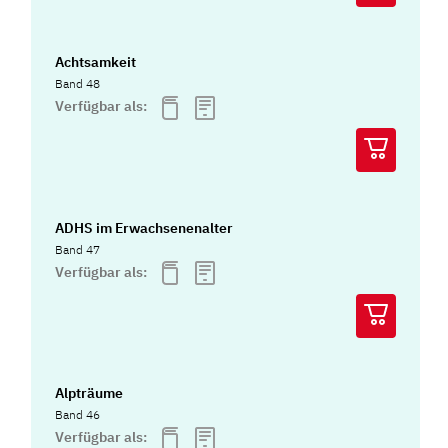
Achtsamkeit
Band 48
Verfügbar als:
ADHS im Erwachsenenalter
Band 47
Verfügbar als:
Alpträume
Band 46
Verfügbar als: