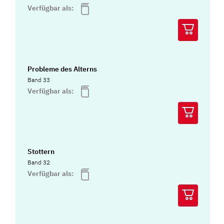
Verfügbar als:
Probleme des Alterns
Band 33
Verfügbar als:
Stottern
Band 32
Verfügbar als: