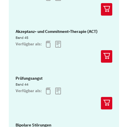
Akzeptanz- und Commitment-Therapie (ACT)
Band 45
Verfügbar als:
Prüfungsangst
Band 44
Verfügbar als:
Bipolare Störungen