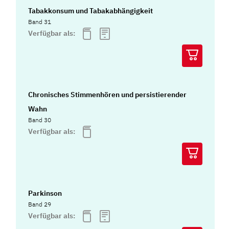
Tabakkonsum und Tabakabhängigkeit
Band 31
Verfügbar als:
Chronisches Stimmenhören und persistierender
Wahn
Band 30
Verfügbar als:
Parkinson
Band 29
Verfügbar als: