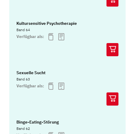
Kultursensitive Psychotherapie
Band 64
Verfügbar als:
Sexuelle Sucht
Band 63
Verfügbar als:
Binge-Eating-Störung
Band 62