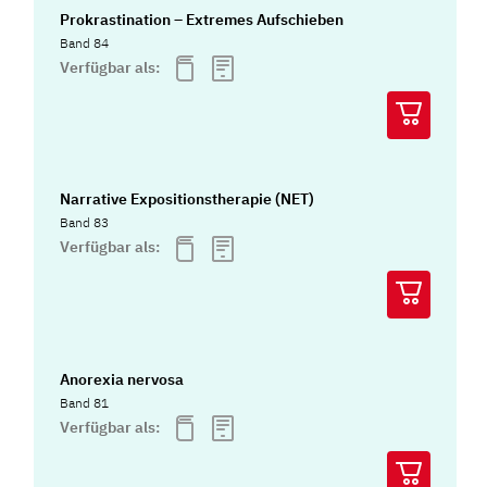
Prokrastination – Extremes Aufschieben
Band 84
Verfügbar als:
Narrative Expositionstherapie (NET)
Band 83
Verfügbar als:
Anorexia nervosa
Band 81
Verfügbar als: