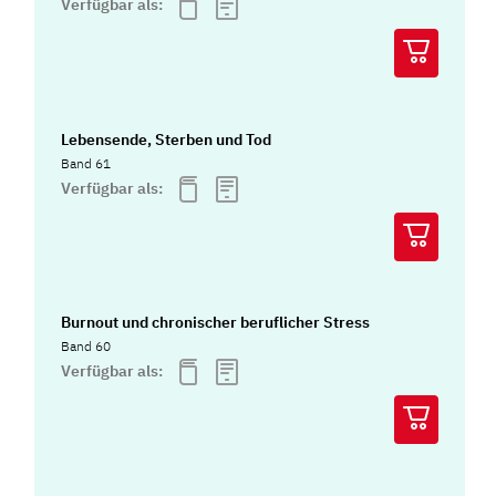
Verfügbar als:
Lebensende, Sterben und Tod
Band 61
Verfügbar als:
Burnout und chronischer beruflicher Stress
Band 60
Verfügbar als: